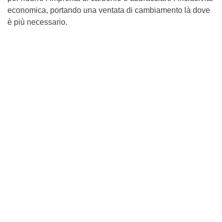
economica, portando una ventata di cambiamento là dove
è più necessario.