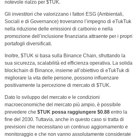
notevole rialzo per $TUK.
Gli investitori che valorizzano i fattori ESG (Ambientali,
Sociali e di Governance) troveranno l’impegno di eTukTuk
nella riduzione delle emissioni di carbonio e nella
promozione dell’inclusione finanziaria attraente per i propri
portafogli diversificati.
Inoltre, $TUK si basa sulla Binance Chain, sfruttando la
sua sicurezza, scalabilità ed efficienza operativa. La solida
blockchain di Binance, insieme all’obiettivo di eTukTuk di
migliorare la vita delle persone, possono influenzare
positivamente la percezione di mercato di $TUK.
Dato lo sviluppo del mercato e le condizioni
macroeconomiche del mercato più ampio, è possibile
prevedere che
$TUK possa raggiungere $0.88
entro la
fine del 2030. Tuttavia, anche in questo caso si tratta di
previsioni che necessitano un continuo aggiornamento e
monitoraggio e che non vanno assolutamente considerate