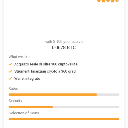
with $ 100 you receive
0.0628
BTC
What we like
Acquisto reale di oltre 380 criptovalute
Strumenti finanziari crypto a 360 gradi
Wallet integrato
Rates
Security
Selection of Coins