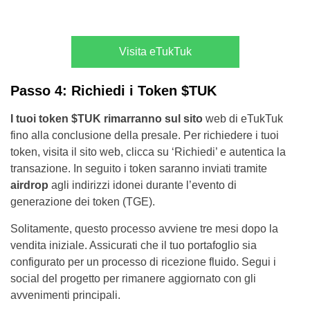
Visita eTukTuk
Passo 4: Richiedi i Token $TUK
I tuoi token $TUK rimarranno sul sito
web di eTukTuk
fino alla conclusione della presale. Per richiedere i tuoi
token, visita il sito web, clicca su ‘Richiedi’ e autentica la
transazione. In seguito i token saranno inviati tramite
airdrop
agli indirizzi idonei durante l’evento di
generazione dei token (TGE).
Solitamente, questo processo avviene tre mesi dopo la
vendita iniziale. Assicurati che il tuo portafoglio sia
configurato per un processo di ricezione fluido. Segui i
social del progetto per rimanere aggiornato con gli
avvenimenti principali.