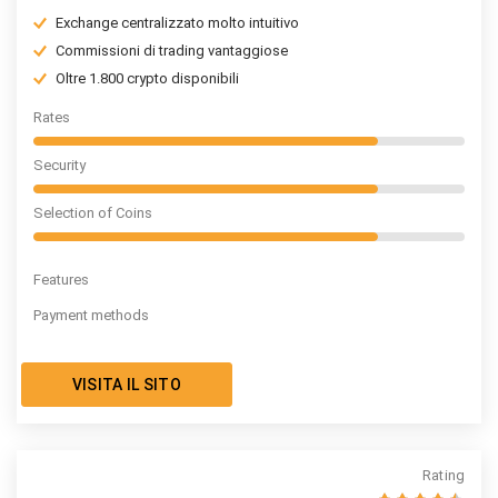
Exchange centralizzato molto intuitivo
Commissioni di trading vantaggiose
Oltre 1.800 crypto disponibili
Rates
Security
Selection of Coins
Features
Payment methods
VISITA IL SITO
Rating