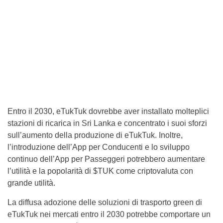
Entro il 2030, eTukTuk dovrebbe aver installato molteplici
stazioni di ricarica in Sri Lanka e concentrato i suoi sforzi
sull’aumento della produzione di eTukTuk. Inoltre,
l’introduzione dell’App per Conducenti e lo sviluppo
continuo dell’App per Passeggeri potrebbero aumentare
l’utilità e la popolarità di $TUK come criptovaluta con
grande utilità.
La diffusa adozione delle soluzioni di trasporto green di
eTukTuk nei mercati entro il 2030 potrebbe comportare un