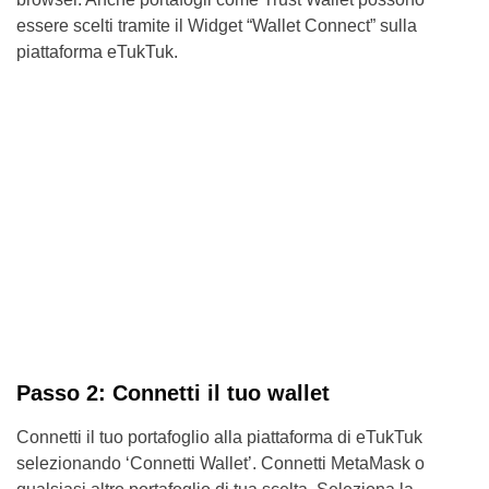
essere scelti tramite il Widget “Wallet Connect” sulla
piattaforma eTukTuk.
Passo 2: Connetti il tuo wallet
Connetti il tuo portafoglio alla piattaforma di eTukTuk
selezionando ‘Connetti Wallet’. Connetti MetaMask o