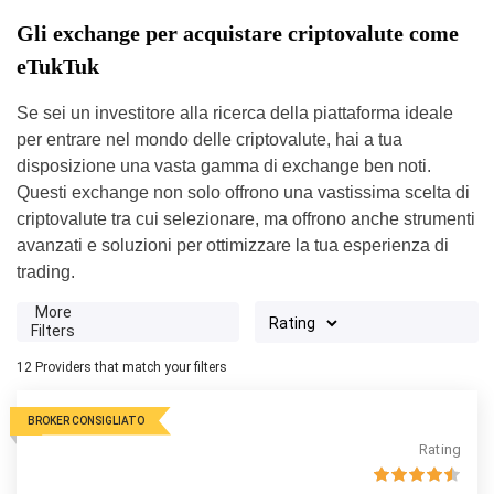
Gli exchange per acquistare criptovalute come
eTukTuk
Se sei un investitore alla ricerca della piattaforma ideale
per entrare nel mondo delle criptovalute, hai a tua
disposizione una vasta gamma di exchange ben noti.
Questi exchange non solo offrono una vastissima scelta di
criptovalute tra cui selezionare, ma offrono anche strumenti
avanzati e soluzioni per ottimizzare la tua esperienza di
trading.
More
Filters
12
Providers that match your filters
BROKER CONSIGLIATO
Rating