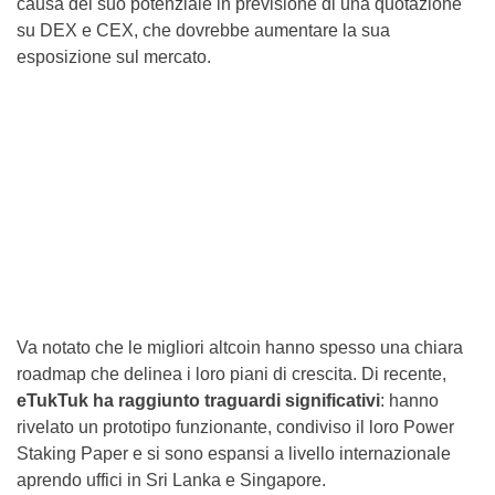
causa del suo potenziale in previsione di una quotazione
su DEX e CEX, che dovrebbe aumentare la sua
esposizione sul mercato.
Va notato che le migliori altcoin hanno spesso una chiara
roadmap che delinea i loro piani di crescita. Di recente,
eTukTuk ha raggiunto traguardi significativi
: hanno
rivelato un prototipo funzionante, condiviso il loro Power
Staking Paper e si sono espansi a livello internazionale
aprendo uffici in Sri Lanka e Singapore.