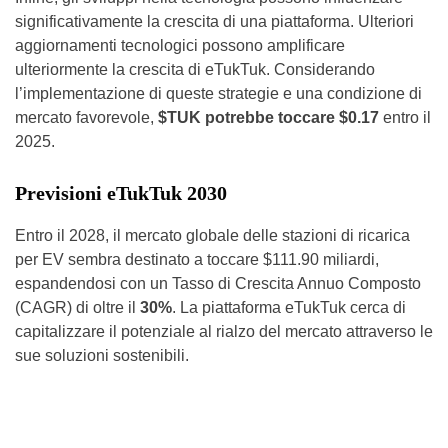
significativamente la crescita di una piattaforma. Ulteriori
aggiornamenti tecnologici possono amplificare
ulteriormente la crescita di eTukTuk. Considerando
l’implementazione di queste strategie e una condizione di
mercato favorevole,
$TUK potrebbe toccare $0.17
entro il
2025.
Previsioni eTukTuk 2030
Entro il 2028, il mercato globale delle stazioni di ricarica
per EV sembra destinato a toccare $111.90 miliardi,
espandendosi con un Tasso di Crescita Annuo Composto
(CAGR) di oltre il
30%
. La piattaforma eTukTuk cerca di
capitalizzare il potenziale al rialzo del mercato attraverso le
sue soluzioni sostenibili.