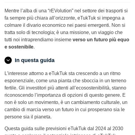
Mentre l’alba di una “rEVolution” nel settore dei trasporti si
fa sempre più chiara all’orizzonte, eTukTuk si impegna a
colmare il divario economico nei paesi emergenti. Non si
tratta solo di tecnologia; è una missione, un viaggio che
tutti noi intraprendiamo insieme
verso un futuro più equo
e sostenibile
.
In questa guida
L’interesse attorno a eTukTuk sta crescendo a un ritmo
esponenziale, come una pianta che sboccia in un terreno
fertile. Gli investitori più attenti all’ecosostenibilità, stanno
riconoscendo l’importanza di opzioni di questo genere. E
non è solo un movimento, è un cambiamento culturale, un
cambio di marcia verso un futuro in cui prosperano sia le
persone sia il pianeta.
Questa guida sulle previsioni eTukTuk dal 2024 al 2030