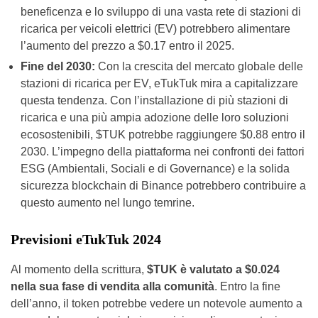
beneficenza e lo sviluppo di una vasta rete di stazioni di
ricarica per veicoli elettrici (EV) potrebbero alimentare
l’aumento del prezzo a $0.17 entro il 2025.
Fine del 2030:
Con la crescita del mercato globale delle
stazioni di ricarica per EV, eTukTuk mira a capitalizzare
questa tendenza. Con l’installazione di più stazioni di
ricarica e una più ampia adozione delle loro soluzioni
ecosostenibili, $TUK potrebbe raggiungere $0.88 entro il
2030. L’impegno della piattaforma nei confronti dei fattori
ESG (Ambientali, Sociali e di Governance) e la solida
sicurezza blockchain di Binance potrebbero contribuire a
questo aumento nel lungo temrine.
Previsioni eTukTuk 2024
Al momento della scrittura,
$TUK è valutato a $0.024
nella sua fase di vendita alla comunità
. Entro la fine
dell’anno, il token potrebbe vedere un notevole aumento a