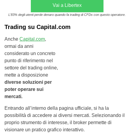
Vai a Libertex
L'83% degli utenti perde denaro quando fa trading di CFDs con questo operatore.
Trading su Capital.com
Anche
Capital.com
,
ormai da anni
considerato un concreto
punto di riferimento nel
settore del trading online,
mette a disposizione
diverse soluzioni per
poter operare sui
mercati.
Entrando all’interno della pagina ufficiale, si ha la
possibilità di accedere ai diversi mercati. Selezionando il
proprio strumento di interesse, il broker permette di
visionare un pratico grafico interattivo.