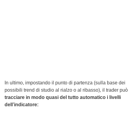
In ultimo, impostando il punto di partenza (sulla base dei
possibili trend di studio al rialzo o al ribasso), il trader può
tracciare in modo quasi del tutto automatico i livelli
dell’indicatore: