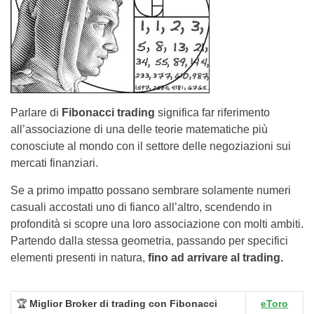
Parlare di
Fibonacci trading
significa far riferimento
all’associazione di una delle teorie matematiche più
conosciute al mondo con il settore delle negoziazioni sui
mercati finanziari.
Se a primo impatto possano sembrare solamente numeri
casuali accostati uno di fianco all’altro, scendendo in
profondità si scopre una loro associazione con molti ambiti.
Partendo dalla stessa geometria, passando per specifici
elementi presenti in natura,
fino ad arrivare al trading.
🏆
Miglior Broker di trading con Fibonacci
eToro