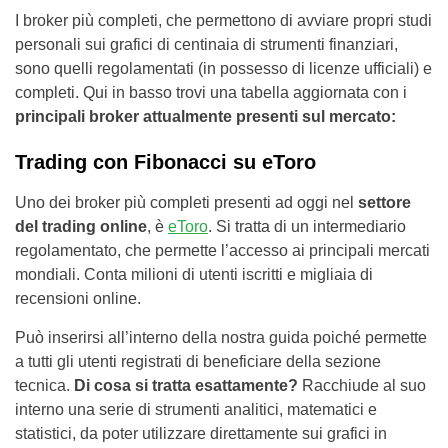
I broker più completi, che permettono di avviare propri studi
personali sui grafici di centinaia di strumenti finanziari,
sono quelli regolamentati (in possesso di licenze ufficiali) e
completi. Qui in basso trovi una tabella aggiornata con i
principali broker attualmente presenti sul mercato:
Trading con Fibonacci su eToro
Uno dei broker più completi presenti ad oggi nel
settore
del trading online
, è
eToro
. Si tratta di un intermediario
regolamentato, che permette l’accesso ai principali mercati
mondiali. Conta milioni di utenti iscritti e migliaia di
recensioni online.
Può inserirsi all’interno della nostra guida poiché permette
a tutti gli utenti registrati di beneficiare della sezione
tecnica.
Di cosa si tratta esattamente?
Racchiude al suo
interno una serie di strumenti analitici, matematici e
statistici, da poter utilizzare direttamente sui grafici in