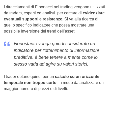
I ritracciamenti di Fibonacci nel trading vengono utilizzati
da traders, esperti ed analisti, per cercare di
evidenziare
eventuali supporti e resistenze
. Si va alla ricerca di
quello specifico indicatore che possa mostrare una
possibile inversione del trend dell’asset.
Nonostante venga quindi considerato un
indicatore per l’ottenimento di informazioni
predittive, è bene tenere a mente come lo
stesso vada ad agire su valori storici.
I trader optano quindi per un
calcolo su un orizzonte
temporale non troppo corto
, in modo da analizzare un
maggior numero di prezzi e di livelli.