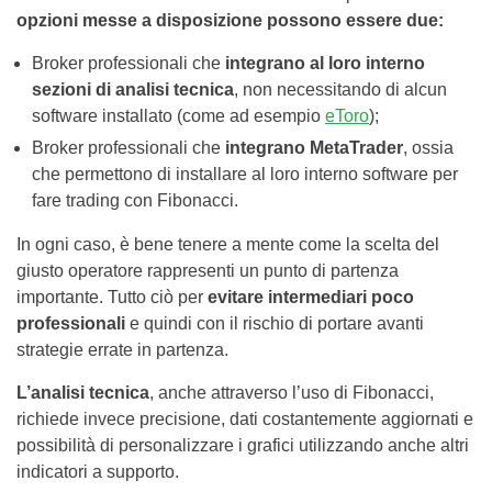
opzioni messe a disposizione possono essere due:
Broker professionali che
integrano al loro interno
sezioni di analisi tecnica
, non necessitando di alcun
software installato (come ad esempio
eToro
);
Broker professionali che
integrano MetaTrader
, ossia
che permettono di installare al loro interno software per
fare trading con Fibonacci.
In ogni caso, è bene tenere a mente come la scelta del
giusto operatore rappresenti un punto di partenza
importante. Tutto ciò per
evitare intermediari poco
professionali
e quindi con il rischio di portare avanti
strategie errate in partenza.
L’analisi tecnica
, anche attraverso l’uso di Fibonacci,
richiede invece precisione, dati costantemente aggiornati e
possibilità di personalizzare i grafici utilizzando anche altri
indicatori a supporto.