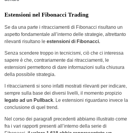
Estensioni nel Fibonacci Trading
Se da una parte i ritracciamenti di Fibonacci risultano un
aspetto fondamentale all’interno delle strategie, altrettanto
rilevanti risultano le
estensioni di Fibonacci.
Senza scendere troppo in tecnicismi, ciò che ci interessa
sapere è che, contrariamente dai ritracciamenti, le
estensioni permettono di dare informazioni sulla chiusura
della possibile strategia.
I ritracciamenti si sono infatti mostrati rilevanti per indicare,
sempre sulla base dei diversi livelli, il momento propizio
legato ad un Pullback
. Le estensioni riguardano invece la
conclusione di quel trend.
Nel corso dei paragrafi precedenti abbiamo illustrato come
fra i vari rapporti presenti all’interno della serie di