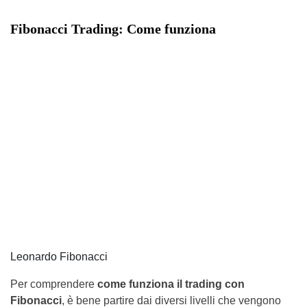
Fibonacci Trading: Come funziona
Leonardo Fibonacci
Per comprendere
come funziona il trading con
Fibonacci
, è bene partire dai diversi livelli che vengono