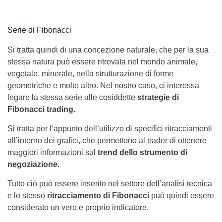
Serie di Fibonacci
Si tratta quindi di una concezione naturale, che per la sua
stessa natura può essere ritrovata nel mondo animale,
vegetale, minerale, nella strutturazione di forme
geometriche e molto altro. Nel nostro caso, ci interessa
legare la stessa serie alle cosiddette
strategie di
Fibonacci trading.
Si tratta per l’appunto dell’utilizzo di specifici ritracciamenti
all’interno dei grafici, che permettono al trader di ottenere
maggiori informazioni sul
trend dello strumento di
negoziazione.
Tutto ciò può essere inserito nel settore dell’analisi tecnica
e lo stesso
ritracciamento di Fibonacci
può quindi essere
considerato un vero e proprio indicatore.