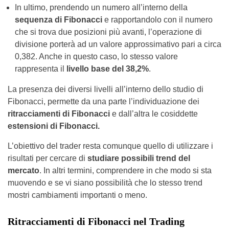
In ultimo, prendendo un numero all’interno della
sequenza di Fibonacci
e rapportandolo con il numero
che si trova due posizioni più avanti, l’operazione di
divisione porterà ad un valore approssimativo pari a circa
0,382. Anche in questo caso, lo stesso valore
rappresenta il
livello base del 38,2%
.
La presenza dei diversi livelli all’interno dello studio di
Fibonacci, permette da una parte l’individuazione dei
ritracciamenti di Fibonacci
e dall’altra le cosiddette
estensioni di Fibonacci.
L’obiettivo del trader resta comunque quello di utilizzare i
risultati per cercare di
studiare possibili trend del
mercato
. In altri termini, comprendere in che modo si sta
muovendo e se vi siano possibilità che lo stesso trend
mostri cambiamenti importanti o meno.
Ritracciamenti di Fibonacci nel Trading