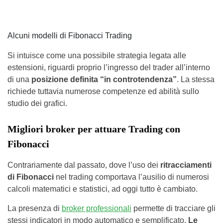
Alcuni modelli di Fibonacci Trading
Si intuisce come una possibile strategia legata alle
estensioni, riguardi proprio l’ingresso del trader all’interno
di una
posizione definita “in controtendenza”
. La stessa
richiede tuttavia numerose competenze ed abilità sullo
studio dei grafici.
Migliori broker per attuare Trading con
Fibonacci
Contrariamente dal passato, dove l’uso dei
ritracciamenti
di Fibonacci
nel trading comportava l’ausilio di numerosi
calcoli matematici e statistici, ad oggi tutto è cambiato.
La presenza di
broker professionali
permette di tracciare gli
stessi indicatori in modo automatico e semplificato.
Le