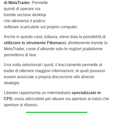
di MetaTrader
. Permette
quindi di operare sia
tramite sezione desktop
che attraverso il pratico
software scaricabile sul proprio computer.
Anche in questo caso, tuttavia, viene data la possibilità di
utilizzare lo strumento Fibonacci
, direttamente tramite la
MetaTrader, come d’altronde solo le migliori piattaforme
permettono di fare.
Una volta selezionati i punti, il tracciamento permette al
trader di ottenere maggiori informazioni, le quali possono
essere associate a propria discrezione alle diverse
strategie.
Libertex rappresenta un intermediario
specializzato in
CFD
, ossia utilizzabile per attuare sia aperture al rialzo che
aperture al ribasso.