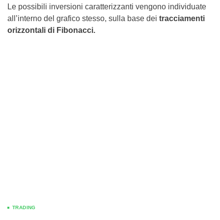
Le possibili inversioni caratterizzanti vengono individuate
all’interno del grafico stesso, sulla base dei
tracciamenti
orizzontali di Fibonacci.
TRADING