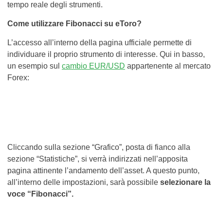
tempo reale degli strumenti.
Come utilizzare Fibonacci su eToro?
L’accesso all’interno della pagina ufficiale permette di
individuare il proprio strumento di interesse. Qui in basso,
un esempio sul
cambio EUR/USD
appartenente al mercato
Forex:
Cliccando sulla sezione “Grafico”, posta di fianco alla
sezione “Statistiche”, si verrà indirizzati nell’apposita
pagina attinente l’andamento dell’asset. A questo punto,
all’interno delle impostazioni, sarà possibile
selezionare la
voce “Fibonacci”.