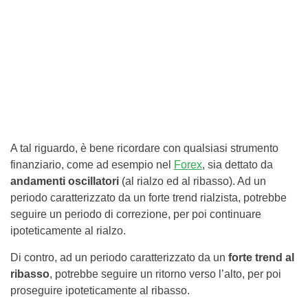
A tal riguardo, è bene ricordare con qualsiasi strumento
finanziario, come ad esempio nel
Forex
, sia dettato da
andamenti oscillatori
(al rialzo ed al ribasso). Ad un
periodo caratterizzato da un forte trend rialzista, potrebbe
seguire un periodo di correzione, per poi continuare
ipoteticamente al rialzo.
Di contro, ad un periodo caratterizzato da un
forte trend al
ribasso
, potrebbe seguire un ritorno verso l’alto, per poi
proseguire ipoteticamente al ribasso.