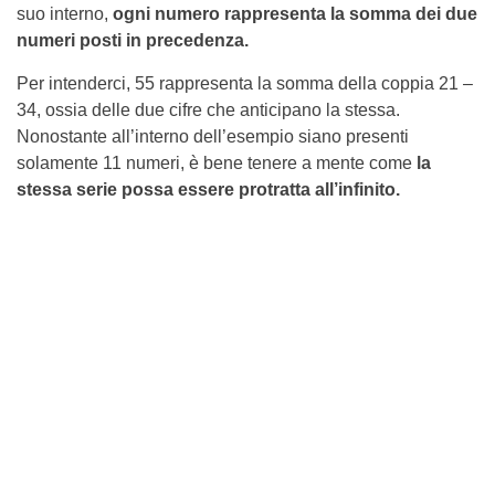
suo interno,
ogni numero rappresenta la somma dei due
numeri posti in precedenza.
Per intenderci, 55 rappresenta la somma della coppia 21 –
34, ossia delle due cifre che anticipano la stessa.
Nonostante all’interno dell’esempio siano presenti
solamente 11 numeri, è bene tenere a mente come
la
stessa serie possa essere protratta all’infinito.