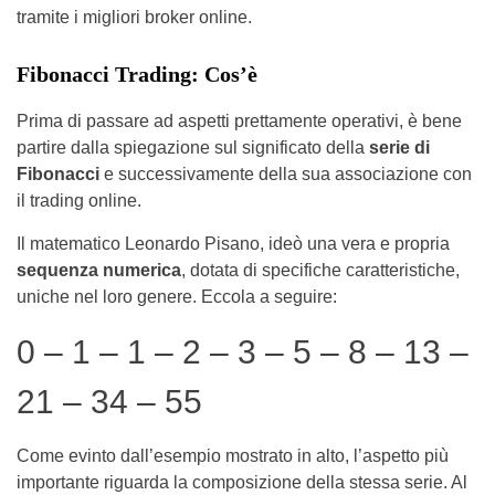
tramite i migliori broker online.
Fibonacci Trading: Cos’è
Prima di passare ad aspetti prettamente operativi, è bene
partire dalla spiegazione sul significato della
serie di
Fibonacci
e successivamente della sua associazione con
il trading online.
Il matematico Leonardo Pisano, ideò una vera e propria
sequenza numerica
, dotata di specifiche caratteristiche,
uniche nel loro genere. Eccola a seguire:
0 – 1 – 1 – 2 – 3 – 5 – 8 – 13 –
21 – 34 – 55
Come evinto dall’esempio mostrato in alto, l’aspetto più
importante riguarda la composizione della stessa serie. Al