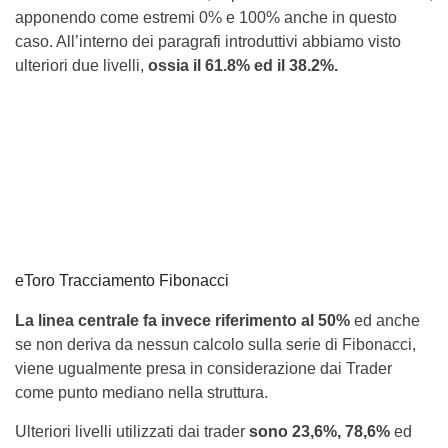
apponendo come estremi 0% e 100% anche in questo
caso. All’interno dei paragrafi introduttivi abbiamo visto
ulteriori due livelli,
ossia il 61.8% ed il 38.2%.
eToro Tracciamento Fibonacci
La linea centrale fa invece riferimento al 50%
ed anche
se non deriva da nessun calcolo sulla serie di Fibonacci,
viene ugualmente presa in considerazione dai Trader
come punto mediano nella struttura.
Ulteriori livelli utilizzati dai trader
sono 23,6%, 78,6%
ed