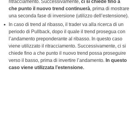
ritracciamento. Successivamente,
ci si chiede fino a
che punto il nuovo trend continuerà
, prima di mostrare
una seconda fase di inversione (utilizzo dell’estensione).
In caso di trend al ribasso, il trader va alla ricerca di un
periodo di Pullback, dopo il quale il trend prosegua con
l’andamento preponderante al ribasso. In questo caso
viene utilizzato il ritracciamento. Successivamente, ci si
chiede fino a che punto il nuovo trend possa proseguire
verso il basso, prima di invertire l’andamento.
In questo
caso viene utilizzata l’estensione.