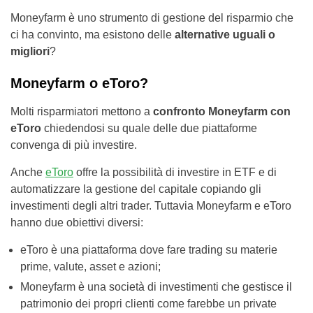
Moneyfarm è uno strumento di gestione del risparmio che
ci ha convinto, ma esistono delle
alternative uguali o
migliori
?
Moneyfarm o eToro?
Molti risparmiatori mettono a
confronto Moneyfarm con
eToro
chiedendosi su quale delle due piattaforme
convenga di più investire.
Anche
eToro
offre la possibilità di investire in ETF e di
automatizzare la gestione del capitale copiando gli
investimenti degli altri trader. Tuttavia Moneyfarm e eToro
hanno due obiettivi diversi:
eToro è una piattaforma dove fare trading su materie
prime, valute, asset e azioni;
Moneyfarm è una società di investimenti che gestisce il
patrimonio dei propri clienti come farebbe un private