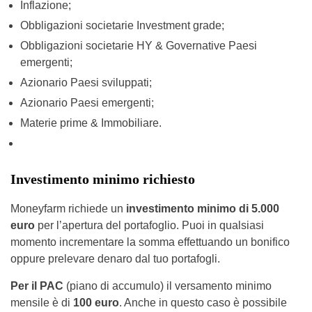
Inflazione;
Obbligazioni societarie Investment grade;
Obbligazioni societarie HY & Governative Paesi
emergenti;
Azionario Paesi sviluppati;
Azionario Paesi emergenti;
Materie prime & Immobiliare.
Investimento minimo richiesto
Moneyfarm richiede un
investimento minimo di 5.000
euro
per l’apertura del portafoglio. Puoi in qualsiasi
momento incrementare la somma effettuando un bonifico
oppure prelevare denaro dal tuo portafogli.
Per il PAC
(piano di accumulo) il versamento minimo
mensile è di
100 euro
. Anche in questo caso è possibile