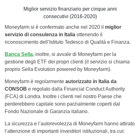
Miglior servizio finanziario per cinque anni
consecutivi (2016-2020)
Moneyfarm si è confermato anche nel 2020 il
miglior
servizio di consulenza in Italia
ottenendo il
riconoscimento dell’Istituto Tedesco di Qualità e Finanza.
Banca Sella
, inoltre, si avvale di Moneyfarm per la
gestione degli ETF dei propri clienti (il servizio si chiama
proprio Sella Evolution powered by Moneyfarm).
Moneyfarm è regolarmente
autorizzato in Italia da
CONSOB
e regolato dalla Financial Conduct Authority
(FCA) di Londra. Inoltre i clienti nel nostro Paese che
perderebbero capitale sono parzialmente coperti dal
Fondo Nazionale di Garanzia italiano.
La sicurezza e l’autorevolezza di Moneyfarm hanno attirato
l’attenzione di importanti investitori istituzionali, tra cui: