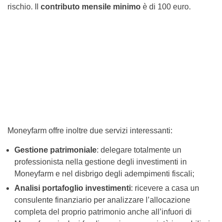
rischio. Il
contributo mensile minimo
è di 100 euro.
Moneyfarm offre inoltre due servizi interessanti:
Gestione patrimoniale
: delegare totalmente un
professionista nella gestione degli investimenti in
Moneyfarm e nel disbrigo degli adempimenti fiscali;
Analisi portafoglio investimenti
: ricevere a casa un
consulente finanziario per analizzare l’allocazione
completa del proprio patrimonio anche all’infuori di