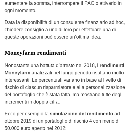
aumentare la somma, interrompere il PAC o attivarlo in
ogni momento.
Data la disponibilità di un consulente finanziario ad hoc,
chiedere consiglio a uno di loro per effettuare una di
queste operazioni può essere un’ottima idea.
Moneyfarm rendimenti
Nonostante una battuta d’arresto nel 2018, i
rendimenti
Moneyfarm
analizzati nel lungo periodo risultano molto
interessanti. Le percentuali variano in base al livello di
rischio di ciascun risparmiatore e alla personalizzazione
del portafoglio che è stata fatta, ma mostrano tutte degli
incrementi in doppia cifra.
Ecco per esempio la
simulazione del rendimento
ad
ottobre 2019 di un portafoglio di rischio 4 con meno di
50.000 euro aperto nel 2012: