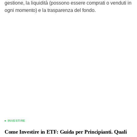
gestione, la liquidità (possono essere comprati o venduti in
ogni momento) e la trasparenza del fondo.
INVESTIRE
Come Investire in ETF: Guida per Principianti. Quali