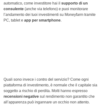
automatico, come investitore hai il
supporto di un
consulente
(anche via telefono) e puoi monitorare
l’andamento dei tuoi investimenti su Moneyfarm tramite
PC, tablet e
app per smartphone
.
Quali sono invece i contro del servizio? Come ogni
piattaforma di investimento, è normale che il capitale sia
soggetto a rischio di perdita. Molti hanno espresso
recensioni negative
sul rendimento non garantito che
all’apparenza può ingannare un occhio non attento.