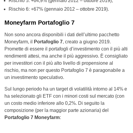
Rischio 5: +64,9% (gennaio 2012 – ottobre 2019);
Rischio 6: +67% (gennaio 2012 – ottobre 2019).
Moneyfarm Portafoglio 7
Non sono ancora disponibili i dati dell’ultimo pacchetto
Moneyfarm, il
Portafoglio 7
, creato a giugno 2019.
Promette di essere il portafogli d’investimento con il più alti
rendimenti attesi, ma anche il più aggressivo. È consigliato
per investitori con il più alto livello di propensione al
rischio, ma non per questo Portafoglio 7 è paragonabile a
un investimento speculativo.
Sul lungo periodo ha un target di volatilità intorno al 14% e
ha selezionato gli ETF con i minori costi sul mercato (con
un costo medio inferiore allo 0,2%. Di seguito la
composizione (per la maggior parte azionaria) del
Portafoglio 7 Moneyfarm
: