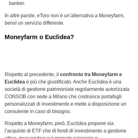
banker.
In altre parole, eToro non è un’alternativa a Moneyfarm,
bensì un servizio differente.
Moneyfarm o Euclidea?
Rispetto al precedente, il
confronto tra Moneyfarm e
Euclidea
è più che giustificato. Anche Euclidea è una
società di gestione patrimoniale regolarmente autorizzata
CONSOB con sede a Milano che costruisce portafogli
personalizzati di investimento e mette a disposizione un
consulente in caso di bisogno.
Rispetto a Moneyfarm, però, Euclidea propone sia
l’acquisto di ETF che di fondi di investimento a gestione