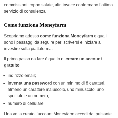
commissioni troppo salate, altri invece confermano l’ottimo
servizio di consulenza.
Come funziona Moneyfarm
Scopriamo adesso
come funziona Moneyfarm
e quali
sono i passaggi da seguire per iscriversi e iniziare a
investire sulla piattaforma.
Il primo passo da fare è quello di
creare un account
gratuito
.
indirizzo email;
inventa una password
con un minimo di 8 caratteri,
almeno un carattere maiuscolo, uno minuscolo, uno
speciale e un numero;
numero di cellulare.
Una volta creato l’account Moneyfarm accedi dal pulsante