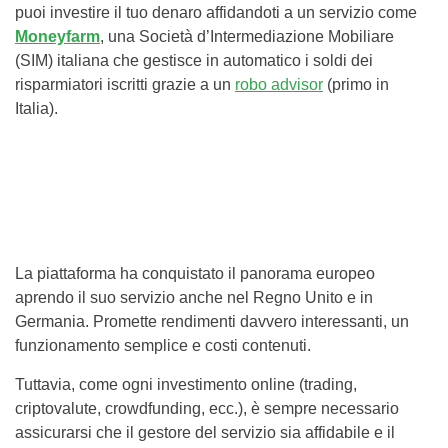
puoi investire il tuo denaro affidandoti a un servizio come
Moneyfarm
, una Società d’Intermediazione Mobiliare
(SIM) italiana che gestisce in automatico i soldi dei
risparmiatori iscritti grazie a un
robo advisor
(primo in
Italia).
La piattaforma ha conquistato il panorama europeo
aprendo il suo servizio anche nel Regno Unito e in
Germania. Promette rendimenti davvero interessanti, un
funzionamento semplice e costi contenuti.
Tuttavia, come ogni investimento online (trading,
criptovalute, crowdfunding, ecc.), è sempre necessario
assicurarsi che il gestore del servizio sia affidabile e il