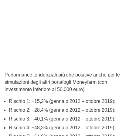
Performance tendenziali più che positive anche per le
simulazioni degli altri portafogli Moneyfarm (con
investimento inferiore ai 50.000 euro):
Rischio 1: +15,2% (gennaio 2012 – ottobre 2019);
Rischio 2: +28,4% (gennaio 2012 – ottobre 2019);
Rischio 3: +40,1% (gennaio 2012 – ottobre 2019);
Rischio 4: +48,3% (gennaio 2012 – ottobre 2019);