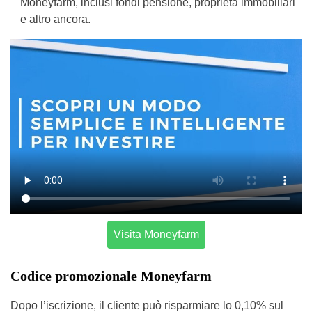
Moneyfarm, inclusi fondi pensione, proprietà immobiliari
e altro ancora.
Visita Moneyfarm
Codice promozionale Moneyfarm
Dopo l’iscrizione, il cliente può risparmiare lo 0,10% sul