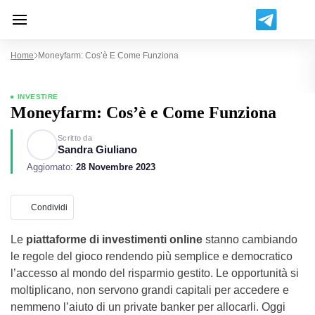
Home
Moneyfarm: Cos’è E Come Funziona
INVESTIRE
Moneyfarm: Cos’è e Come Funziona
Scritto da
Sandra Giuliano
Aggiornato:
28 Novembre 2023
Condividi
Le
piattaforme di investimenti online
stanno cambiando
le regole del gioco rendendo più semplice e democratico
l’accesso al mondo del risparmio gestito. Le opportunità si
moltiplicano, non servono grandi capitali per accedere e
nemmeno l’aiuto di un private banker per allocarli. Oggi