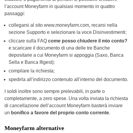
l’account Moneyfarm in qualsiasi momento in quattro
passaggi:
collegarsi al sito www.moneyfarm.com, recarsi nella
sezione Supporto e selezionare la voce Disinvestimenti;
cliccare sulla FAQ
come posso chiudere il mio conto?
e scaricare il documento di una delle tre Banche
depositarie a cui Moneyfarm si appoggia (Saxo, Banca
Sella e Banca Ifigest);
compilare la richiesta;
spedirla all’indirizzo contenuto all’interno del documento.
I soldi inoltre sono sempre prelevabili, in parte o
completamente, a zero spese. Una volta inviata la richiesta
di cancellazione dell’account Moneyfarm basterà inviare
un
bonifico a favore del proprio conto corrente
.
Moneyfarm alternative