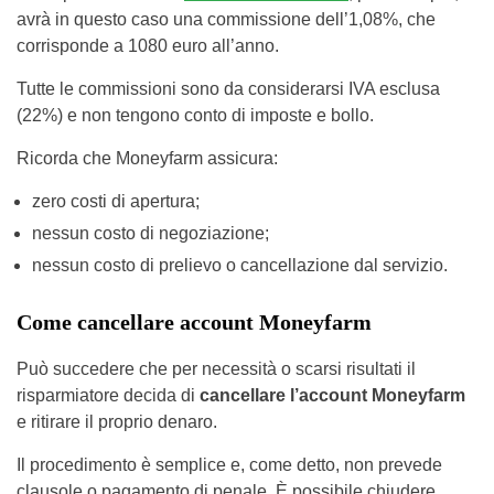
avrà in questo caso una commissione dell’1,08%, che
corrisponde a 1080 euro all’anno.
Tutte le commissioni sono da considerarsi IVA esclusa
(22%) e non tengono conto di imposte e bollo.
Ricorda che Moneyfarm assicura:
zero costi di apertura;
nessun costo di negoziazione;
nessun costo di prelievo o cancellazione dal servizio.
Come cancellare account Moneyfarm
Può succedere che per necessità o scarsi risultati il
risparmiatore decida di
cancellare l’account Moneyfarm
e ritirare il proprio denaro.
Il procedimento è semplice e, come detto, non prevede
clausole o pagamento di penale. È possibile chiudere