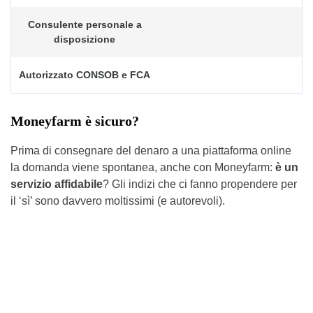
Consulente personale a
disposizione
Autorizzato CONSOB e FCA
Moneyfarm è sicuro?
Prima di consegnare del denaro a una piattaforma online
la domanda viene spontanea, anche con Moneyfarm:
è un
servizio affidabile
? Gli indizi che ci fanno propendere per
il ‘sì’ sono davvero moltissimi (e autorevoli).