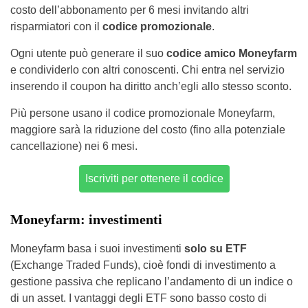
costo dell’abbonamento per 6 mesi invitando altri
risparmiatori con il
codice promozionale
.
Ogni utente può generare il suo
codice amico Moneyfarm
e condividerlo con altri conoscenti. Chi entra nel servizio
inserendo il coupon ha diritto anch’egli allo stesso sconto.
Più persone usano il codice promozionale Moneyfarm,
maggiore sarà la riduzione del costo (fino alla potenziale
cancellazione) nei 6 mesi.
Iscriviti per ottenere il codice
Moneyfarm: investimenti
Moneyfarm basa i suoi investimenti
solo su ETF
(Exchange Traded Funds), cioè fondi di investimento a
gestione passiva che replicano l’andamento di un indice o
di un asset. I vantaggi degli ETF sono basso costo di