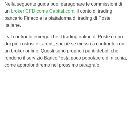
Nella seguente guida puoi paragonare le commissioni di
un
broker CFD come Capital.com
, il conto di trading
bancario Fineco e la piattaforma di trading di Poste
Italiane.
Dal confronto emerge che il trading online di Poste è uno
dei più costosi e carenti, specie se messo a confronto con
un broker online. Questi sono proprio i punti deboli che
rendono il servizio BancoPosta poco popolare e di nicchia,
come approfondiremo nel prossimo paragrafo.