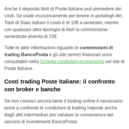
Anche il deposito titoli di Poste Italiane può prevedere dei
costi. Se usato esclusivamente per tenere in portafogli dei
Titoli di Stato italiani il costo è di 10€ a semestre, mentre
con qualsiasi altra tipologia di titoli la commissione
semestrale diventa di 15€.
Tutte le altre informazioni riguardo le
commissioni di
trading BancoPosta
e gli altri servizi finanziari sono
consultabili nella
Scheda condizioni economiche
sul sito di
Poste Italiane.
Costi trading Poste Italiane: il confronto
con broker e banche
Se non conosci ancora bene il trading online è necessario
porre a confronto le condizioni di trading imposte anche
dagli altri intermediari per valutare la convenienza del
servizio di investimenti BancoPosta.