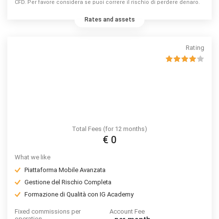
CFD. Per favore considera se puoi correre il rischio di perdere denaro.
Rates and assets
Rating
Total Fees (for 12 months)
€ 0
What we like
Piattaforma Mobile Avanzata
Gestione del Rischio Completa
Formazione di Qualità con IG Academy
Fixed commissions per
Account Fee
operation