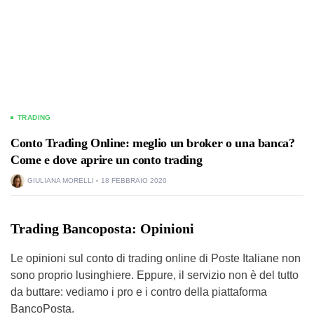
TRADING
Conto Trading Online: meglio un broker o una banca?
Come e dove aprire un conto trading
GIULIANA MORELLI
18 FEBBRAIO 2020
Trading Bancoposta: Opinioni
Le opinioni sul conto di trading online di Poste Italiane non
sono proprio lusinghiere. Eppure, il servizio non è del tutto
da buttare: vediamo i pro e i contro della piattaforma
BancoPosta.