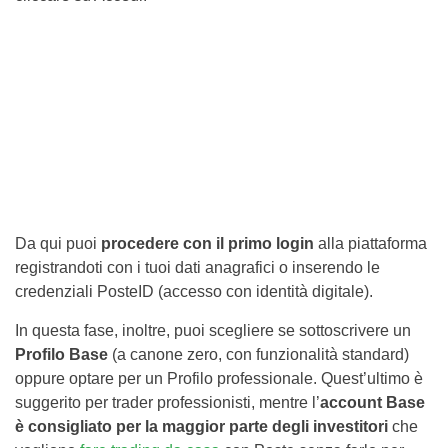
Da qui puoi
procedere con il primo login
alla piattaforma
registrandoti con i tuoi dati anagrafici o inserendo le
credenziali PosteID (accesso con identità digitale).
In questa fase, inoltre, puoi scegliere se sottoscrivere un
Profilo Base
(a canone zero, con funzionalità standard)
oppure optare per un Profilo professionale. Quest’ultimo è
suggerito per trader professionisti, mentre l’
account Base
è consigliato per la maggior parte degli investitori
che