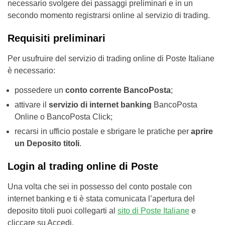
necessario svolgere dei passaggi preliminari e in un
secondo momento registrarsi online al servizio di trading.
Requisiti preliminari
Per usufruire del servizio di trading online di Poste Italiane
è necessario:
possedere un
conto corrente BancoPosta
;
attivare il
servizio di internet banking
BancoPosta
Online o BancoPosta Click;
recarsi in ufficio postale e sbrigare le pratiche per
aprire
un Deposito titoli
.
Login al trading online di Poste
Una volta che sei in possesso del conto postale con
internet banking e ti è stata comunicata l’apertura del
deposito titoli puoi collegarti al
sito di Poste Italiane
e
cliccare su Accedi.