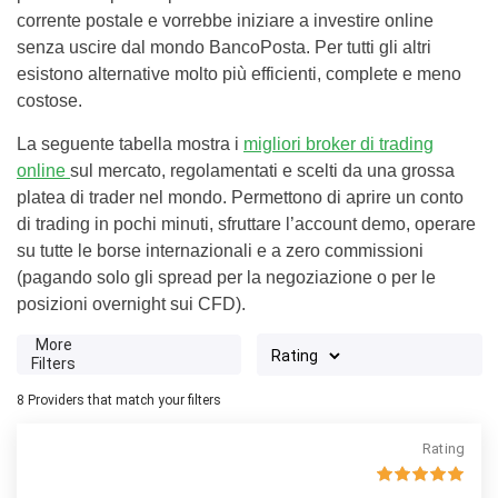
corrente postale e vorrebbe iniziare a investire online
senza uscire dal mondo BancoPosta. Per tutti gli altri
esistono alternative molto più efficienti, complete e meno
costose.
La seguente tabella mostra i
migliori broker di trading
online
sul mercato, regolamentati e scelti da una grossa
platea di trader nel mondo. Permettono di aprire un conto
di trading in pochi minuti, sfruttare l’account demo, operare
su tutte le borse internazionali e a zero commissioni
(pagando solo gli spread per la negoziazione o per le
posizioni overnight sui CFD).
More
Filters
8
Providers that match your filters
Rating