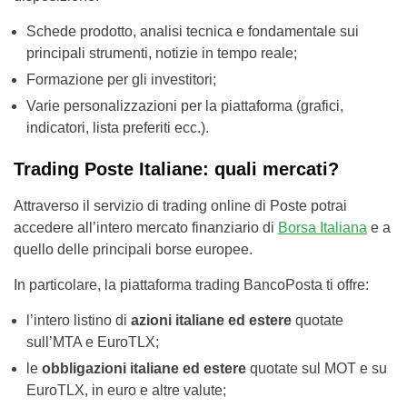
Schede prodotto, analisi tecnica e fondamentale sui
principali strumenti, notizie in tempo reale;
Formazione per gli investitori;
Varie personalizzazioni per la piattaforma (grafici,
indicatori, lista preferiti ecc.).
Trading Poste Italiane: quali mercati?
Attraverso il servizio di trading online di Poste potrai
accedere all’intero mercato finanziario di
Borsa Italiana
e a
quello delle principali borse europee.
In particolare, la piattaforma trading BancoPosta ti offre:
l’intero listino di
azioni italiane ed estere
quotate
sull’MTA e EuroTLX;
le
obbligazioni italiane ed estere
quotate sul MOT e su
EuroTLX, in euro e altre valute;