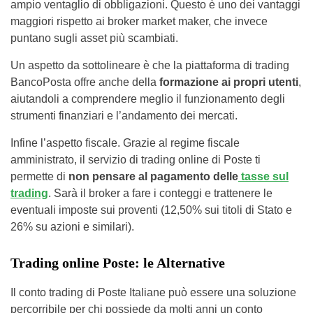
ampio ventaglio di obbligazioni. Questo è uno dei vantaggi
maggiori rispetto ai broker market maker, che invece
puntano sugli asset più scambiati.
Un aspetto da sottolineare è che la piattaforma di trading
BancoPosta offre anche della
formazione ai propri utenti
,
aiutandoli a comprendere meglio il funzionamento degli
strumenti finanziari e l’andamento dei mercati.
Infine l’aspetto fiscale. Grazie al regime fiscale
amministrato, il servizio di trading online di Poste ti
permette di
non pensare al pagamento delle
tasse sul
trading
. Sarà il broker a fare i conteggi e trattenere le
eventuali imposte sui proventi (12,50% sui titoli di Stato e
26% su azioni e similari).
Trading online Poste: le Alternative
Il conto trading di Poste Italiane può essere una soluzione
percorribile per chi possiede da molti anni un conto