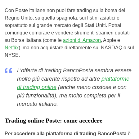
Con Poste Italiane non puoi fare trading sulla borsa del
Regno Unito, su quella spagnola, sui listini asiatici e
soprattutto sul grande mercato degli Stati Uniti. Potrai
comunque comprare e vendere strumenti stranieri quotati
su Borsa Italiana (come le
azioni di Amazon
, Apple e
Netflix
), ma non acquistare direttamente sul NASDAQ o sul
NYSE.
L’offerta di trading BancoPosta sembra essere
molto più carente rispetto ad altre
piattaforme
di trading online
(anche meno costose e con
più funzionalità), ma molto completa per il
mercato italiano.
Trading online Poste: come accedere
Per
accedere alla piattaforma di trading BancoPosta
è