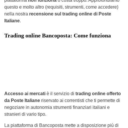
piattaforma
non funziona
o costa troppo. Approfondiamo
questo e molto altro (requisiti, strumenti, come accedere)
nella nostra
recensione sul trading online di Poste
Italiane
.
Trading online Bancoposta: Come funziona
Accesso ai mercati
è il servizio di
trading online offerto
da Poste Italiane
riservato ai correntisti che ti permette di
negoziare in autonomia strumenti finanziari italiani e
stranieri di vario tipo.
La piattaforma di Bancoposta mette a disposizione più di