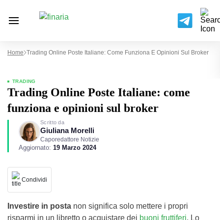
Home
Trading Online Poste Italiane: Come Funziona E Opinioni Sul Broker
TRADING
Trading Online Poste Italiane: come
funziona e opinioni sul broker
Scritto da
Giuliana Morelli
Caporedattore Notizie
Aggiornato:
19 Marzo 2024
Condividi
Investire in posta
non significa solo mettere i propri
risparmi in un libretto o acquistare dei
buoni fruttiferi
. Lo