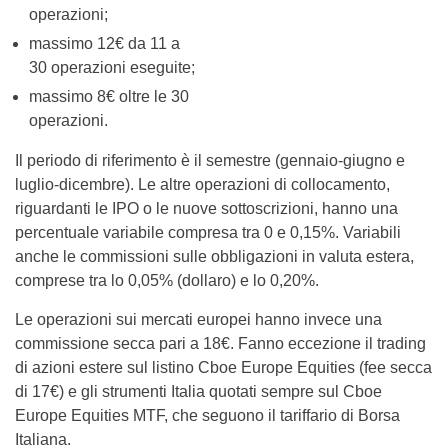
operazioni;
massimo 12€ da 11 a
30 operazioni eseguite;
massimo 8€ oltre le 30
operazioni.
Il periodo di riferimento è il semestre (gennaio-giugno e
luglio-dicembre). Le altre operazioni di collocamento,
riguardanti le IPO o le nuove sottoscrizioni, hanno una
percentuale variabile compresa tra 0 e 0,15%. Variabili
anche le commissioni sulle obbligazioni in valuta estera,
comprese tra lo 0,05% (dollaro) e lo 0,20%.
Le operazioni sui mercati europei hanno invece una
commissione secca pari a 18€. Fanno eccezione il trading
di azioni estere sul listino Cboe Europe Equities (fee secca
di 17€) e gli strumenti Italia quotati sempre sul Cboe
Europe Equities MTF, che seguono il tariffario di Borsa
Italiana.