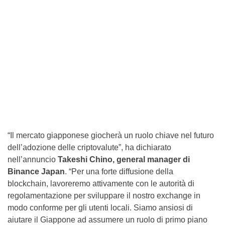
“Il mercato giapponese giocherà un ruolo chiave nel futuro
dell’adozione delle criptovalute”, ha dichiarato
nell’annuncio
Takeshi Chino, general manager di
Binance Japan
. “Per una forte diffusione della
blockchain, lavoreremo attivamente con le autorità di
regolamentazione per sviluppare il nostro exchange in
modo conforme per gli utenti locali. Siamo ansiosi di
aiutare il Giappone ad assumere un ruolo di primo piano