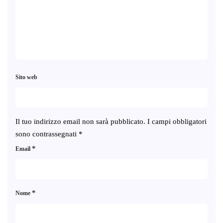
Sito web
Il tuo indirizzo email non sarà pubblicato.
I campi obbligatori
sono contrassegnati
*
*
Email
*
Nome