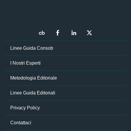
Linee Guida Consob
I Nostri Esperti
Metodologia Editoriale
Linee Guida Editoriali
Privacy Policy
Contattaci