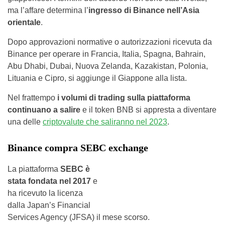
ma l’affare determina l’
ingresso di Binance nell’Asia
orientale
.
Dopo approvazioni normative o autorizzazioni ricevuta da
Binance per operare in Francia, Italia, Spagna, Bahrain,
Abu Dhabi, Dubai, Nuova Zelanda, Kazakistan, Polonia,
Lituania e Cipro, si aggiunge il Giappone alla lista.
Nel frattempo
i volumi di trading sulla piattaforma
continuano a salire
e il token BNB si appresta a diventare
una delle
criptovalute che saliranno nel 2023
.
Binance compra SEBC exchange
La piattaforma
SEBC è
stata fondata nel 2017
e
ha ricevuto la licenza
dalla Japan’s Financial
Services Agency (JFSA) il mese scorso.