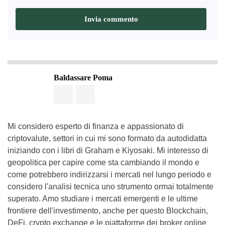
Baldassare Poma
Mi considero esperto di finanza e appassionato di
criptovalute, settori in cui mi sono formato da autodidatta
iniziando con i libri di Graham e Kiyosaki. Mi interesso di
geopolitica per capire come sta cambiando il mondo e
come potrebbero indirizzarsi i mercati nel lungo periodo e
considero l'analisi tecnica uno strumento ormai totalmente
superato. Amo studiare i mercati emergenti e le ultime
frontiere dell'investimento, anche per questo Blockchain,
DeFi, crypto exchange e le piattaforme dei broker online