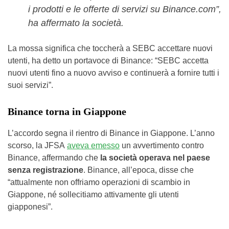
i prodotti e le offerte di servizi su Binance.com”,
ha affermato la società.
La mossa significa che toccherà a SEBC accettare nuovi
utenti, ha detto un portavoce di Binance: “SEBC accetta
nuovi utenti fino a nuovo avviso e continuerà a fornire tutti i
suoi servizi”.
Binance torna in Giappone
L’accordo segna il rientro di Binance in Giappone. L’anno
scorso, la JFSA
aveva emesso
un avvertimento contro
Binance, affermando che
la società operava nel paese
senza registrazione
. Binance, all’epoca, disse che
“attualmente non offriamo operazioni di scambio in
Giappone, né sollecitiamo attivamente gli utenti
giapponesi”.