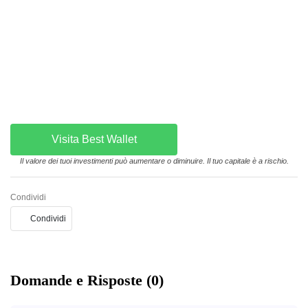
Visita Best Wallet
Il valore dei tuoi investimenti può aumentare o diminuire. Il tuo capitale è a rischio.
Condividi
Condividi
Domande e Risposte (0)