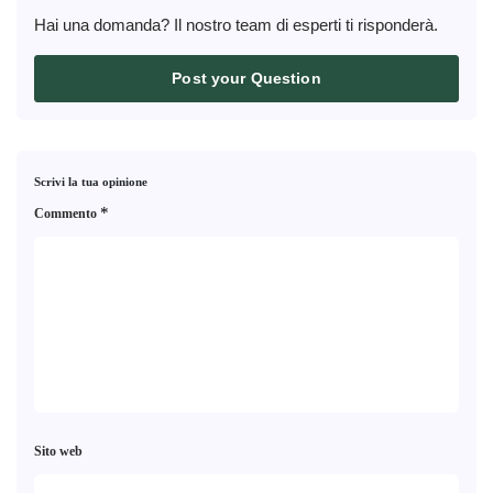
Hai una domanda? Il nostro team di esperti ti risponderà.
Post your Question
Scrivi la tua opinione
*
Commento
Sito web