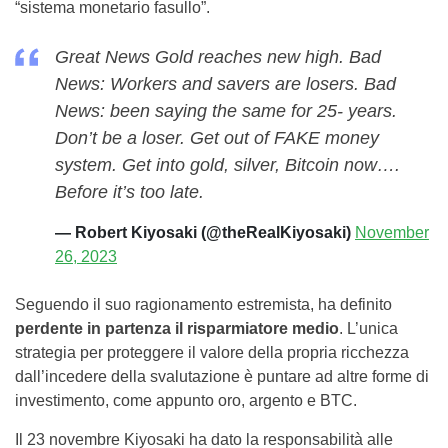
“sistema monetario fasullo”.
Great News Gold reaches new high. Bad
News: Workers and savers are losers. Bad
News: been saying the same for 25- years.
Don’t be a loser. Get out of FAKE money
system. Get into gold, silver, Bitcoin now….
Before it’s too late.
— Robert Kiyosaki (@theRealKiyosaki)
November
26, 2023
Seguendo il suo ragionamento estremista, ha definito
perdente in partenza il risparmiatore medio
. L’unica
strategia per proteggere il valore della propria ricchezza
dall’incedere della svalutazione è puntare ad altre forme di
investimento, come appunto oro, argento e BTC.
Il 23 novembre Kiyosaki ha dato la responsabilità alle