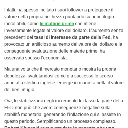
Infatti, ha spesso incitato i suoi follower a proteggere il
valore della propria ricchezza puntando su beni rifugio
incrollabili, come
le materie prime
che ritiene
inversamente legate al valore del dollaro. L’aumento senza
precedenti dei
tassi di interesse da parte della Fed
, ha
provocato un artificioso aumento del valore del dollaro e la
conseguente svalutazione delle materie prime, ha
osservato spesso l’economista.
Ma una volta che il mercato monetario mostra la propria
debolezza, svalutandosi come già successo lo scorso
anno alla sterlina inglese, emerge in maniera netta il valore
dei beni rifugio.
Ora, lo stabilizzarsi degli incrementi dei tassi da parte della
FED non può che avere conseguenze negative sulla
stabilità monetaria, generando l’inflazione cui si assiste in
questo periodo. Semplificando un processo complesso,