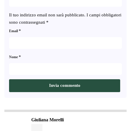
Il tuo indirizzo email non sarà pubblicato.
I campi obbligatori
sono contrassegnati
*
*
Email
*
Nome
Giuliana Morelli