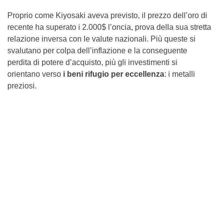
Proprio come Kiyosaki aveva previsto, il prezzo dell’oro di
recente ha superato i 2.000$ l’oncia, prova della sua stretta
relazione inversa con le valute nazionali. Più queste si
svalutano per colpa dell’inflazione e la conseguente
perdita di potere d’acquisto, più gli investimenti si
orientano verso
i beni rifugio per eccellenza
: i metalli
preziosi.