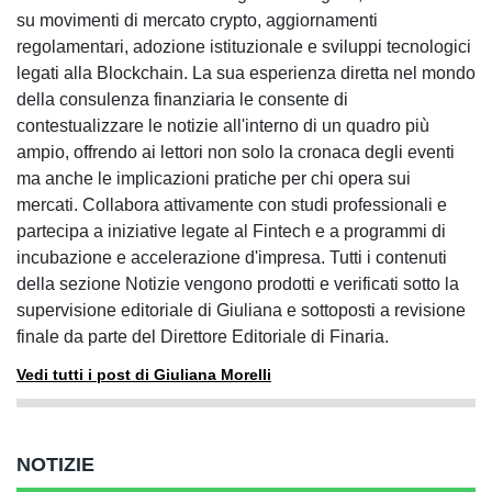
su movimenti di mercato crypto, aggiornamenti
regolamentari, adozione istituzionale e sviluppi tecnologici
legati alla Blockchain. La sua esperienza diretta nel mondo
della consulenza finanziaria le consente di
contestualizzare le notizie all'interno di un quadro più
ampio, offrendo ai lettori non solo la cronaca degli eventi
ma anche le implicazioni pratiche per chi opera sui
mercati. Collabora attivamente con studi professionali e
partecipa a iniziative legate al Fintech e a programmi di
incubazione e accelerazione d'impresa. Tutti i contenuti
della sezione Notizie vengono prodotti e verificati sotto la
supervisione editoriale di Giuliana e sottoposti a revisione
finale da parte del Direttore Editoriale di Finaria.
Vedi tutti i post di Giuliana Morelli
NOTIZIE