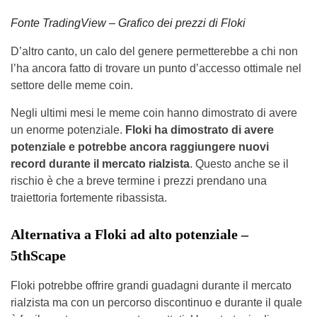
Fonte TradingView – Grafico dei prezzi di Floki
D’altro canto, un calo del genere permetterebbe a chi non
l’ha ancora fatto di trovare un punto d’accesso ottimale nel
settore delle meme coin.
Negli ultimi mesi le meme coin hanno dimostrato di avere
un enorme potenziale.
Floki ha dimostrato di avere
potenziale e potrebbe ancora raggiungere nuovi
record durante il mercato rialzista
. Questo anche se il
rischio è che a breve termine i prezzi prendano una
traiettoria fortemente ribassista.
Alternativa a Floki ad alto potenziale –
5thScape
Floki potrebbe offrire grandi guadagni durante il mercato
rialzista ma con un percorso discontinuo e durante il quale