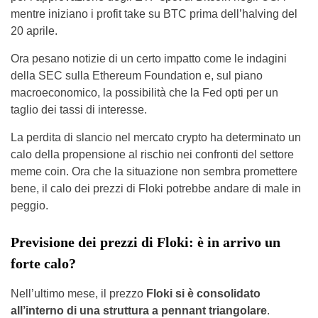
mentre iniziano i profit take su BTC prima dell’halving del
20 aprile.
Ora pesano notizie di un certo impatto come le indagini
della SEC sulla Ethereum Foundation e, sul piano
macroeconomico, la possibilità che la Fed opti per un
taglio dei tassi di interesse.
La perdita di slancio nel mercato crypto ha determinato un
calo della propensione al rischio nei confronti del settore
meme coin. Ora che la situazione non sembra promettere
bene, il calo dei prezzi di Floki potrebbe andare di male in
peggio.
Previsione dei prezzi di Floki: è in arrivo un
forte calo?
Nell’ultimo mese, il prezzo
Floki si è consolidato
all’interno di una struttura a pennant triangolare
.