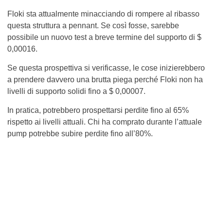
Floki sta attualmente minacciando di rompere al ribasso
questa struttura a pennant. Se così fosse, sarebbe
possibile un nuovo test a breve termine del supporto di $
0,00016.
Se questa prospettiva si verificasse, le cose inizierebbero
a prendere davvero una brutta piega perché Floki non ha
livelli di supporto solidi fino a $ 0,00007.
In pratica, potrebbero prospettarsi perdite fino al 65%
rispetto ai livelli attuali. Chi ha comprato durante l’attuale
pump potrebbe subire perdite fino all’80%.