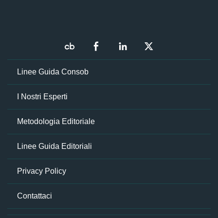
Linee Guida Consob
I Nostri Esperti
Metodologia Editoriale
Linee Guida Editoriali
Privacy Policy
Contattaci