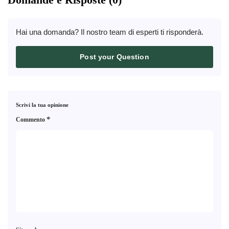
Hai una domanda? Il nostro team di esperti ti risponderà.
Post your Question
Scrivi la tua opinione
*
Commento