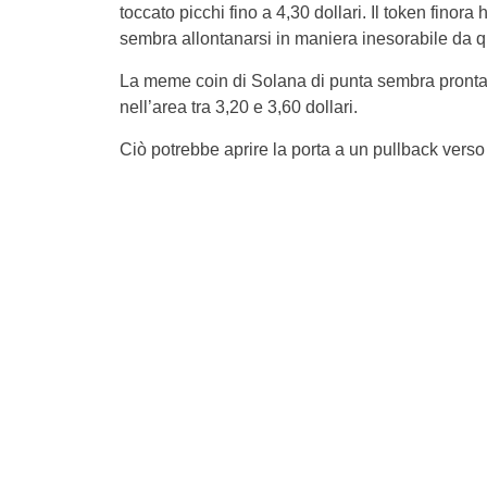
toccato picchi fino a 4,30 dollari. Il token finora
sembra allontanarsi in maniera inesorabile da qu
La meme coin di Solana di punta sembra pronta 
nell’area tra 3,20 e 3,60 dollari.
Ciò potrebbe aprire la porta a un pullback verso