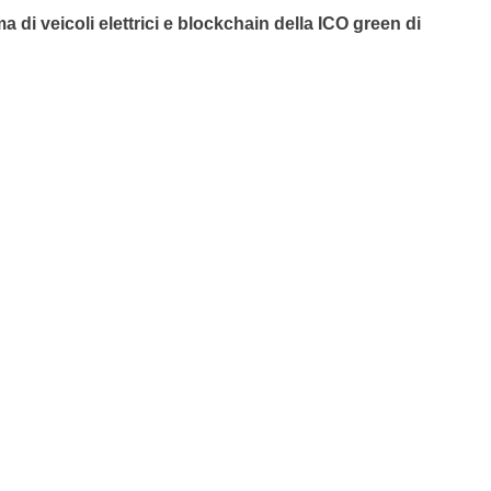
 di veicoli elettrici e blockchain della ICO green di