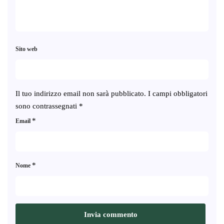
Sito web
Il tuo indirizzo email non sarà pubblicato.
I campi obbligatori
sono contrassegnati
*
*
Email
*
Nome