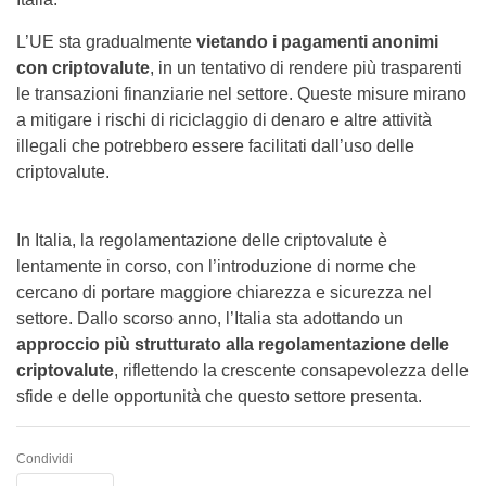
L’UE sta gradualmente
vietando i pagamenti anonimi
con criptovalute
, in un tentativo di rendere più trasparenti
le transazioni finanziarie nel settore. Queste misure mirano
a mitigare i rischi di riciclaggio di denaro e altre attività
illegali che potrebbero essere facilitati dall’uso delle
criptovalute.
In Italia, la regolamentazione delle criptovalute è
lentamente in corso, con l’introduzione di norme che
cercano di portare maggiore chiarezza e sicurezza nel
settore. Dallo scorso anno, l’Italia sta adottando un
approccio più strutturato alla regolamentazione delle
criptovalute
, riflettendo la crescente consapevolezza delle
sfide e delle opportunità che questo settore presenta.
Condividi