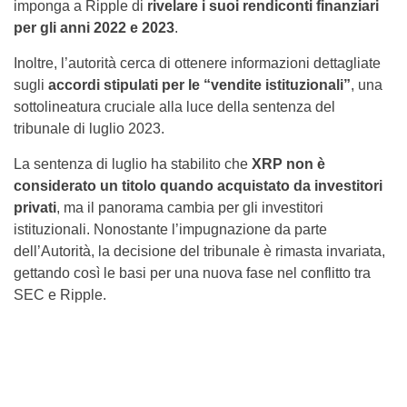
imponga a Ripple di
rivelare i suoi rendiconti finanziari
per gli anni 2022 e 2023
.
Inoltre, l’autorità cerca di ottenere informazioni dettagliate
sugli
accordi stipulati per le “vendite istituzionali”
, una
sottolineatura cruciale alla luce della sentenza del
tribunale di luglio 2023.
La sentenza di luglio ha stabilito che
XRP non è
considerato un titolo quando acquistato da investitori
privati
, ma il panorama cambia per gli investitori
istituzionali. Nonostante l’impugnazione da parte
dell’Autorità, la decisione del tribunale è rimasta invariata,
gettando così le basi per una nuova fase nel conflitto tra
SEC e Ripple.