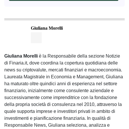
Giuliana Morelli
Giuliana Morelli
è la Responsabile della sezione Notizie
di Finaria.it, dove coordina la copertura quotidiana delle
news su criptovalute, mercati finanziari e macroeconomia.
Laureata Magistrale in Economia e Management, Giuliana
ha maturato oltre quindici anni di esperienza nel settore
finanziario, inizialmente come consulente aziendale e
successivamente come imprenditrice con la fondazione
della propria società di consulenza nel 2010, attraverso la
quale supporta imprese e investitori privati in ambito di
investimenti e pianificazione finanziaria. In qualità di
Responsabile News, Giuliana seleziona, analizza e