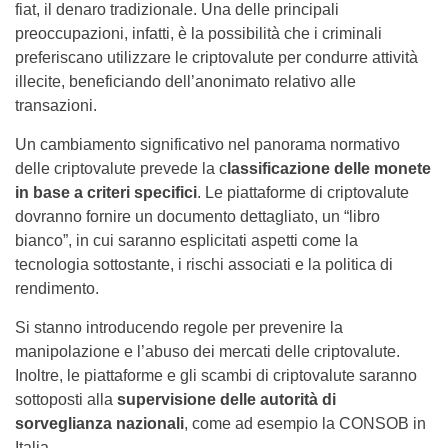
fiat, il denaro tradizionale. Una delle principali
preoccupazioni, infatti, è la possibilità che i criminali
preferiscano utilizzare le criptovalute per condurre attività
illecite, beneficiando dell’anonimato relativo alle
transazioni.
Un cambiamento significativo nel panorama normativo
delle criptovalute prevede la c
lassificazione delle monete
in base a criteri specifici
. Le piattaforme di criptovalute
dovranno fornire un documento dettagliato, un “libro
bianco”, in cui saranno esplicitati aspetti come la
tecnologia sottostante, i rischi associati e la politica di
rendimento.
Si stanno introducendo regole per prevenire la
manipolazione e l’abuso dei mercati delle criptovalute.
Inoltre, le piattaforme e gli scambi di criptovalute saranno
sottoposti alla
supervisione delle autorità di
sorveglianza nazionali
, come ad esempio la CONSOB in
Italia.