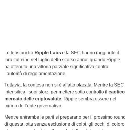
Le tensioni tra
Ripple Labs
e la SEC hanno raggiunto il
loro culmine nel luglio dello scorso anno, quando Ripple
ha ottenuto una vittoria parziale significativa contro
l’autorità di regolamentazione.
Tuttavia, la contesa non si è affatto placata. Mentre la SEC
intensifica i suoi sforzi per mettere sotto controllo il
caotico
mercato delle criptovalute
, Ripple sembra essere nel
mirino dell’ente governativo.
Mentre entrambe le parti si preparano per il prossimo round
di questa lotta senza esclusione di colpi, gli occhi di coloro