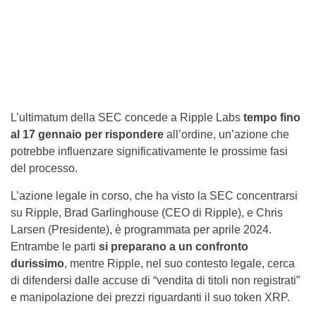
L’ultimatum della SEC concede a Ripple Labs
tempo fino
al 17 gennaio per rispondere
all’ordine, un’azione che
potrebbe influenzare significativamente le prossime fasi
del processo.
L’azione legale in corso, che ha visto la SEC concentrarsi
su Ripple, Brad Garlinghouse (CEO di Ripple), e Chris
Larsen (Presidente), è programmata per aprile 2024.
Entrambe le parti
si preparano a un confronto
durissimo
, mentre Ripple, nel suo contesto legale, cerca
di difendersi dalle accuse di “vendita di titoli non registrati”
e manipolazione dei prezzi riguardanti il suo token XRP.