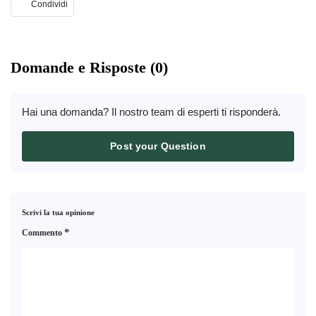
Condividi
Domande e Risposte (0)
Hai una domanda? Il nostro team di esperti ti risponderà.
Post your Question
Scrivi la tua opinione
*
Commento