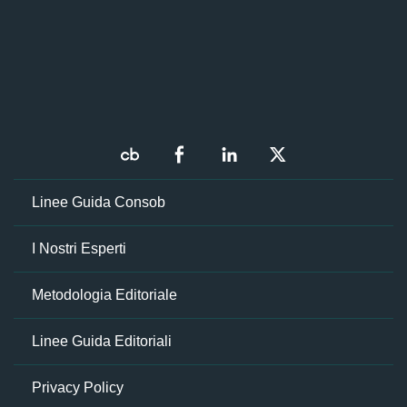
Linee Guida Consob
I Nostri Esperti
Metodologia Editoriale
Linee Guida Editoriali
Privacy Policy