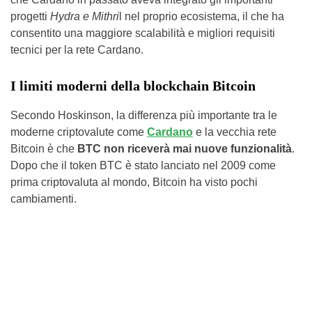
progetti
Hydra e Mithri
l nel proprio ecosistema, il che ha
consentito una maggiore scalabilità e migliori requisiti
tecnici per la rete Cardano.
I limiti moderni della blockchain Bitcoin
Secondo Hoskinson, la differenza più importante tra le
moderne criptovalute come
Cardano
e la vecchia rete
Bitcoin è che
BTC non riceverà mai nuove funzionalità
.
Dopo che il token BTC è stato lanciato nel 2009 come
prima criptovaluta al mondo, Bitcoin ha visto pochi
cambiamenti.