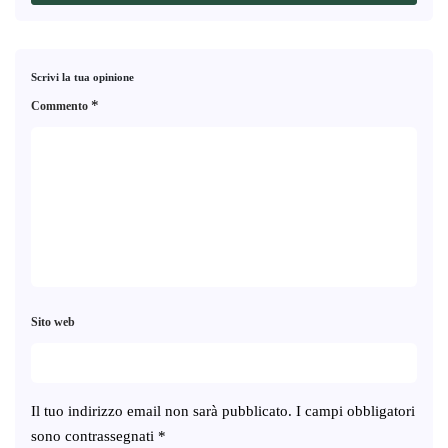
Scrivi la tua opinione
*
Commento
Sito web
Il tuo indirizzo email non sarà pubblicato.
I campi obbligatori
sono contrassegnati
*