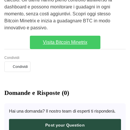
dashboard e possono monitorare i guadagni in ogni
momento, senza costi aggiuntivi. Scopri oggi stesso
Bitcoin Minetrix e inizia a guadagnare BTC in modo
innovativo e passivo.
Visita Bitcoin Minetrix
Condividi
Condividi
Domande e Risposte (0)
Hai una domanda? Il nostro team di esperti ti risponderà.
Post your Question