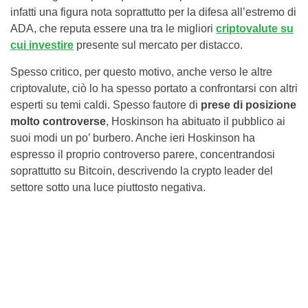
infatti una figura nota soprattutto per la difesa all’estremo di
ADA, che reputa essere una tra le migliori
criptovalute su
cui investire
presente sul mercato per distacco.
Spesso critico, per questo motivo, anche verso le altre
criptovalute, ciò lo ha spesso portato a confrontarsi con altri
esperti su temi caldi. Spesso fautore di
prese di posizione
molto controverse
, Hoskinson ha abituato il pubblico ai
suoi modi un po’ burbero. Anche ieri Hoskinson ha
espresso il proprio controverso parere, concentrandosi
soprattutto su Bitcoin, descrivendo la crypto leader del
settore sotto una luce piuttosto negativa.