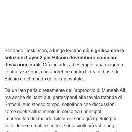
Secondo Hoskinson, a lungo termine
ciò significa che le
soluzioni Layer 2 per Bitcoin dovrebbero compiere
deviazioni inutili
. Ciò include, ad esempio, una maggiore
centralizzazione, che andrebbe contro l’idea di base di
Bitcoin e del mondo delle criptovalute.
Da un lato parla direttamente dell’approccio di Muneeb Ali,
ma anche dei tanti altri partecipanti alla tavola rotonda di
Satoshi. Allo stesso tempo, sottolinea che discussioni
come quelle attualmente in corso tra i principali
imprenditori del mondo Bitcoin si sono già ripetute più
volte. Idee e dibattiti simili si sono svolti più volte negli