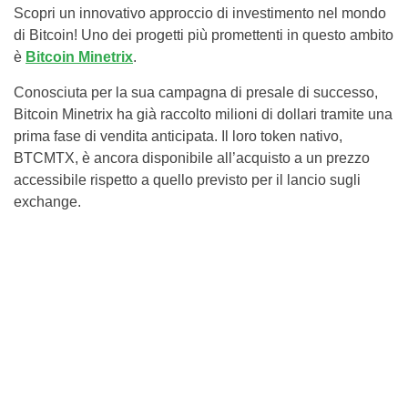
Scopri un innovativo approccio di investimento nel mondo
di Bitcoin! Uno dei progetti più promettenti in questo ambito
è
Bitcoin Minetrix
.
Conosciuta per la sua campagna di presale di successo,
Bitcoin Minetrix ha già raccolto milioni di dollari tramite una
prima fase di vendita anticipata. Il loro token nativo,
BTCMTX, è ancora disponibile all’acquisto a un prezzo
accessibile rispetto a quello previsto per il lancio sugli
exchange.