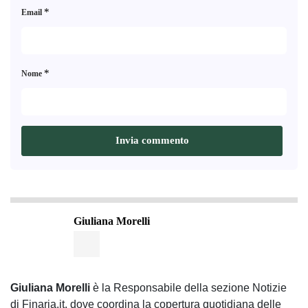
*
Email
*
Nome
Giuliana Morelli
Giuliana Morelli
è la Responsabile della sezione Notizie
di Finaria.it, dove coordina la copertura quotidiana delle