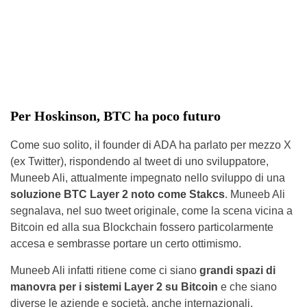
Per Hoskinson, BTC ha poco futuro
Come suo solito, il founder di ADA ha parlato per mezzo X
(ex Twitter), rispondendo al tweet di uno sviluppatore,
Muneeb Ali, attualmente impegnato nello sviluppo di una
soluzione BTC Layer 2 noto come Stakcs
. Muneeb Ali
segnalava, nel suo tweet originale, come la scena vicina a
Bitcoin ed alla sua Blockchain fossero particolarmente
accesa e sembrasse portare un certo ottimismo.
Muneeb Ali infatti ritiene come ci siano
grandi spazi di
manovra per i sistemi Layer 2 su Bitcoin
e che siano
diverse le aziende e società, anche internazionali,