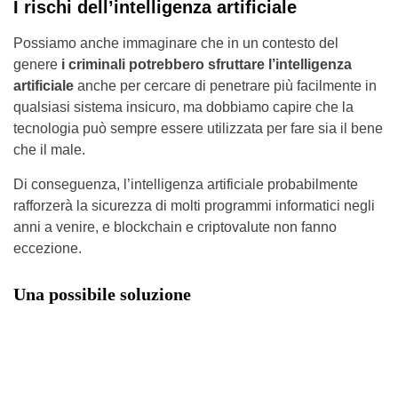
I rischi dell’intelligenza artificiale
Possiamo anche immaginare che in un contesto del
genere
i criminali potrebbero sfruttare l’intelligenza
artificiale
anche per cercare di penetrare più facilmente in
qualsiasi sistema insicuro, ma dobbiamo capire che la
tecnologia può sempre essere utilizzata per fare sia il bene
che il male.
Di conseguenza, l’intelligenza artificiale probabilmente
rafforzerà la sicurezza di molti programmi informatici negli
anni a venire, e blockchain e criptovalute non fanno
eccezione.
Una possibile soluzione