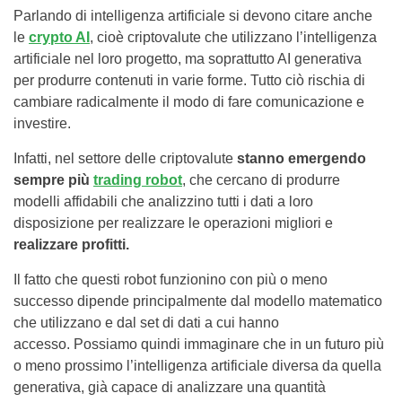
Parlando di intelligenza artificiale si devono citare anche
le
crypto AI
, cioè criptovalute che utilizzano l’intelligenza
artificiale nel loro progetto, ma soprattutto AI generativa
per produrre contenuti in varie forme. Tutto ciò rischia di
cambiare radicalmente il modo di fare comunicazione e
investire.
Infatti, nel settore delle criptovalute
stanno emergendo
sempre più
trading robot
, che cercano di produrre
modelli affidabili che analizzino tutti i dati a loro
disposizione per realizzare le operazioni migliori e
realizzare profitti.
Il fatto che questi robot funzionino con più o meno
successo dipende principalmente dal modello matematico
che utilizzano e dal set di dati a cui hanno
accesso. Possiamo quindi immaginare che in un futuro più
o meno prossimo l’intelligenza artificiale diversa da quella
generativa, già capace di analizzare una quantità