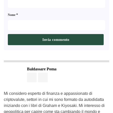
*
Nome
Baldassare Poma
Mi considero esperto di finanza e appassionato di
criptovalute, settori in cui mi sono formato da autodidatta
iniziando con i libri di Graham e Kiyosaki. Mi interesso di
geopolitica per capire come sta cambiando il mondo e