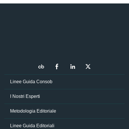
Linee Guida Consob
I Nostri Esperti
Metodologia Editoriale
Linee Guida Editoriali