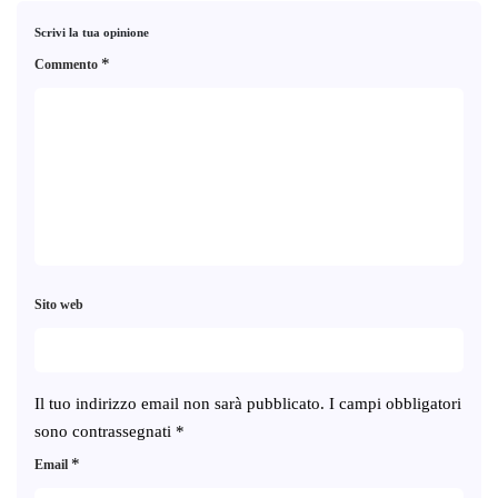
Scrivi la tua opinione
*
Commento
Sito web
Il tuo indirizzo email non sarà pubblicato.
I campi obbligatori
sono contrassegnati
*
*
Email