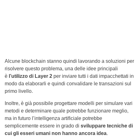
Alcune blockchain stanno quindi lavorando a soluzioni per
risolvere questo problema, una delle idee principali
è
l’utilizzo di Layer 2
per inviare tutti i dati impacchettati in
modo da elaborarli e quindi convalidare le transazioni sul
primo livello.
Inoltre, è già possibile progettare modelli per simulare vari
metodi e determinare quale potrebbe funzionare meglio,
ma in futuro l’intelligenza artificiale potrebbe
semplicemente essere in grado di
sviluppare tecniche di
cui gli esseri umani non hanno ancora idea
.