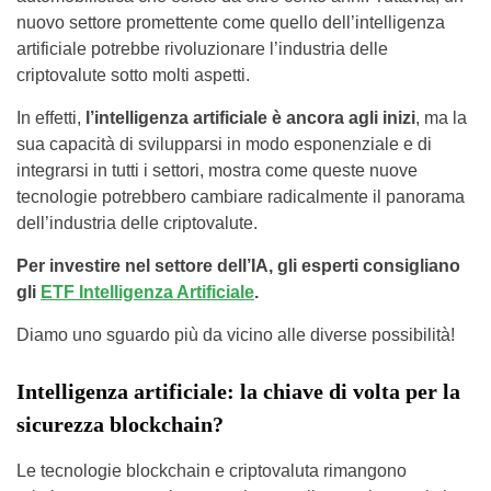
nuovo settore promettente come quello dell’intelligenza
artificiale potrebbe rivoluzionare l’industria delle
criptovalute sotto molti aspetti.
In effetti,
l’intelligenza artificiale è ancora agli inizi
, ma la
sua capacità di svilupparsi in modo esponenziale e di
integrarsi in tutti i settori, mostra come queste nuove
tecnologie potrebbero cambiare radicalmente il panorama
dell’industria delle criptovalute.
Per investire nel settore dell’IA, gli esperti consigliano
gli
ETF Intelligenza Artificiale
.
Diamo uno sguardo più da vicino alle diverse possibilità!
Intelligenza artificiale: la chiave di volta per la
sicurezza blockchain?
Le tecnologie blockchain e criptovaluta rimangono