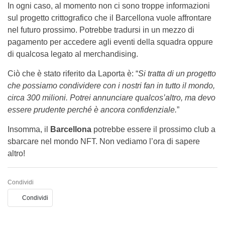
In ogni caso, al momento non ci sono troppe informazioni
sul progetto crittografico che il Barcellona vuole affrontare
nel futuro prossimo. Potrebbe tradursi in un mezzo di
pagamento per accedere agli eventi della squadra oppure
di qualcosa legato al merchandising.
Ciò che è stato riferito da Laporta è: “
Si tratta di un progetto
che possiamo condividere con i nostri fan in tutto il mondo,
circa 300 milioni. Potrei annunciare qualcos’altro, ma devo
essere prudente perché è ancora confidenziale.
”
Insomma, il
Barcellona
potrebbe essere il prossimo club a
sbarcare nel mondo NFT. Non vediamo l’ora di sapere
altro!
Condividi
Condividi