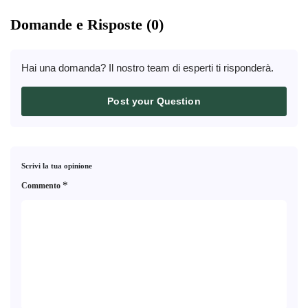
Domande e Risposte (0)
Hai una domanda? Il nostro team di esperti ti risponderà.
Post your Question
Scrivi la tua opinione
*
Commento