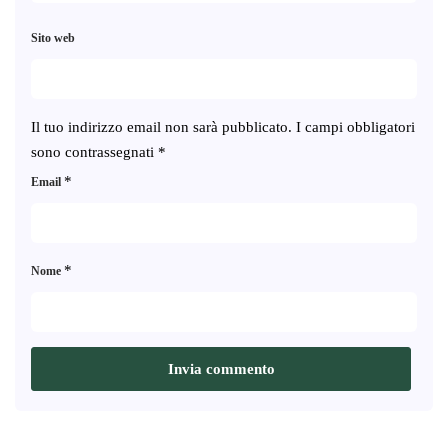
Sito web
Il tuo indirizzo email non sarà pubblicato.
I campi obbligatori
sono contrassegnati
*
*
Email
*
Nome