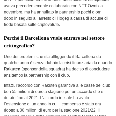
aveva precedentemente collaborato con NFT Ownix ​​a
novembre, ma ha annullato la partnership pochi giorni
dopo in seguito all’arresto di Hogeg a causa di accuse di
frode basata sulle criptovalute.
Perché il Barcellona vuole entrare nel settore
crittografico?
Uno dei problemi che sta affliggendo il Barcellona da
qualche anno è senza dubbio la crisi finanziaria da quando
Rakuten
(sponsor della squadra) ha deciso di concludere
anzitempo la partnership con il club.
Infatti, l’accordo con Rakuten garantiva alle casse del club
ben 55 milioni di euro a stagione per un accordo che è
durato fino al 2021. L’accordo iniziale ha avuto
l’estensione di un anno in cui il compenso è stato ora
ridotto a 30 milioni di euro per la stagione 2021/22. Il