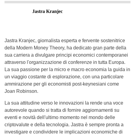
Jastra Kranjec
Jastra Kranjec, giornalista esperta e fervente sostenitrice
della Modern Money Theory, ha dedicato gran parte della
sua carriera a divulgare principi economici contemporanei
attraverso l'organizzazione di conferenze in tutta Europa.
La sua passione per la micro e macro economia la guida in
un viaggio costante di esplorazione, con una particolare
ammirazione per gli economisti post-keynesiani come
Joan Robinson.
La sua attitudine verso le innovazioni la rende una voce
autorevole quando si tratta di fornire aggiornamenti su
eventi e novità dell'ultimo momento nel mondo delle
criptovalute e della tecnologia. Jastra è sempre pronta a
investigare e condividere le implicazioni economiche di