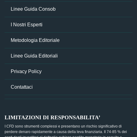
Linee Guida Consob
I Nostri Esperti
Metodologia Editoriale
Linee Guida Editoriali
Privacy Policy
Contattaci
LIMITAZIONI DI RESPONSABILITA’
I CFD sono strumenti complessi e presentano un rischio significativo di
perdere denaro rapidamente a causa della leva finanziaria. Il 74-85 % dei