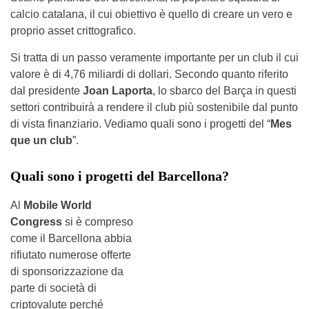
calcio catalana, il cui obiettivo è quello di creare un vero e
proprio asset crittografico.
Si tratta di un passo veramente importante per un club il cui
valore è di 4,76 miliardi di dollari. Secondo quanto riferito
dal presidente
Joan Laporta
, lo sbarco del Barça in questi
settori contribuirà a rendere il club più sostenibile dal punto
di vista finanziario. Vediamo quali sono i progetti del “
Mes
que un club
”.
Quali sono i progetti del Barcellona?
Al
Mobile World
Congress
si è compreso
come il Barcellona abbia
rifiutato numerose offerte
di sponsorizzazione da
parte di società di
criptovalute perché