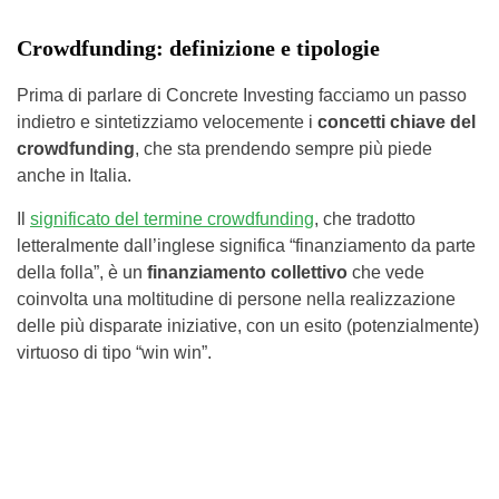
Crowdfunding: definizione e tipologie
Prima di parlare di Concrete Investing facciamo un passo
indietro e sintetizziamo velocemente i
concetti chiave del
crowdfunding
, che sta prendendo sempre più piede
anche in Italia.
Il
significato del termine crowdfunding
, che tradotto
letteralmente dall’inglese significa “finanziamento da parte
della folla”, è un
finanziamento collettivo
che vede
coinvolta una moltitudine di persone nella realizzazione
delle più disparate iniziative, con un esito (potenzialmente)
virtuoso di tipo “win win”.