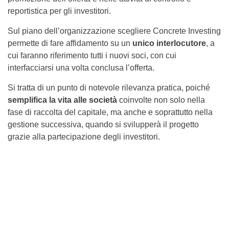
reportistica per gli investitori.
Sul piano dell’organizzazione scegliere Concrete Investing
permette di fare affidamento su un
unico interlocutore
, a
cui faranno riferimento tutti i nuovi soci, con cui
interfacciarsi una volta conclusa l’offerta.
Si tratta di un punto di notevole rilevanza pratica, poiché
semplifica la vita alle società
coinvolte non solo nella
fase di raccolta del capitale, ma anche e soprattutto nella
gestione successiva, quando si svilupperà il progetto
grazie alla partecipazione degli investitori.