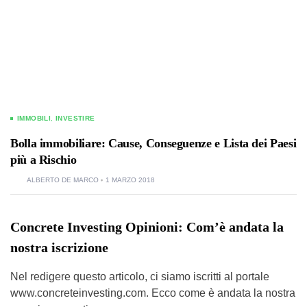
IMMOBILI
,
INVESTIRE
Bolla immobiliare: Cause, Conseguenze e Lista dei Paesi
più a Rischio
ALBERTO DE MARCO
1 MARZO 2018
Concrete Investing Opinioni: Com’è andata la
nostra iscrizione
Nel redigere questo articolo, ci siamo iscritti al portale
www.concreteinvesting.com. Ecco come è andata la nostra