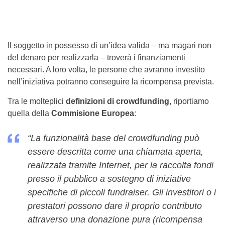
Il soggetto in possesso di un’idea valida – ma magari non
del denaro per realizzarla – troverà i finanziamenti
necessari. A loro volta, le persone che avranno investito
nell’iniziativa potranno conseguire la ricompensa prevista.
Tra le molteplici
definizioni di crowdfunding
, riportiamo
quella della
Commisione Europea
:
“La funzionalità base del crowdfunding può
essere descritta come una chiamata aperta,
realizzata tramite Internet, per la raccolta fondi
presso il pubblico a sostegno di iniziative
specifiche di piccoli fundraiser. Gli investitori o i
prestatori possono dare il proprio contributo
attraverso una donazione pura (ricompensa