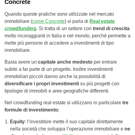
Concrete
Quando queste pratiche sono utilizzate nel mercato
immobiliare (
come Concrete
) si parla di
Real estate
crowdfunding
. Si tratta di un settore con
trend di crescita
molto incoraggianti in Italia e nel mondo, perché permette a
molte più persone di accedere a investimenti di tipo
immobiliare.
Basta avere un
capitale anche modesto
per entrare
subito a far parte di un progetto. Inoltre investimenti
immobiliari piccoli danno anche la possibilità di
diversificare i propri investimenti
su più progetti con
tipologie di immobili e aree geografiche differenti.
Nel crowdfunding real estate si utilizzano in particolare
tre
formule di investimento
:
Equity
: l’investitore mette il suo capitale direttamente
nella società che sviluppa l’operazione immobiliare e
ne