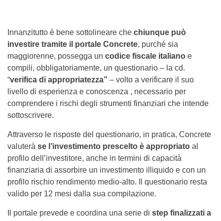
Innanzitutto è bene sottolineare che
chiunque può
investire tramite il portale Concrete
, purché sia
maggiorenne, possegga un
codice fiscale italiano
e
compili, obbligatoriamente, un questionario – la cd.
“
verifica di appropriatezza”
– volto a verificare il suo
livello di esperienza e conoscenza , necessario per
comprendere i rischi degli strumenti finanziari che intende
sottoscrivere.
Attraverso le risposte del questionario, in pratica, Concrete
valuterà
se l’investimento prescelto è appropriato
al
profilo dell’investitore, anche in termini di capacità
finanziaria di assorbire un investimento illiquido e con un
profilo rischio rendimento medio-alto. Il questionario resta
valido per 12 mesi dalla sua compilazione.
Il portale prevede e coordina una serie di
step finalizzati a