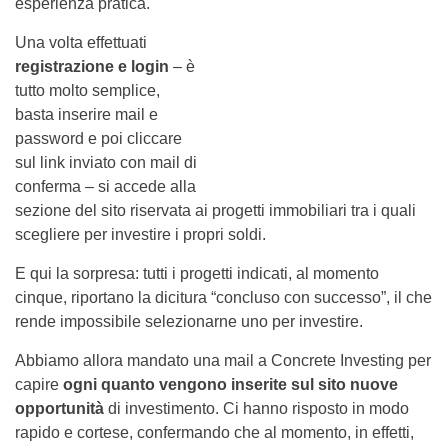
esperienza pratica.
Una volta effettuati
registrazione e login
– è
tutto molto semplice,
basta inserire mail e
password e poi cliccare
sul link inviato con mail di
conferma – si accede alla
sezione del sito riservata ai progetti immobiliari tra i quali
scegliere per investire i propri soldi.
E qui la sorpresa: tutti i progetti indicati, al momento
cinque, riportano la dicitura “concluso con successo”, il che
rende impossibile selezionarne uno per investire.
Abbiamo allora mandato una mail a Concrete Investing per
capire
ogni quanto vengono inserite sul sito nuove
opportunità
di investimento. Ci hanno risposto in modo
rapido e cortese, confermando che al momento, in effetti,