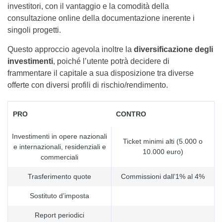
investitori, con il vantaggio e la comodità della
consultazione online della documentazione inerente i
singoli progetti.
Questo approccio agevola inoltre la
diversificazione degli
investimenti
, poiché l’utente potrà decidere di
frammentare il capitale a sua disposizione tra diverse
offerte con diversi profili di rischio/rendimento.
PRO
CONTRO
Investimenti in opere nazionali
Ticket minimi alti (5.000 o
e internazionali, residenziali e
10.000 euro)
commerciali
Trasferimento quote
Commissioni dall’1% al 4%
Sostituto d’imposta
Report periodici