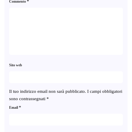
*
Commento
Sito web
Il tuo indirizzo email non sarà pubblicato.
I campi obbligatori
sono contrassegnati
*
*
Email