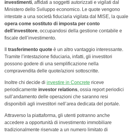
investimenti
, affidati a soggetti autorizzati e vigilati dal
Ministero dello Sviluppo economico. Le quote vengono
intestate a una società fiduciaria vigilata dal MISE, la quale
opera come sostituto di imposta per conto
dell’investitore
, occupandosi della gestione contabile e
fiscale dell’investimento.
Il
trasferimento quote
è un altro vantaggio interessante.
Tramite l’intestazione fiduciaria, infatti, gli investitori
possono godere di una semplificazione nella
compravendita delle quote/azioni sottoscritte.
Inoltre chi decide di
investire in Concrete
riceve
periodicamente
investor relations
, ossia report periodici
sull’andamento delle operazioni che saranno resi
disponibili agli investitori nell’area dedicata del portale.
Attraverso la piattaforma, gli utenti potranno anche
accedere a opportunità di investimento immobiliare
tradizionalmente riservate a un numero limitato di