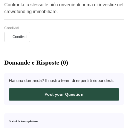
Confronta tu stesso le più convenienti prima di investire nel
crowdfunding immobiliare.
Condividi
Condividi
Domande e Risposte (0)
Hai una domanda? Il nostro team di esperti ti risponderà.
Post your Question
Scrivi la tua opinione