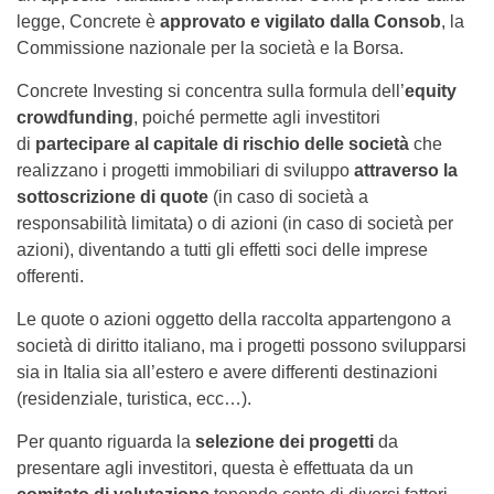
legge, Concrete è
approvato e vigilato dalla Consob
, la
Commissione nazionale per la società e la Borsa.
Concrete Investing si concentra sulla formula dell’
equity
crowdfunding
, poiché permette agli investitori
di
partecipare al capitale di rischio delle società
che
realizzano i progetti immobiliari di sviluppo
attraverso la
sottoscrizione di quote
(in caso di società a
responsabilità limitata) o di azioni (in caso di società per
azioni), diventando a tutti gli effetti soci delle imprese
offerenti.
Le quote o azioni oggetto della raccolta appartengono a
società di diritto italiano, ma i progetti possono svilupparsi
sia in Italia sia all’estero e avere differenti destinazioni
(residenziale, turistica, ecc…).
Per quanto riguarda la
selezione dei progetti
da
presentare agli investitori, questa è effettuata da un