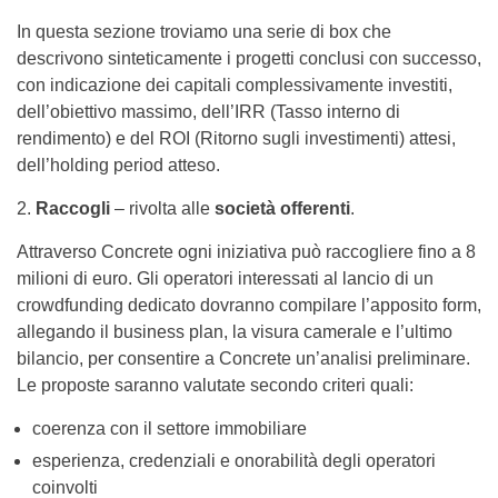
In questa sezione troviamo una serie di box che
descrivono sinteticamente i progetti conclusi con successo,
con indicazione dei capitali complessivamente investiti,
dell’obiettivo massimo, dell’IRR (Tasso interno di
rendimento) e del ROI (Ritorno sugli investimenti) attesi,
dell’holding period atteso.
2.
Raccogli
– rivolta alle
società offerenti
.
Attraverso Concrete ogni iniziativa può raccogliere fino a 8
milioni di euro. Gli operatori interessati al lancio di un
crowdfunding dedicato dovranno compilare l’apposito form,
allegando il business plan, la visura camerale e l’ultimo
bilancio, per consentire a Concrete un’analisi preliminare.
Le proposte saranno valutate secondo criteri quali:
coerenza con il settore immobiliare
esperienza, credenziali e onorabilità degli operatori
coinvolti