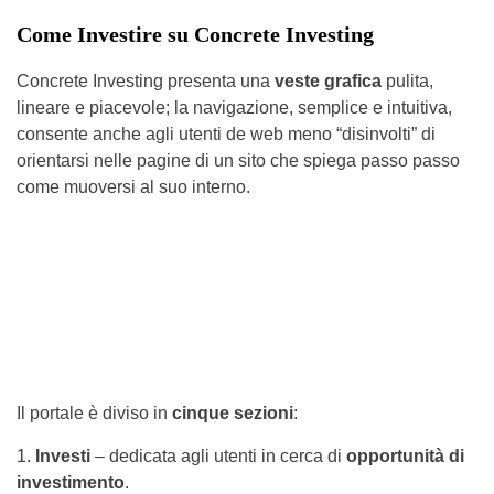
Come Investire su Concrete Investing
Concrete Investing presenta una
veste grafica
pulita,
lineare e piacevole; la navigazione, semplice e intuitiva,
consente anche agli utenti de web meno “disinvolti” di
orientarsi nelle pagine di un sito che spiega passo passo
come muoversi al suo interno.
Il portale è diviso in
cinque sezioni
:
1.
Investi
– dedicata agli utenti in cerca di
opportunità di
investimento
.