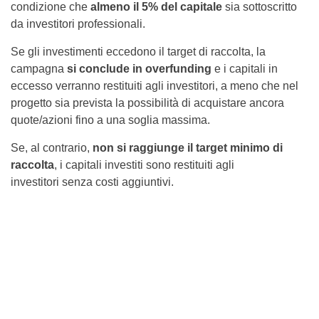
condizione che
almeno il 5% del capitale
sia sottoscritto
da investitori professionali.
Se gli investimenti eccedono il target di raccolta, la
campagna
si conclude in overfunding
e i capitali in
eccesso verranno restituiti agli investitori, a meno che nel
progetto sia prevista la possibilità di acquistare ancora
quote/azioni fino a una soglia massima.
Se, al contrario,
non si raggiunge il target minimo di
raccolta
, i capitali investiti sono restituiti agli
investitori senza costi aggiuntivi.