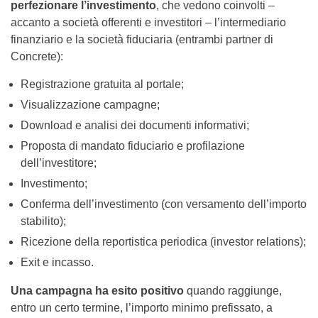
perfezionare l’investimento
, che vedono coinvolti –
accanto a società offerenti e investitori – l’intermediario
finanziario e la società fiduciaria (entrambi partner di
Concrete):
Registrazione gratuita al portale;
Visualizzazione campagne;
Download e analisi dei documenti informativi;
Proposta di mandato fiduciario e profilazione
dell’investitore;
Investimento;
Conferma dell’investimento (con versamento dell’importo
stabilito);
Ricezione della reportistica periodica (investor relations);
Exit e incasso.
Una campagna ha esito positivo
quando raggiunge,
entro un certo termine, l’importo minimo prefissato, a