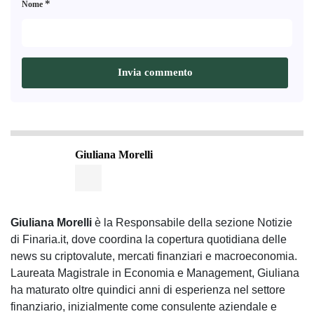
*
Nome
Giuliana Morelli
Giuliana Morelli
è la Responsabile della sezione Notizie
di Finaria.it, dove coordina la copertura quotidiana delle
news su criptovalute, mercati finanziari e macroeconomia.
Laureata Magistrale in Economia e Management, Giuliana
ha maturato oltre quindici anni di esperienza nel settore
finanziario, inizialmente come consulente aziendale e