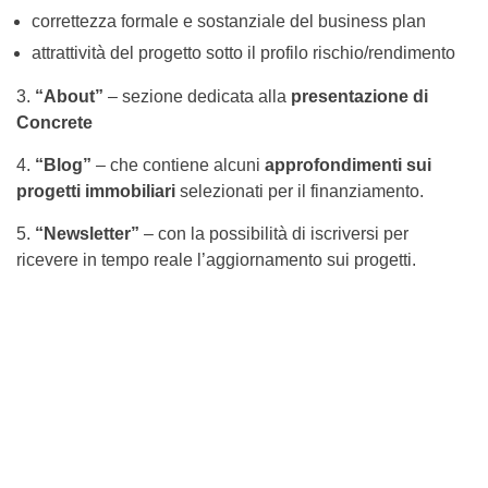
correttezza formale e sostanziale del business plan
attrattività del progetto sotto il profilo rischio/rendimento
3.
“About”
– sezione dedicata alla
presentazione di
Concrete
4.
“Blog”
– che contiene alcuni
approfondimenti sui
progetti immobiliari
selezionati per il finanziamento.
5.
“Newsletter”
– con la possibilità di iscriversi per
ricevere in tempo reale l’aggiornamento sui progetti.