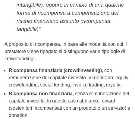
intangibile), oppure in cambio di una qualche
forma di ricompensa a compensazione del
rischio finanziario assunto (ricompensa
tangibile)”.
A proposito di ricompensa. In base alle modalità con cui il
prestatore viene ripagato si distinguono varie tipologie di
crowdfunding:
Ricompensa finanziaria (crowdinvesting)
, con
remunerazione del capitale investito. Vi rientrano: equity
crowdfunding, social lending, invoice trading, royalty.
Ricompensa non finanziaria
, senza remunerazione del
capitale investito. In questo caso abbiamo: reward
(sostenitori ricompensati con un prodotto o un servizio) e
donation.