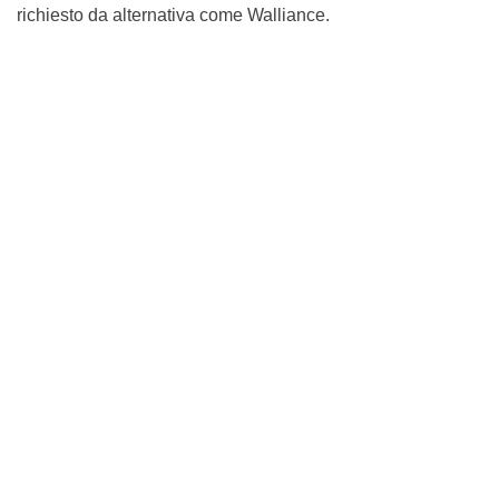
richiesto da alternativa come Walliance.