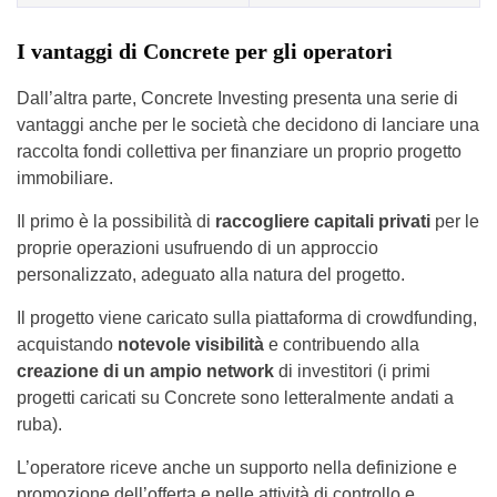
I vantaggi di Concrete per gli operatori
Dall’altra parte, Concrete Investing presenta una serie di
vantaggi anche per le società che decidono di lanciare una
raccolta fondi collettiva per finanziare un proprio progetto
immobiliare.
Il primo è la possibilità di
raccogliere capitali privati
per le
proprie operazioni usufruendo di un approccio
personalizzato, adeguato alla natura del progetto.
Il progetto viene caricato sulla piattaforma di crowdfunding,
acquistando
notevole visibilità
e contribuendo alla
creazione di un ampio network
di investitori (i primi
progetti caricati su Concrete sono letteralmente andati a
ruba).
L’operatore riceve anche un supporto nella definizione e
promozione dell’offerta e nelle attività di controllo e