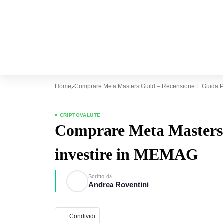
Home
Comprare Meta Masters Guild – Recensione E Guida P
CRIPTOVALUTE
Comprare Meta Masters 
investire in MEMAG
Scritto da
Andrea Roventini
Condividi