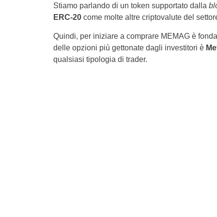
Stiamo parlando di un token supportato dalla
bl
ERC-20
come molte altre criptovalute del settor
Quindi, per iniziare a comprare MEMAG è fonda
delle opzioni più gettonate dagli investitori è
Me
qualsiasi tipologia di trader.