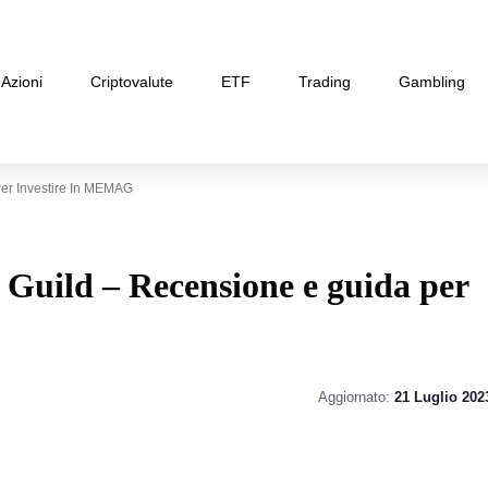
Azioni
Criptovalute
ETF
Trading
Gambling
er Investire In MEMAG
Guild – Recensione e guida per
Aggiornato:
21 Luglio 202