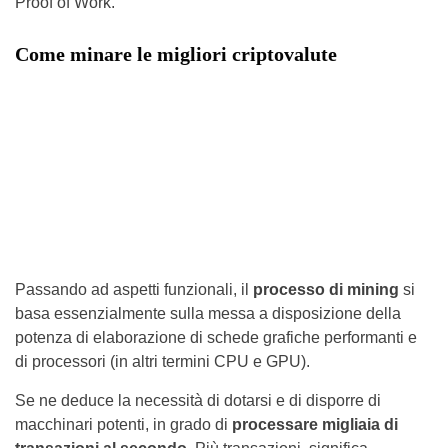
Proof of Work.
Come minare le migliori criptovalute
Passando ad aspetti funzionali, il
processo di mining
si
basa essenzialmente sulla messa a disposizione della
potenza di elaborazione di schede grafiche performanti e
di processori (in altri termini CPU e GPU).
Se ne deduce la necessità di dotarsi e di disporre di
macchinari potenti, in grado di
processare migliaia di