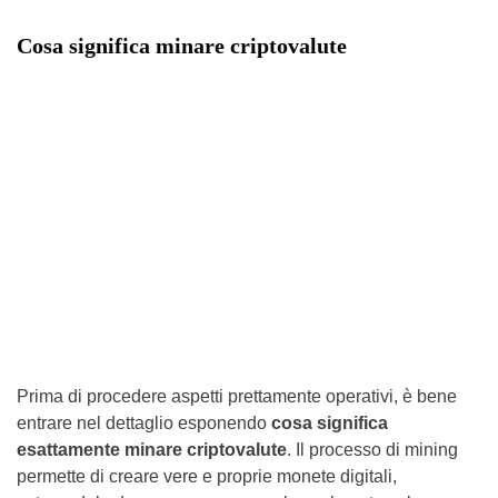
Cosa significa minare criptovalute
Prima di procedere aspetti prettamente operativi, è bene
entrare nel dettaglio esponendo
cosa significa
esattamente minare criptovalute
. Il processo di mining
permette di creare vere e proprie monete digitali,