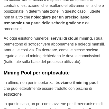
centrali di estrazione, che risultano effettivamente fisiche e
posizionate in determinate zone. In questo caso, l’utente
non fa altro che
noleggiare per un preciso lasso
temporale una parte delle schede grafiche
e dei
processori.
Ad oggi esistono numerosi
servizi di cloud mining
, i quali
permettono di sottoscrivere abbonamenti e noleggi mensili,
annuali e così via. Da ricordare, come le stesse società
legate al cloud mining richiedano le dovute commissioni
(trattenute sulla base del processo utilizzato).
Mining Pool per criptovalute
In ultimo, non per importanza,
troviamo il mining pool
,
che può letteralmente essere tradotto con piscine di
estrazione.
In questo caso, un po’ come avviene per il meccanismo di