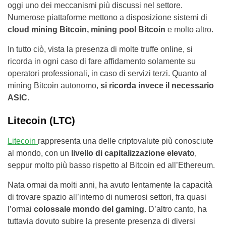
oggi uno dei meccanismi più discussi nel settore.
Numerose piattaforme mettono a disposizione sistemi di
cloud mining Bitcoin, mining pool Bitcoin
e molto altro.
In tutto ciò, vista la presenza di molte truffe online, si
ricorda in ogni caso di fare affidamento solamente su
operatori professionali, in caso di servizi terzi. Quanto al
mining Bitcoin autonomo,
si ricorda invece il necessario
ASIC.
Litecoin (LTC)
Litecoin
rappresenta una delle criptovalute più conosciute
al mondo, con un
livello di capitalizzazione elevato
,
seppur molto più basso rispetto al Bitcoin ed all’Ethereum.
Nata ormai da molti anni, ha avuto lentamente la capacità
di trovare spazio all’interno di numerosi settori, fra quasi
l’ormai
colossale mondo del gaming.
D’altro canto, ha
tuttavia dovuto subire la presente presenza di diversi