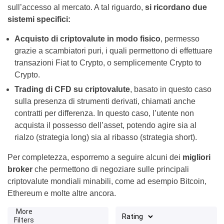
sull’accesso al mercato. A tal riguardo,
si ricordano due
sistemi specifici:
Acquisto di criptovalute in modo fisico
, permesso
grazie a scambiatori puri, i quali permettono di effettuare
transazioni Fiat to Crypto, o semplicemente Crypto to
Crypto.
Trading di CFD su criptovalute
, basato in questo caso
sulla presenza di strumenti derivati, chiamati anche
contratti per differenza. In questo caso, l’utente non
acquista il possesso dell’asset, potendo agire sia al
rialzo (strategia long) sia al ribasso (strategia short).
Per completezza, esporremo a seguire alcuni dei
migliori
broker
che permettono di negoziare sulle principali
criptovalute mondiali minabili, come ad esempio Bitcoin,
Ethereum e molte altre ancora.
More
Filters