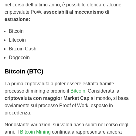
nel corso dell’ultimo anno, è possibile elencare alcune
criptovalute PoW,
associabili al meccanismo di
estrazione:
Bitcoin
Litecoin
Bitcoin Cash
Dogecoin
Bitcoin (BTC)
La prima criptovaluta a poter essere estratta tramite
processo di mining è proprio il
Bitcoin
. Considerata la
criptovaluta con maggior Market Cap
al mondo, si basa
ovviamente sul processo Proof of Work, esposto in
precedenza.
Nonostante variazioni sui valori hash subiti nel corso degli
anni, il
Bitcoin Mining
continua a rappresentare ancora