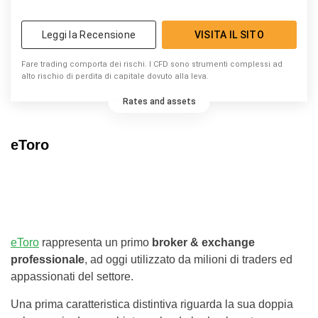
Leggi la Recensione
VISITA IL SITO
Fare trading comporta dei rischi. I CFD sono strumenti complessi ad
alto rischio di perdita di capitale dovuto alla leva.
Rates and assets
eToro
eToro
rappresenta un primo
broker & exchange
professionale
, ad oggi utilizzato da milioni di traders ed
appassionati del settore.
Una prima caratteristica distintiva riguarda la sua doppia