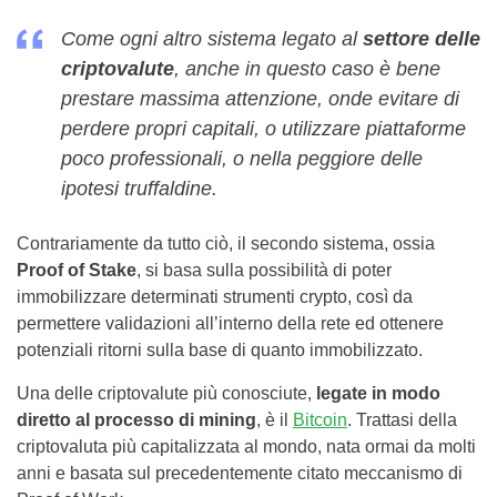
Come ogni altro sistema legato al
settore delle
criptovalute
, anche in questo caso è bene
prestare massima attenzione, onde evitare di
perdere propri capitali, o utilizzare piattaforme
poco professionali, o nella peggiore delle
ipotesi truffaldine.
Contrariamente da tutto ciò, il secondo sistema, ossia
Proof of Stake
, si basa sulla possibilità di poter
immobilizzare determinati strumenti crypto, così da
permettere validazioni all’interno della rete ed ottenere
potenziali ritorni sulla base di quanto immobilizzato.
Una delle criptovalute più conosciute,
legate in modo
diretto al processo di mining
, è il
Bitcoin
. Trattasi della
criptovaluta più capitalizzata al mondo, nata ormai da molti
anni e basata sul precedentemente citato meccanismo di