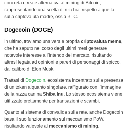
concreta e reale alternativa al mining di Bitcoin,
rappresentando una scelta di nicchia, rispetto a quella
sulla criptovaluta madre, ossia BTC.
Dogecoin (DOGE)
In ultimo, troviamo una vera e propria
criptovaluta meme
,
che ha saputo nel corso degli ultimi mesi generare
notevole interesse all’intendo del mercato, risultando
altresì legata ad opinioni e pareri di personaggi di spicco,
dal calibro di Elon Musk.
Trattasi di
Dogecoin
, ecosistema incentrato sulla presenza
di un token alquanto singolare, raffigurato con l’immagine
della razza canina
Shiba Inu
. Lo stesso ecosistema viene
utilizzato prettamente per transazioni e scambi.
Quanto al sistema di convalida sulla rete, anche Dogecoin
basa il suo funzionamento sul meccanismo PoW,
risultando valevole al
meccanismo di mining.