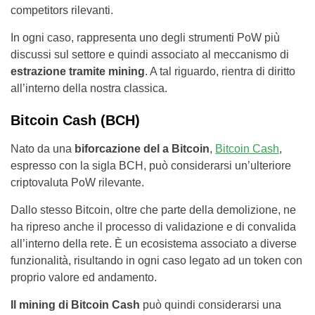
competitors rilevanti.
In ogni caso, rappresenta uno degli strumenti PoW più
discussi sul settore e quindi associato al meccanismo di
estrazione tramite mining
. A tal riguardo, rientra di diritto
all’interno della nostra classica.
Bitcoin Cash (BCH)
Nato da una
biforcazione del a Bitcoin
,
Bitcoin Cash
,
espresso con la sigla BCH, può considerarsi un’ulteriore
criptovaluta PoW rilevante.
Dallo stesso Bitcoin, oltre che parte della demolizione, ne
ha ripreso anche il processo di validazione e di convalida
all’interno della rete. È un ecosistema associato a diverse
funzionalità, risultando in ogni caso legato ad un token con
proprio valore ed andamento.
Il mining di Bitcoin Cash
può quindi considerarsi una