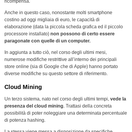
ricompensa.
Anche in questo caso, nonostante molti smartphone
costino ad oggi migliaia di euro, le capacità di
elaborazione (data la piccola scheda grafica ed il piccolo
processore installato)
non possono di certo essere
paragonate con quelle di un computer.
In aggiunta a tutto ciò, nel corso degli ultimi mesi,
numerose modifiche restrittive all’interno dei principali
store online (sia di Google che di Apple) hanno portato
diverse modifiche su questo settore di riferimento.
Cloud Mining
Un terzo sistema, nato nel corso degli ultimi tempi,
vede la
presenza del cloud mining
. Trattasi della concreta
possibilità di poter noleggiare una determinata percentuale
di potenza hashing.
La stessa viene messa a disposizione da specifiche