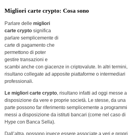
Migliori carte crypto: Cosa sono
Parlare delle
migliori
carte crypto
significa
parlare semplicemente di
carte di pagamento che
permettono di poter
gestire transazioni e
scambi anche con giacenze in criptovalute. In altri termini,
risultano collegate ad apposite piattaforme o intermediari
professionali.
Le migliori carte crypto
, risultano infatti ad oggi messe a
disposizione da vere e proprie società. Le stesse, da una
parte possono far riferimento semplicemente a programmi
messi a disposizione da istituti bancari (come nel caso di
Hype con Banca Sella).
Dall’altra, possono invece essere associate a veri e propri