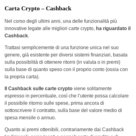
Carta Crypto – Cashback
Nel corso degli ultimi anni, una delle funzionalità più
innovative legate alle migliori carte crypto,
ha riguardato il
Cashback
.
Trattasi semplicemente di una funzione unica nel suo
genere, già esistente per diversi sistemi finanziari, basata
sulla possibilità di ottenere ritorni (in valuta o in premi)
sulla base di quanto speso con il proprio conto (ossia con
la propria carta).
Il Cashback sulle carte crypto
viene solitamente
espresso in percentuale, così che l’utente possa calcolare
il possibile ritorno sulle spese, prima ancora di
sottoscrivere il contratto, sulla base del valore medio di
spesa mensile o annuo.
Quanto ai premi ottenibili, contrariamente dai Cashback