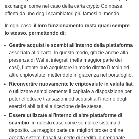
exchange, come nel caso della carta crypto Coinbase,
offerta da uno degli scambiatori più famosi al mondo.
In ogni caso,
il loro funzionamento resta quasi sempre
lo stesso, permettendo di:
Gestire acquisti e scambi all’interno della piattaforma
associata alla carta. In questo modo, grazie anche alla
presenza di Wallet integrati (nella maggior parte dei
casi), l’utente può acquistare in modo diretto Bitcoin ed
altre criptovalute, mettendole in giacenza nel portafoglio.
Riconvertire nuovamente le criptovalute in valuta fiat
,
o utilizzare semplicemente il capitale a disposizione per
poter effettuare transazioni ed acquisti all’interno degli
esercizi abilitati alla ricezione delle stesse.
Essere utilizzate all’interno di altre piattaforme di
scambio
, in questo caso come semplice sistema di
deposito. La maggior parte dei migliori broker online
accetta sistemi basati su certe di credito, o prepagate.