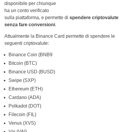
disponibile per chiunque
ha un conto verificato
sulla piattaforma, e permette di
spendere criptovalute
senza fare conversioni
.
Attualmente la Binance Card permette di spendere le
seguenti criptovalute:
Binance Coin (BNB9
Bitcoin (BTC)
Binance USD (BUSD)
Swipe (SXP)
Ethereum (ETH)
Cardano (ADA)
Polkadot (DOT)
Filecoin (FIL)
Venus (XVS)
Vai (VAI)