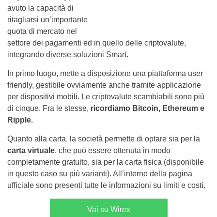
avuto la capacità di
ritagliarsi un’importante
quota di mercato nel
settore dei pagamenti ed in quello delle criptovalute,
integrando diverse soluzioni Smart.
In primo luogo, mette a disposizione una piattaforma user
friendly, gestibile ovviamente anche tramite applicazione
per dispositivi mobili. Le criptovalute scambiabili sono più
di cinque. Fra le stesse,
ricordiamo Bitcoin, Ethereum e
Ripple.
Quanto alla carta, la società permette di optare sia per la
carta virtuale
, che può essere ottenuta in modo
completamente gratuito, sia per la carta fisica (disponibile
in questo caso su più varianti). All’interno della pagina
ufficiale sono presenti tutte le informazioni su limiti e costi.
Vai su Wirex