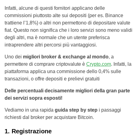
Infatti, alcune di questi fornitori applicano delle
commissioni piuttosto alte sui depositi (per es. Binance
trattiene l’1,8%) o altri non permettono di depositare valute
fiat. Questo non significa che i loro servizi sono meno validi
degli altri, ma è normale che un utente preferisca
intraprendere altri percorsi più vantaggiosi.
Uno dei
migliori broker & exchange al mondo
, a
permettere di comprare criptovalute è
Crypto.com
. Infatti, la
piattaforma applica una commissione dello 0,4% sulle
transazioni, o offre depositi e prelievi gratuiti
Delle percentuali decisamente migliori della gran parte
dei servizi sopra esposti!
Vediamo in una rapida
guida step by step
i passaggi
richiesti dal broker per acquistare Bitcoin.
1. Registrazione