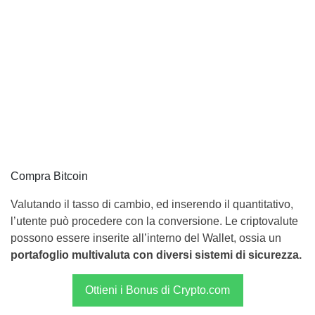
Compra Bitcoin
Valutando il tasso di cambio, ed inserendo il quantitativo,
l’utente può procedere con la conversione. Le criptovalute
possono essere inserite all’interno del Wallet, ossia un
portafoglio multivaluta con diversi sistemi di sicurezza.
Ottieni i Bonus di Crypto.com