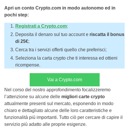
Apri un conto Crypto.com in modo autonomo ed in
pochi step:
Registrati
a Crypto.com
;
Deposita il denaro sul tuo account e
riscatta il bonus
di 25€
;
Cerca tra i servizi offerti quello che preferisci;
Seleziona la carta crypto che ti interessa ed ottieni
ricompense.
Vai a Crypto.com
Nel corso del nostro approfondimento focalizzeremo
l’attenzione su alcune delle
migliori carte crypto
attualmente presenti sul mercato, esponendo in modo
chiaro e dettagliato alcune delle loro caratteristiche e
funzionalità più importanti. Tutto ciò per cercare di capire il
servizio più adatto alle proprie esigenze.