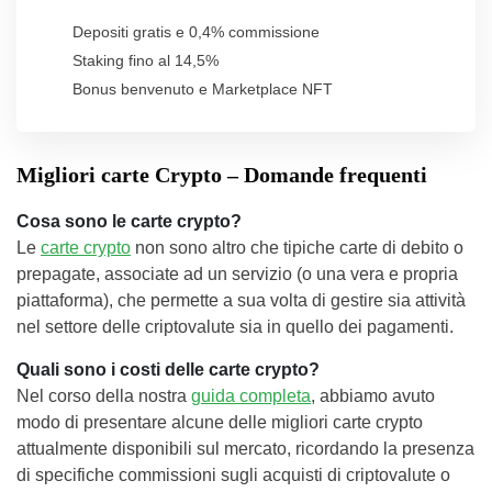
Depositi gratis e 0,4% commissione
Staking fino al 14,5%
Bonus benvenuto e Marketplace NFT
Migliori carte Crypto – Domande frequenti
Cosa sono le carte crypto?
Le
carte crypto
non sono altro che tipiche carte di debito o
prepagate, associate ad un servizio (o una vera e propria
piattaforma), che permette a sua volta di gestire sia attività
nel settore delle criptovalute sia in quello dei pagamenti.
Quali sono i costi delle carte crypto?
Nel corso della nostra
guida completa
, abbiamo avuto
modo di presentare alcune delle migliori carte crypto
attualmente disponibili sul mercato, ricordando la presenza
di specifiche commissioni sugli acquisti di criptovalute o