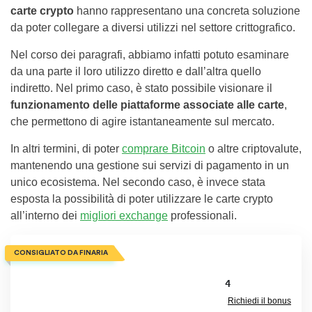
carte crypto
hanno rappresentano una concreta soluzione
da poter collegare a diversi utilizzi nel settore crittografico.
Nel corso dei paragrafi, abbiamo infatti potuto esaminare
da una parte il loro utilizzo diretto e dall’altra quello
indiretto. Nel primo caso, è stato possibile visionare il
funzionamento delle piattaforme associate alle carte
,
che permettono di agire istantaneamente sul mercato.
In altri termini, di poter
comprare Bitcoin
o altre criptovalute,
mantenendo una gestione sui servizi di pagamento in un
unico ecosistema. Nel secondo caso, è invece stata
esposta la possibilità di poter utilizzare le carte crypto
all’interno dei
migliori exchange
professionali.
CONSIGLIATO DA FINARIA
4
Richiedi il bonus