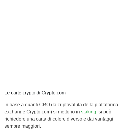
Le carte crypto di Crypto.com
In base a quanti CRO (la criptovaluta della piattaforma
exchange Crypto.com) si mettono in
staking
, si può
richiedere una carta di colore diverso e dai vantaggi
sempre maggiori.