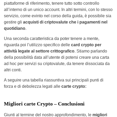
piattaforme di riferimento, tenere tutto sotto controllo
all’interno di un unico account. In altri termini, con lo stesso
servizio, come evinto nel corso della guida, è possibile sia
gestire gli
acquisti di criptovalute che i pagamenti nel
quotidiano
.
Una seconda caratteristica da poter tenere a mente,
riguarda poi l’utilizzo specifico delle
card crypto per
attività legate al settore crittografico
. Stiamo parlando
della possibilità data all’utente di potersi creare una carta
ad hoc per servizi su criptovalute, da tenere dissociata da
altri conti.
A seguire una tabella riassuntiva sui principali punti di
forza e di debolezza legati alle
carte crypto:
Migliori carte Crypto – Conclusioni
Giunti al termine del nostro approfondimento, le
migliori