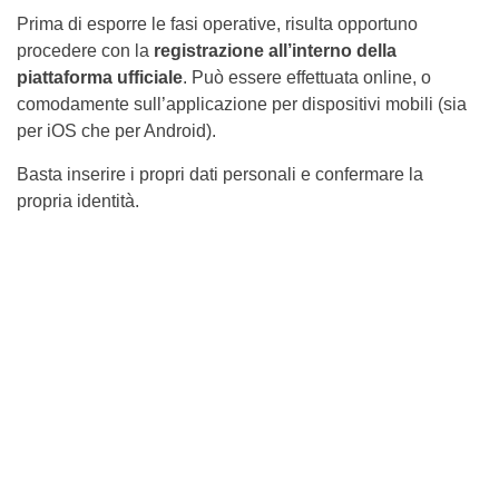
Prima di esporre le fasi operative, risulta opportuno
procedere con la
registrazione all’interno della
piattaforma ufficiale
. Può essere effettuata online, o
comodamente sull’applicazione per dispositivi mobili (sia
per iOS che per Android).
Basta inserire i propri dati personali e confermare la
propria identità.