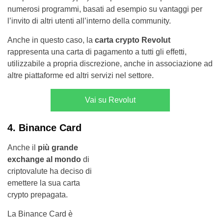
numerosi programmi, basati ad esempio su vantaggi per
l’invito di altri utenti all’interno della community.
Anche in questo caso, la
carta crypto Revolut
rappresenta una carta di pagamento a tutti gli effetti,
utilizzabile a propria discrezione, anche in associazione ad
altre piattaforme ed altri servizi nel settore.
Vai su Revolut
4. Binance Card
Anche il
più grande
exchange al mondo
di
criptovalute ha deciso di
emettere la sua carta
crypto prepagata.
La Binance Card è