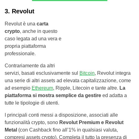
3. Revolut
Revolut è una
carta
crypto
, anche in questo
caso legata ad una vera e
propria piattaforma
professionale.
Contrariamente da altri
servizi, basati esclusivamente sul
Bitcoin
, Revolut integra
una serie di altri assets ad elevata capitalizzazione, come
ad esempio
Ethereum
, Ripple, Litecoin e tante altre.
La
piattaforma si mostra semplice da gestire
ed adatta a
tutte le tipologie di utenti.
I principali conti messi a disposizione, associati alle
funzionalità crypto, sono
Revolut Premium e Revolut
Metal
(con Cashback fino all’1% in qualsiasi valuta,
compresi assets crypto). Completa il tutto la presenza di