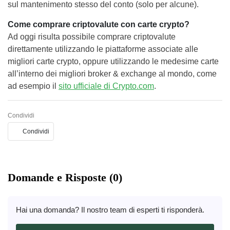
sul mantenimento stesso del conto (solo per alcune).
Come comprare criptovalute con carte crypto?
Ad oggi risulta possibile comprare criptovalute
direttamente utilizzando le piattaforme associate alle
migliori carte crypto, oppure utilizzando le medesime carte
all’interno dei migliori broker & exchange al mondo, come
ad esempio il
sito ufficiale di Crypto.com
.
Condividi
Condividi
Domande e Risposte (0)
Hai una domanda? Il nostro team di esperti ti risponderà.