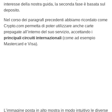
interesse della nostra guida, la seconda fase è basata sul
deposito.
Nel corso dei paragrafi precedenti abbiamo ricordato come
Crypto.com permetta di poter utilizzare anche carte
prepagate all’interno del suo servizio, accettando i
principali circuiti internazionali
(come ad esempio
Mastercard e Visa).
L’immagine posta in alto mostra in modo intuitivo le diverse