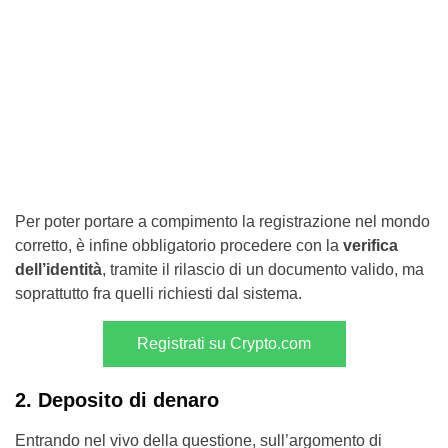
Per poter portare a compimento la registrazione nel mondo
corretto, è infine obbligatorio procedere con la
verifica
dell’identità
, tramite il rilascio di un documento valido, ma
soprattutto fra quelli richiesti dal sistema.
Registrati su Crypto.com
2. Deposito di denaro
Entrando nel vivo della questione, sull’argomento di