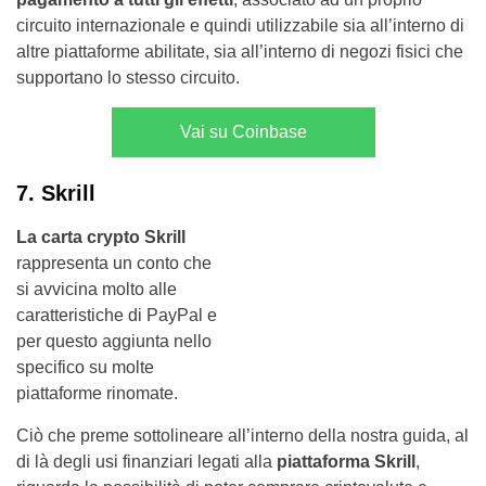
circuito internazionale e quindi utilizzabile sia all’interno di
altre piattaforme abilitate, sia all’interno di negozi fisici che
supportano lo stesso circuito.
Vai su Coinbase
7. Skrill
La carta crypto Skrill
rappresenta un conto che
si avvicina molto alle
caratteristiche di PayPal e
per questo aggiunta nello
specifico su molte
piattaforme rinomate.
Ciò che preme sottolineare all’interno della nostra guida, al
di là degli usi finanziari legati alla
piattaforma Skrill
,