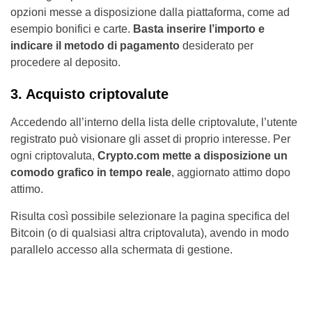
opzioni messe a disposizione dalla piattaforma, come ad
esempio bonifici e carte.
Basta inserire l’importo e
indicare il metodo di pagamento
desiderato per
procedere al deposito.
3. Acquisto criptovalute
Accedendo all’interno della lista delle criptovalute, l’utente
registrato può visionare gli asset di proprio interesse. Per
ogni criptovaluta,
Crypto.com mette a disposizione un
comodo grafico in tempo reale
, aggiornato attimo dopo
attimo.
Risulta così possibile selezionare la pagina specifica del
Bitcoin (o di qualsiasi altra criptovaluta), avendo in modo
parallelo accesso alla schermata di gestione.