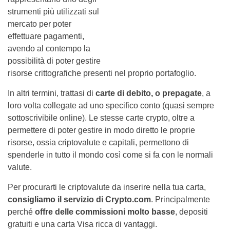
strumenti più utilizzati sul
mercato per poter
effettuare pagamenti,
avendo al contempo la
possibilità di poter gestire
risorse crittografiche presenti nel proprio portafoglio.
In altri termini, trattasi di
carte di debito, o prepagate
, a
loro volta collegate ad uno specifico conto (quasi sempre
sottoscrivibile online). Le stesse carte crypto, oltre a
permettere di poter gestire in modo diretto le proprie
risorse, ossia criptovalute e capitali, permettono di
spenderle in tutto il mondo così come si fa con le normali
valute.
Per procurarti le criptovalute da inserire nella tua carta,
consigliamo il servizio di Crypto.com
. Principalmente
perché
offre delle commissioni molto basse
, depositi
gratuiti e una carta Visa ricca di vantaggi.