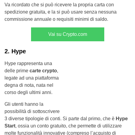
Va ricordato che si può ricevere la propria carta con
spedizione gratuita, e la si può usare senza nessuna
commissione annuale o requisiti minimi di saldo.
Vai su Crypto.com
2. Hype
Hype rappresenta una
delle prime
carte crypto
,
legate ad una piattaforma
degna di nota, nata nel
corso degli ultimi anni.
Gli utenti hanno la
possibilità di sottoscrivere
3 diverse tipologie di conti. Si parte dal primo, che è
Hype
Start
, ossia un conto gratuito, che permette di utilizzare
molte funzionalità innovative (compreso l’acquisto di