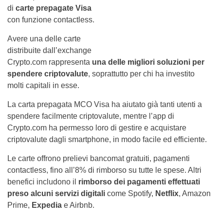
di
carte prepagate Visa
con funzione contactless.
Avere una delle carte
distribuite dall’exchange
Crypto.com rappresenta
una delle migliori soluzioni per
spendere criptovalute
, soprattutto per chi ha investito
molti capitali in esse.
La carta prepagata MCO Visa ha aiutato già tanti utenti a
spendere facilmente criptovalute, mentre l’app di
Crypto.com ha permesso loro di gestire e acquistare
criptovalute dagli smartphone, in modo facile ed efficiente.
Le carte offrono prelievi bancomat gratuiti, pagamenti
contactless, fino all’8% di rimborso su tutte le spese. Altri
benefici includono il
rimborso dei pagamenti effettuati
preso alcuni servizi digitali
come Spotify,
Netflix
, Amazon
Prime,
Expedia
e Airbnb.