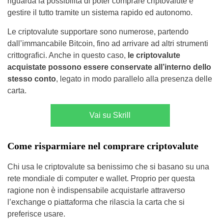
riguarda la possibilità di poter comprare criptovalute e
gestire il tutto tramite un sistema rapido ed autonomo.
Le criptovalute supportare sono numerose, partendo
dall’immancabile Bitcoin, fino ad arrivare ad altri strumenti
crittografici. Anche in questo caso,
le criptovalute
acquistate possono essere conservate all’interno dello
stesso conto
, legato in modo parallelo alla presenza delle
carta.
Vai su Skrill
Come risparmiare nel comprare criptovalute
Chi usa le criptovalute sa benissimo che si basano su una
rete mondiale di computer e wallet. Proprio per questa
ragione non è indispensabile acquistarle attraverso
l’exchange o piattaforma che rilascia la carta che si
preferisce usare.