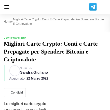
Migliori Carte Crypto: Conti E Carte Prepagate Per Spendere Bitcoin
Home
E Criptovalute
CRIPTOVALUTE
Migliori Carte Crypto: Conti e Carte
Prepagate per Spendere Bitcoin e
Criptovalute
Scritto da
Sandra Giuliano
Aggiornato:
22 Marzo 2022
Condividi
Le migliori carte crypto
rappresentano uno degli