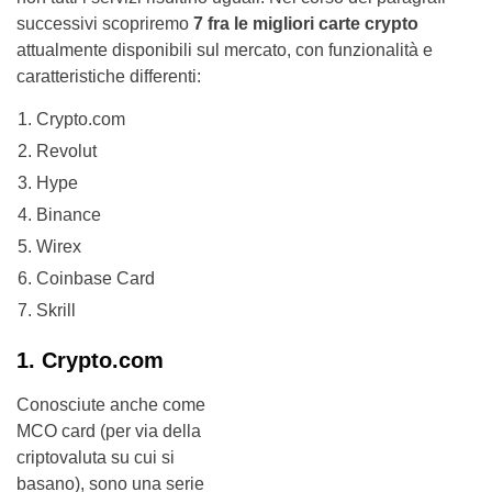
successivi scopriremo
7 fra le migliori carte crypto
attualmente disponibili sul mercato, con funzionalità e
caratteristiche differenti:
Crypto.com
Revolut
Hype
Binance
Wirex
Coinbase Card
Skrill
1. Crypto.com
Conosciute anche come
MCO card (per via della
criptovaluta su cui si
basano), sono una serie