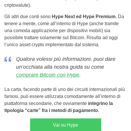
criptovalute).
Gli altri due conti sono
Hype Next ed Hype Premium
. Da
tenere a mente, come all’interno di Hype (anche tramite
una comoda applicazione per dispositivi mobili) sia
possibile trattare solamente sul Bitcoin. Risulta ad oggi
l’unico asset crypto implementato dal sistema.
Qualora volessi più informazioni, puoi dare
un’occhiata alla nostra guida su come
comprare Bitcoin con Hype
.
La carta, facendo parte di uno dei circuiti internazionali più
famosi, può essere utilizzata comodamente all’interno di
piattaforma secondarie, che ovviamente
integrino la
tipologia “carte” fra i metodi di pagamento.
Vai su Hype