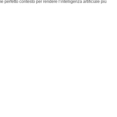
rfetto contesto per rendere l’intelligenza artificiale più