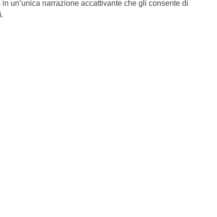
ra in un’unica narrazione accattivante che gli consente di
.