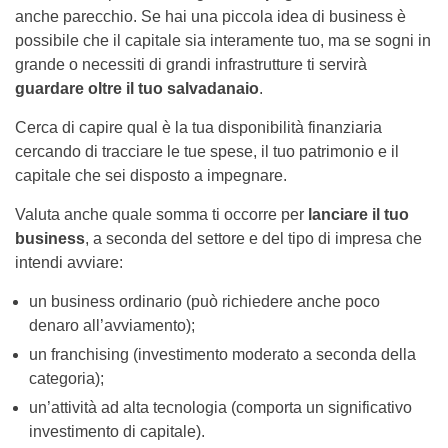
anche parecchio. Se hai una piccola idea di business è
possibile che il capitale sia interamente tuo, ma se sogni in
grande o necessiti di grandi infrastrutture ti servirà
guardare oltre il tuo salvadanaio
.
Cerca di capire qual è la tua disponibilità finanziaria
cercando di tracciare le tue spese, il tuo patrimonio e il
capitale che sei disposto a impegnare.
Valuta anche quale somma ti occorre per
lanciare il tuo
business
, a seconda del settore e del tipo di impresa che
intendi avviare:
un business ordinario (può richiedere anche poco
denaro all’avviamento);
un franchising (investimento moderato a seconda della
categoria);
un’attività ad alta tecnologia (comporta un significativo
investimento di capitale).