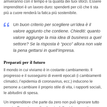
arriveranno con il tempo e la qualità dei tuoi sforzi. Essere
imprenditori è un lavoro duro: spenderti per ciò che ti sta
più a cuore renderà la fatica più sostenibile.
Un buon criterio per scegliere un’idea è il
valore aggiunto che contiene. Chiediti: quanto
valore aggiunge la mia idea di business a quel
settore? Se la risposta è “poco” allora non vale
la pena gettarsi in quell’impresa.
Preparati per il futuro
Il mondo in cui viviamo è in costante cambiamento. Il
progresso e il susseguirsi di eventi epocali (i cambiamenti
climatici, l’epidemia di coronavirus, ecc.) inducono le
persone a cambiare il proprio stile di vita, i rapporti sociali,
le abitudini di spesa.
Un imprenditore che parte da zero non può ignorare tutto