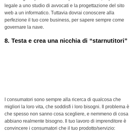
legale a uno studio di avvocati e la progettazione del sito
web a un informatico. Tuttavia dovrai conoscere alla
perfezione il tuo core business, per sapere sempre come
governare la nave.
8. Testa e crea una nicchia di “starnutitori”
I consumatori sono sempre alla ricerca di qualcosa che
migliori la loro vita, che soddisfi i loro bisogni. Il problema è
che spesso non sanno cosa scegliere, e nemmeno di cosa
abbiano realmente bisogno. Il tuo lavoro di imprenditore è
convincere i consumatori che il tuo prodotto/servizio: