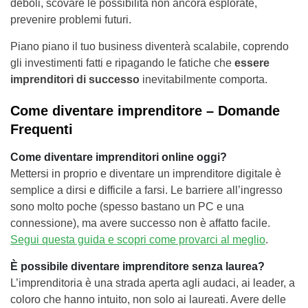
deboli, scovare le possibilità non ancora esplorate,
prevenire problemi futuri.
Piano piano il tuo business diventerà scalabile, coprendo
gli investimenti fatti e ripagando le fatiche che
essere
imprenditori di successo
inevitabilmente comporta.
Come diventare imprenditore – Domande
Frequenti
Come diventare imprenditori online oggi?
Mettersi in proprio e diventare un imprenditore digitale è
semplice a dirsi e difficile a farsi. Le barriere all’ingresso
sono molto poche (spesso bastano un PC e una
connessione), ma avere successo non è affatto facile.
Segui questa guida e scopri come provarci al meglio
.
È possibile diventare imprenditore senza laurea?
L’imprenditoria è una strada aperta agli audaci, ai leader, a
coloro che hanno intuito, non solo ai laureati. Avere delle