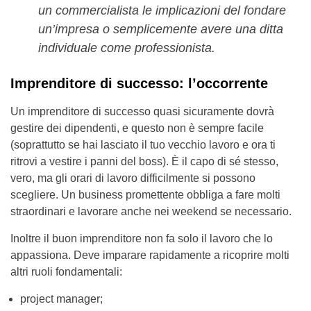
un commercialista le implicazioni del fondare
un’impresa o semplicemente avere una ditta
individuale come professionista.
Imprenditore di successo: l’occorrente
Un imprenditore di successo quasi sicuramente dovrà
gestire dei dipendenti, e questo non è sempre facile
(soprattutto se hai lasciato il tuo vecchio lavoro e ora ti
ritrovi a vestire i panni del boss). È il capo di sé stesso,
vero, ma gli orari di lavoro difficilmente si possono
scegliere. Un business promettente obbliga a fare molti
straordinari e lavorare anche nei weekend se necessario.
Inoltre il buon imprenditore non fa solo il lavoro che lo
appassiona. Deve imparare rapidamente a ricoprire molti
altri ruoli fondamentali:
project manager;