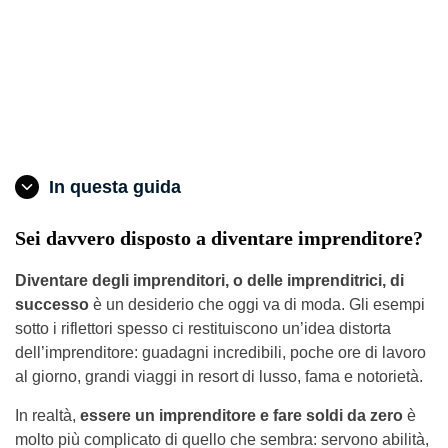
In questa guida
Sei davvero disposto a diventare imprenditore?
Diventare degli imprenditori, o delle imprenditrici, di
successo
è un desiderio che oggi va di moda. Gli esempi
sotto i riflettori spesso ci restituiscono un’idea distorta
dell’imprenditore: guadagni incredibili, poche ore di lavoro
al giorno, grandi viaggi in resort di lusso, fama e notorietà.
In realtà,
essere un imprenditore e fare soldi da zero
è
molto più complicato di quello che sembra: servono abilità,