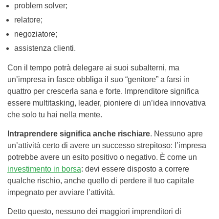
problem solver;
relatore;
negoziatore;
assistenza clienti.
Con il tempo potrà delegare ai suoi subalterni, ma
un’impresa in fasce obbliga il suo “genitore” a farsi in
quattro per crescerla sana e forte. Imprenditore significa
essere multitasking, leader, pioniere di un’idea innovativa
che solo tu hai nella mente.
Intraprendere significa anche rischiare
. Nessuno apre
un’attività certo di avere un successo strepitoso: l’impresa
potrebbe avere un esito positivo o negativo. È come un
investimento in borsa
: devi essere disposto a correre
qualche rischio, anche quello di perdere il tuo capitale
impegnato per avviare l’attività.
Detto questo, nessuno dei maggiori imprenditori di