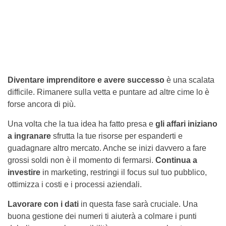
Diventare imprenditore e avere successo
è una scalata
difficile. Rimanere sulla vetta e puntare ad altre cime lo è
forse ancora di più.
Una volta che la tua idea ha fatto presa e
gli affari iniziano
a ingranare
sfrutta la tue risorse per espanderti e
guadagnare altro mercato. Anche se inizi davvero a fare
grossi soldi non è il momento di fermarsi.
Continua a
investire
in marketing, restringi il focus sul tuo pubblico,
ottimizza i costi e i processi aziendali.
Lavorare con i dati
in questa fase sarà cruciale. Una
buona gestione dei numeri ti aiuterà a colmare i punti