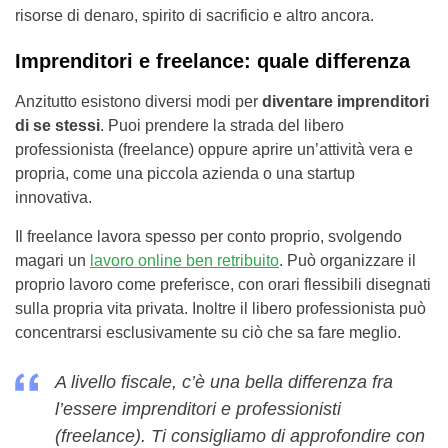
risorse di denaro, spirito di sacrificio e altro ancora.
Imprenditori e freelance: quale differenza
Anzitutto esistono diversi modi per
diventare imprenditori
di se stessi
. Puoi prendere la strada del libero
professionista (freelance) oppure aprire un’attività vera e
propria, come una piccola azienda o una startup
innovativa.
Il freelance lavora spesso per conto proprio, svolgendo
magari un
lavoro online ben retribuito
. Può organizzare il
proprio lavoro come preferisce, con orari flessibili disegnati
sulla propria vita privata. Inoltre il libero professionista può
concentrarsi esclusivamente su ciò che sa fare meglio.
A livello fiscale, c’è una bella differenza fra
l’essere imprenditori e professionisti
(freelance). Ti consigliamo di approfondire con