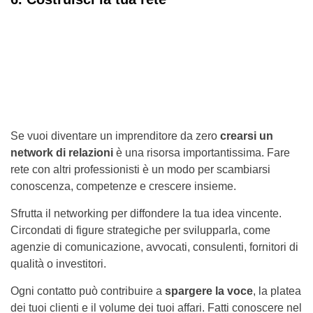
Se vuoi diventare un imprenditore da zero
crearsi un
network di relazioni
è una risorsa importantissima. Fare
rete con altri professionisti è un modo per scambiarsi
conoscenza, competenze e crescere insieme.
Sfrutta il networking per diffondere la tua idea vincente.
Circondati di figure strategiche per svilupparla, come
agenzie di comunicazione, avvocati, consulenti, fornitori di
qualità o investitori.
Ogni contatto può contribuire a
spargere la voce
, la platea
dei tuoi clienti e il volume dei tuoi affari. Fatti conoscere nel