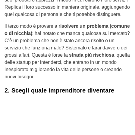
Replica il loro successo in maniera originale, aggiungendo
quel qualcosa di personale che ti potrebbe distinguere.
Il terzo modo è provare a
risolvere un problema (comune
o di nicchia)
: hai notato che manca qualcosa sul mercato?
C’è un problema che non è stato ancora risolto o un
servizio che funziona male? Sistemalo e farai davvero dei
grossi affari. Questa è forse la
strada più rischiosa
, quella
delle startup per intenderci, che entrano in un mondo
inesplorato migliorando la vita delle persone o creando
nuovi bisogni.
2. Scegli quale imprenditore diventare