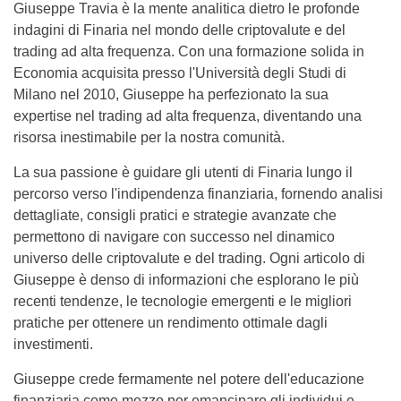
Giuseppe Travia è la mente analitica dietro le profonde
indagini di Finaria nel mondo delle criptovalute e del
trading ad alta frequenza. Con una formazione solida in
Economia acquisita presso l'Università degli Studi di
Milano nel 2010, Giuseppe ha perfezionato la sua
expertise nel trading ad alta frequenza, diventando una
risorsa inestimabile per la nostra comunità.
La sua passione è guidare gli utenti di Finaria lungo il
percorso verso l'indipendenza finanziaria, fornendo analisi
dettagliate, consigli pratici e strategie avanzate che
permettono di navigare con successo nel dinamico
universo delle criptovalute e del trading. Ogni articolo di
Giuseppe è denso di informazioni che esplorano le più
recenti tendenze, le tecnologie emergenti e le migliori
pratiche per ottenere un rendimento ottimale dagli
investimenti.
Giuseppe crede fermamente nel potere dell'educazione
finanziaria come mezzo per emancipare gli individui e