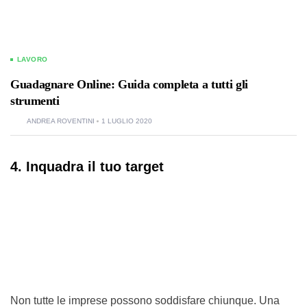
LAVORO
Guadagnare Online: Guida completa a tutti gli
strumenti
ANDREA ROVENTINI
1 LUGLIO 2020
4. Inquadra il tuo target
Non tutte le imprese possono soddisfare chiunque. Una