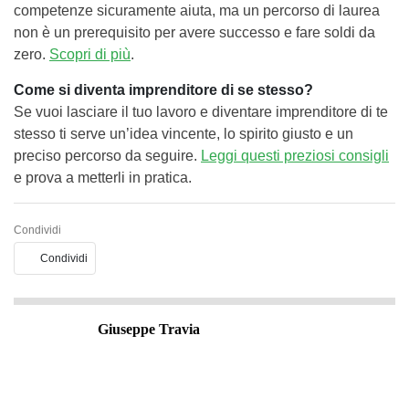
competenze sicuramente aiuta, ma un percorso di laurea
non è un prerequisito per avere successo e fare soldi da
zero.
Scopri di più
.
Come si diventa imprenditore di se stesso?
Se vuoi lasciare il tuo lavoro e diventare imprenditore di te
stesso ti serve un’idea vincente, lo spirito giusto e un
preciso percorso da seguire.
Leggi questi preziosi consigli
e prova a metterli in pratica.
Condividi
Condividi
Giuseppe Travia