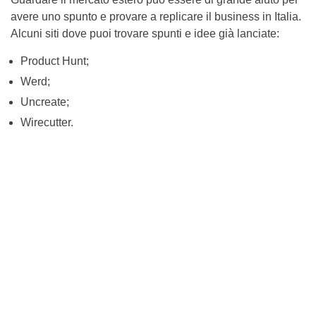
avere uno spunto e provare a replicare il business in Italia.
Alcuni siti dove puoi trovare spunti e idee già lanciate:
Product Hunt;
Werd;
Uncreate;
Wirecutter.