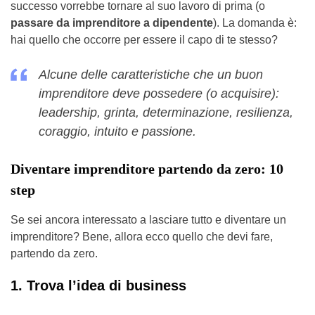
successo vorrebbe tornare al suo lavoro di prima (o
passare da imprenditore a dipendente
). La domanda è:
hai quello che occorre per essere il capo di te stesso?
Alcune delle caratteristiche che un buon
imprenditore deve possedere (o acquisire):
leadership, grinta, determinazione, resilienza,
coraggio, intuito e passione.
Diventare imprenditore partendo da zero: 10
step
Se sei ancora interessato a lasciare tutto e diventare un
imprenditore? Bene, allora ecco quello che devi fare,
partendo da zero.
1. Trova l’idea di business