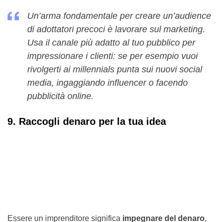
Un’arma fondamentale per creare un’audience
di adottatori precoci è lavorare sul marketing.
Usa il canale più adatto al tuo pubblico per
impressionare i clienti: se per esempio vuoi
rivolgerti ai millennials punta sui nuovi social
media, ingaggiando influencer o facendo
pubblicità online.
9. Raccogli denaro per la tua idea
Essere un imprenditore significa
impegnare del denaro
,