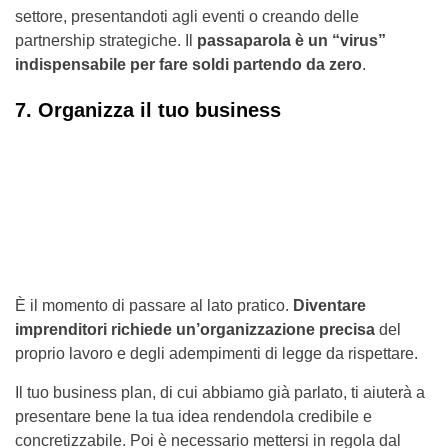
settore, presentandoti agli eventi o creando delle
partnership strategiche. Il
passaparola è un “virus”
indispensabile per fare soldi partendo da zero
.
7. Organizza il tuo business
È il momento di passare al lato pratico.
Diventare
imprenditori richiede un’organizzazione precisa
del
proprio lavoro e degli adempimenti di legge da rispettare.
Il tuo business plan, di cui abbiamo già parlato, ti aiuterà a
presentare bene la tua idea rendendola credibile e
concretizzabile. Poi è necessario mettersi in regola dal