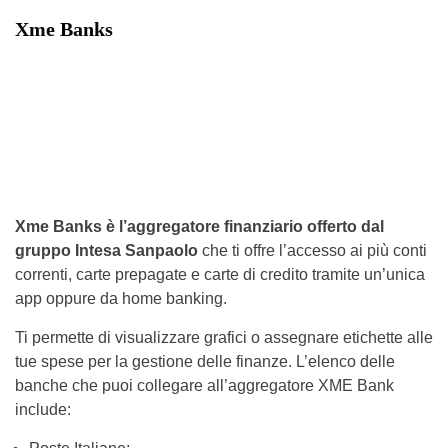
Xme Banks
Xme Banks è l’aggregatore finanziario offerto dal
gruppo Intesa Sanpaolo
che ti offre l’accesso ai più conti
correnti, carte prepagate e carte di credito tramite un’unica
app oppure da home banking.
Ti permette di visualizzare grafici o assegnare etichette alle
tue spese per la gestione delle finanze. L’elenco delle
banche che puoi collegare all’aggregatore XME Bank
include: