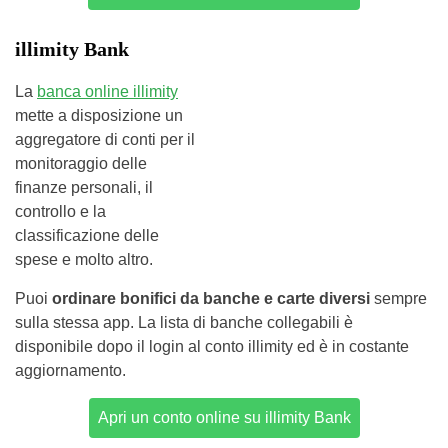
illimity Bank
La
banca online illimity
mette a disposizione un
aggregatore di conti per il
monitoraggio delle
finanze personali, il
controllo e la
classificazione delle
spese e molto altro.
Puoi
ordinare bonifici da banche e carte diversi
sempre
sulla stessa app. La lista di banche collegabili è
disponibile dopo il login al conto illimity ed è in costante
aggiornamento.
Apri un conto online su illimity Bank