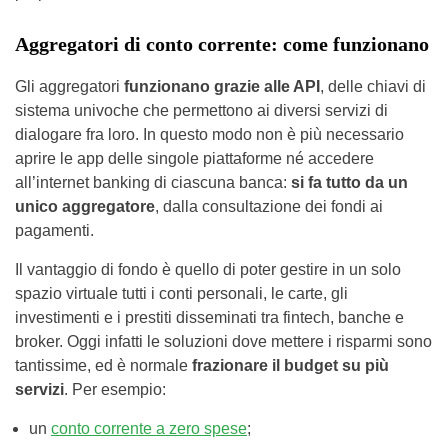
Aggregatori di conto corrente: come funzionano
Gli aggregatori
funzionano grazie alle API
, delle chiavi di
sistema univoche che permettono ai diversi servizi di
dialogare fra loro. In questo modo non è più necessario
aprire le app delle singole piattaforme né accedere
all’internet banking di ciascuna banca:
si fa tutto da un
unico aggregatore
, dalla consultazione dei fondi ai
pagamenti.
Il vantaggio di fondo è quello di poter gestire in un solo
spazio virtuale tutti i conti personali, le carte, gli
investimenti e i prestiti disseminati tra fintech, banche e
broker. Oggi infatti le soluzioni dove mettere i risparmi sono
tantissime, ed è normale
frazionare il budget su più
servizi
. Per esempio:
un
conto corrente a zero spese
;