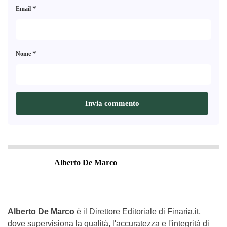
*
Email
*
Nome
Alberto De Marco
Alberto De Marco
è il Direttore Editoriale di Finaria.it,
dove supervisiona la qualità, l'accuratezza e l'integrità di