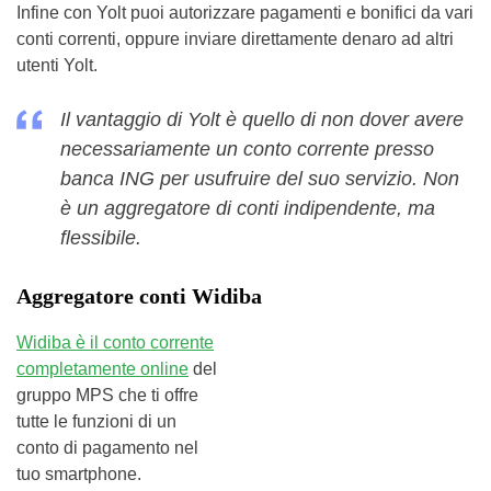
Infine con Yolt puoi autorizzare pagamenti e bonifici da vari
conti correnti, oppure inviare direttamente denaro ad altri
utenti Yolt.
Il vantaggio di Yolt è quello di non dover avere
necessariamente un conto corrente presso
banca ING per usufruire del suo servizio. Non
è un aggregatore di conti indipendente, ma
flessibile.
Aggregatore conti Widiba
Widiba è il conto corrente
completamente online
del
gruppo MPS che ti offre
tutte le funzioni di un
conto di pagamento nel
tuo smartphone.