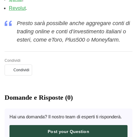
Revolut
.
Presto sarà possibile anche aggregare conti di
trading online e conti d’investimento italiani o
esteri, come eToro, Plus500 o Moneyfarm.
Condividi
Condividi
Domande e Risposte (0)
Hai una domanda? Il nostro team di esperti ti risponderà.
Post your Question