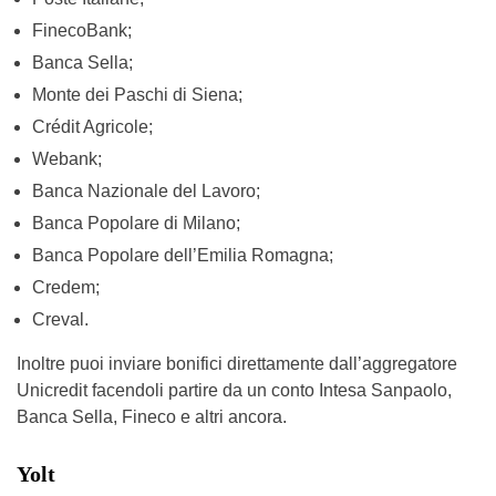
FinecoBank;
Banca Sella;
Monte dei Paschi di Siena;
Crédit Agricole;
Webank;
Banca Nazionale del Lavoro;
Banca Popolare di Milano;
Banca Popolare dell’Emilia Romagna;
Credem;
Creval.
Inoltre puoi inviare bonifici direttamente dall’aggregatore
Unicredit facendoli partire da un conto Intesa Sanpaolo,
Banca Sella, Fineco e altri ancora.
Yolt