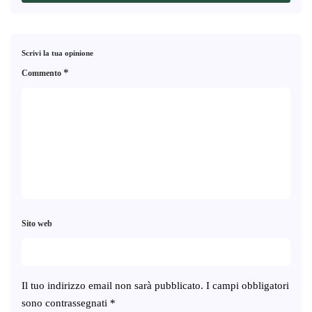
Scrivi la tua opinione
*
Commento
Sito web
Il tuo indirizzo email non sarà pubblicato.
I campi obbligatori
sono contrassegnati
*