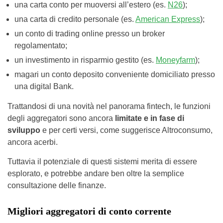
una carta conto per muoversi all’estero (es.
N26
);
una carta di credito personale (es.
American Express
);
un conto di trading online presso un broker
regolamentato;
un investimento in risparmio gestito (es.
Moneyfarm
);
magari un conto deposito conveniente domiciliato presso
una digital Bank.
Trattandosi di una novità nel panorama fintech, le funzioni
degli aggregatori sono ancora
limitate e in fase di
sviluppo
e per certi versi, come suggerisce Altroconsumo,
ancora acerbi.
Tuttavia il potenziale di questi sistemi merita di essere
esplorato, e potrebbe andare ben oltre la semplice
consultazione delle finanze.
Migliori aggregatori di conto corrente