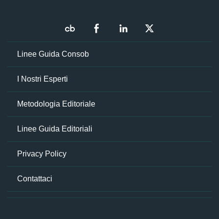
Linee Guida Consob
I Nostri Esperti
Metodologia Editoriale
Linee Guida Editoriali
Privacy Policy
Contattaci