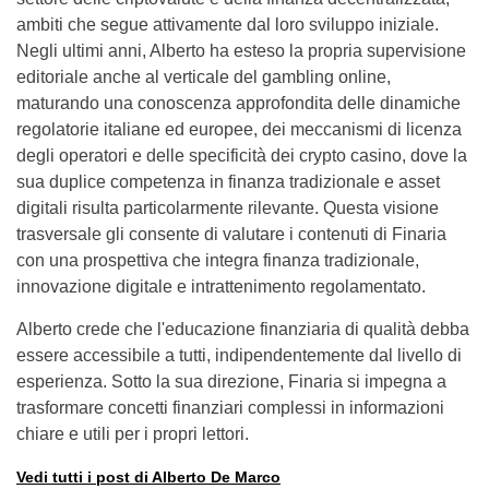
ambiti che segue attivamente dal loro sviluppo iniziale.
Negli ultimi anni, Alberto ha esteso la propria supervisione
editoriale anche al verticale del gambling online,
maturando una conoscenza approfondita delle dinamiche
regolatorie italiane ed europee, dei meccanismi di licenza
degli operatori e delle specificità dei crypto casino, dove la
sua duplice competenza in finanza tradizionale e asset
digitali risulta particolarmente rilevante. Questa visione
trasversale gli consente di valutare i contenuti di Finaria
con una prospettiva che integra finanza tradizionale,
innovazione digitale e intrattenimento regolamentato.
Alberto crede che l'educazione finanziaria di qualità debba
essere accessibile a tutti, indipendentemente dal livello di
esperienza. Sotto la sua direzione, Finaria si impegna a
trasformare concetti finanziari complessi in informazioni
chiare e utili per i propri lettori.
Vedi tutti i post di Alberto De Marco