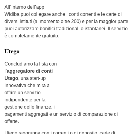
All’interno dell’app
Widiba puoi collegare anche i conti correnti e le carte di
diversi istituti (al momento oltre 200) e per la maggior parte
puoi autorizzare bonifici tradizionali o istantanei. Il servizio
è completamente gratuito.
Utego
Concludiamo la lista con
l’
aggregatore di conti
Utego
, una start-up
innovativa che mira a
offrire un servizio
indipendente per la
gestione delle finanze, i
pagamenti aggregati e un servizio di comparazione di
offerte.
Utego raggruppa conti correnti o di deposito, carte di