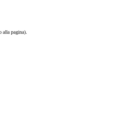
o alla pagina).