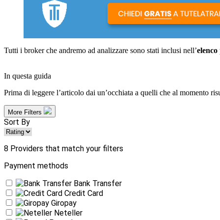
Tutti i broker che andremo ad analizzare sono stati inclusi nell’
elenco
In questa guida
Prima di leggere l’articolo dai un’occhiata a quelli che al momento ris
More Filters
Sort By
8
Providers that match your filters
Payment methods
Bank Transfer
Credit Card
Giropay
Neteller