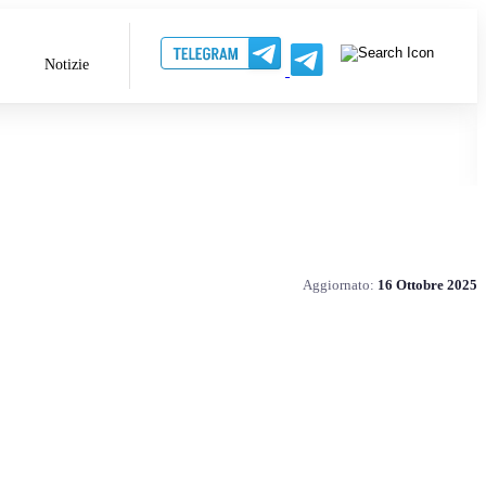
Notizie
Aggiornato:
16 Ottobre 2025