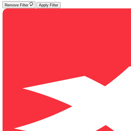
Remove Filter
Apply Filter