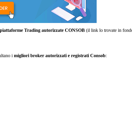
 piattaforme Trading autorizzate CONSOB
(il link lo trovate in fond
ultano i
migliori broker autorizzati e registrati Consob
: