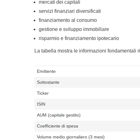
mercati dei capitali
servizi finanziari diversificati
finanziamento al consumo
gestione e sviluppo immobiliare
risparmio e finanziamento ipotecario
La tabella mostra le informazioni fondamental
Emittente
Sottostante
Ticker
ISIN
AUM (capitale gestito)
Coefficiente di spesa
Volume medio giornaliero (3 mesi)