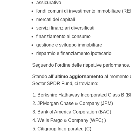
assicurativo
fondi comuni di investimento immobiliare (RE
mercati dei capitali
servizi finanziari diversificati
finanziamento al consumo
gestione e sviluppo immobiliare
risparmio e finanziamento ipotecario
Seguendo l’ordine delle rispettive performance,
Stando
all’ultimo aggiornamento
al momento de
Sector SPDR Fund, ci troviamo:
Berkshire Hathaway Incorporated Class B (
JPMorgan Chase & Company (JPM)
Bank of America Corporation (BAC)
Wells Fargo & Company (WFC) )
Citigroup Incorporated (C)