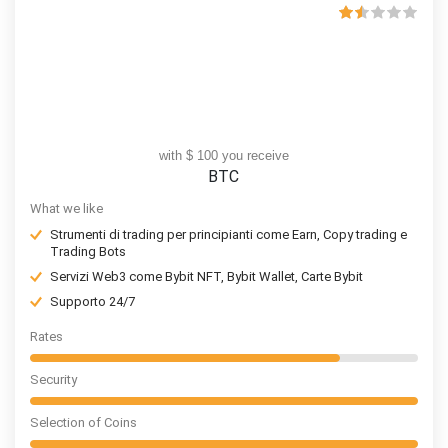
with $ 100 you receive
BTC
What we like
Strumenti di trading per principianti come Earn, Copy trading e
Trading Bots
Servizi Web3 come Bybit NFT, Bybit Wallet, Carte Bybit
Supporto 24/7
Rates
Security
Selection of Coins