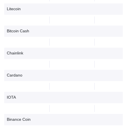
Litecoin
Bitcoin Cash
Chainlink
Cardano
IOTA
Binance Coin