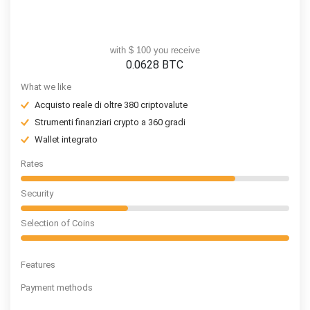
with $ 100 you receive
0.0628
BTC
What we like
Acquisto reale di oltre 380 criptovalute
Strumenti finanziari crypto a 360 gradi
Wallet integrato
Rates
Security
Selection of Coins
Features
Payment methods