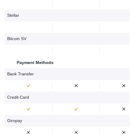
Stellar
Bitcoin SV
Payment Methods
Bank Transfer
Credit Card
Giropay