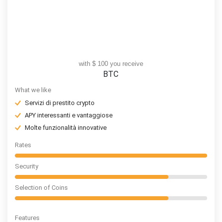
with $ 100 you receive
BTC
What we like
Servizi di prestito crypto
APY interessanti e vantaggiose
Molte funzionalità innovative
Rates
Security
Selection of Coins
Features