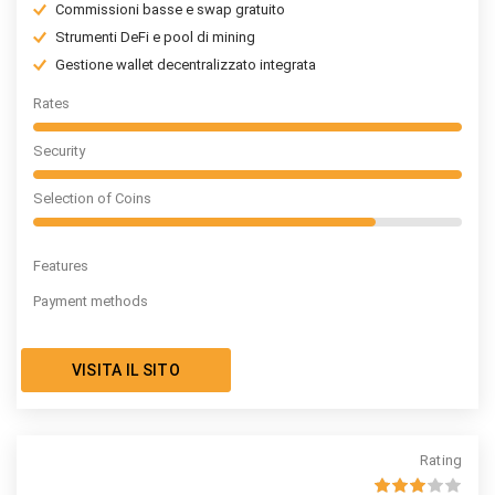
Commissioni basse e swap gratuito
Strumenti DeFi e pool di mining
Gestione wallet decentralizzato integrata
Rates
Security
Selection of Coins
Features
Payment methods
VISITA IL SITO
Rating