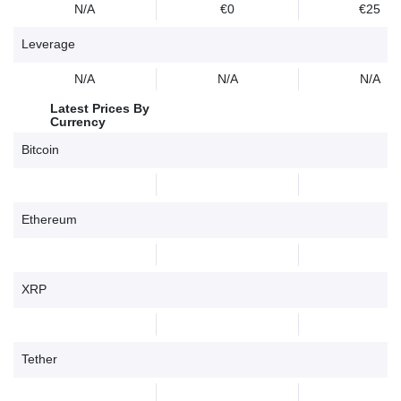
N/A
€0
€25
Leverage
N/A
N/A
N/A
Latest Prices By
Currency
Bitcoin
Ethereum
XRP
Tether