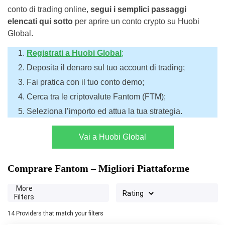
conto di trading online,
segui i semplici passaggi
elencati qui sotto
per aprire un conto crypto su Huobi
Global.
Registrati
a
Huobi Global
;
Deposita il denaro sul tuo account di trading;
Fai pratica con il tuo conto demo;
Cerca tra le criptovalute Fantom (FTM);
Seleziona l’importo ed attua la tua strategia.
Vai a Huobi Global
Comprare Fantom – Migliori Piattaforme
More
Filters
14
Providers that match your filters