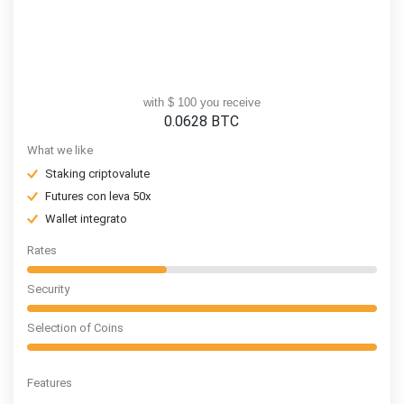
with $ 100 you receive
0.0628
BTC
What we like
Staking criptovalute
Futures con leva 50x
Wallet integrato
Rates
Security
Selection of Coins
Features