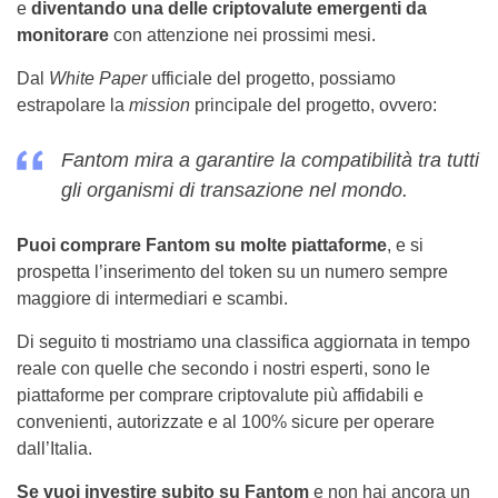
e
diventando una delle criptovalute emergenti da
monitorare
con attenzione nei prossimi mesi.
Dal
White Paper
ufficiale del progetto, possiamo
estrapolare la
mission
principale del progetto, ovvero:
Fantom mira a garantire la compatibilità tra tutti
gli organismi di transazione nel mondo.
Puoi comprare Fantom su molte piattaforme
, e si
prospetta l’inserimento del token su un numero sempre
maggiore di intermediari e scambi.
Di seguito ti mostriamo una classifica aggiornata in tempo
reale con quelle che secondo i nostri esperti, sono le
piattaforme per comprare criptovalute più affidabili e
convenienti, autorizzate e al 100% sicure per operare
dall’Italia.
Se vuoi investire subito su Fantom
e non hai ancora un