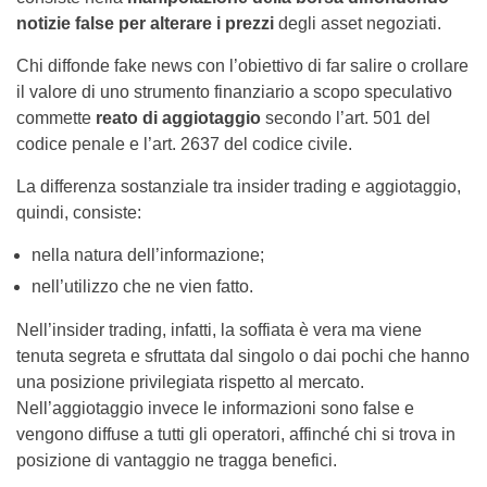
notizie false per alterare i prezzi
degli asset negoziati.
Chi diffonde fake news con l’obiettivo di far salire o crollare
il valore di uno strumento finanziario a scopo speculativo
commette
reato di aggiotaggio
secondo l’art. 501 del
codice penale e l’art. 2637 del codice civile.
La differenza sostanziale tra insider trading e aggiotaggio,
quindi, consiste:
nella natura dell’informazione;
nell’utilizzo che ne vien fatto.
Nell’insider trading, infatti, la soffiata è vera ma viene
tenuta segreta e sfruttata dal singolo o dai pochi che hanno
una posizione privilegiata rispetto al mercato.
Nell’aggiotaggio invece le informazioni sono false e
vengono diffuse a tutti gli operatori, affinché chi si trova in
posizione di vantaggio ne tragga benefici.