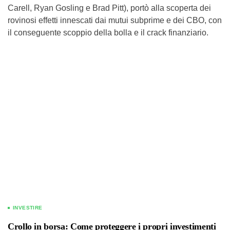
Carell, Ryan Gosling e Brad Pitt), portò alla scoperta dei
rovinosi effetti innescati dai mutui subprime e dei CBO, con
il conseguente scoppio della bolla e il crack finanziario.
INVESTIRE
Crollo in borsa: Come proteggere i propri investimenti