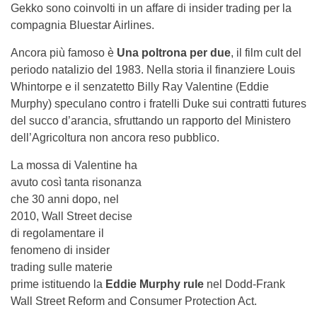
Gekko sono coinvolti in un affare di insider trading per la
compagnia Bluestar Airlines.
Ancora più famoso è
Una poltrona per due
, il film cult del
periodo natalizio del 1983. Nella storia il finanziere Louis
Whintorpe e il senzatetto Billy Ray Valentine (Eddie
Murphy) speculano contro i fratelli Duke sui contratti futures
del succo d’arancia, sfruttando un rapporto del Ministero
dell’Agricoltura non ancora reso pubblico.
La mossa di Valentine ha
avuto così tanta risonanza
che 30 anni dopo, nel
2010, Wall Street decise
di regolamentare il
fenomeno di insider
trading sulle materie
prime istituendo la
Eddie Murphy rule
nel Dodd-Frank
Wall Street Reform and Consumer Protection Act.