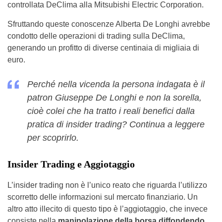
controllata DeClima alla Mitsubishi Electric Corporation.
Sfruttando queste conoscenze Alberta De Longhi avrebbe
condotto delle operazioni di trading sulla DeClima,
generando un profitto di diverse centinaia di migliaia di
euro.
Perché nella vicenda la persona indagata è il
patron Giuseppe De Longhi e non la sorella,
cioè colei che ha tratto i reali benefici dalla
pratica di insider trading? Continua a leggere
per scoprirlo.
Insider Trading e Aggiotaggio
L’insider trading non è l’unico reato che riguarda l’utilizzo
scorretto delle informazioni sul mercato finanziario. Un
altro atto illecito di questo tipo è l’aggiotaggio, che invece
consiste nella
manipolazione della borsa diffondendo