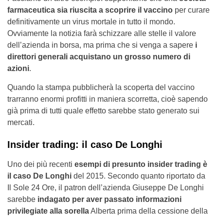
farmaceutica sia riuscita a scoprire il vaccino
per curare
definitivamente un virus mortale in tutto il mondo.
Ovviamente la notizia farà schizzare alle stelle il valore
dell’azienda in borsa, ma prima che si venga a sapere
i
direttori generali acquistano un grosso numero di
azioni
.
Quando la stampa pubblicherà la scoperta del vaccino
trarranno enormi profitti in maniera scorretta, cioè sapendo
già prima di tutti quale effetto sarebbe stato generato sui
mercati.
Insider trading: il caso De Longhi
Uno dei più recenti
esempi di presunto insider trading è
il caso De Longhi
del 2015. Secondo quanto riportato da
Il Sole 24 Ore, il patron dell’azienda Giuseppe De Longhi
sarebbe
indagato per aver passato informazioni
privilegiate alla sorella
Alberta prima della cessione della