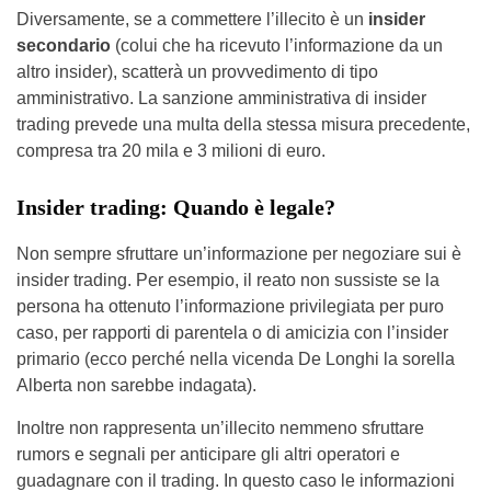
Diversamente, se a commettere l’illecito è un
insider
secondario
(colui che ha ricevuto l’informazione da un
altro insider), scatterà un provvedimento di tipo
amministrativo. La sanzione amministrativa di insider
trading prevede una multa della stessa misura precedente,
compresa tra 20 mila e 3 milioni di euro.
Insider trading: Quando è legale?
Non sempre sfruttare un’informazione per negoziare sui è
insider trading. Per esempio, il reato non sussiste se la
persona ha ottenuto l’informazione privilegiata per puro
caso, per rapporti di parentela o di amicizia con l’insider
primario (ecco perché nella vicenda De Longhi la sorella
Alberta non sarebbe indagata).
Inoltre non rappresenta un’illecito nemmeno sfruttare
rumors e segnali per anticipare gli altri operatori e
guadagnare con il trading. In questo caso le informazioni