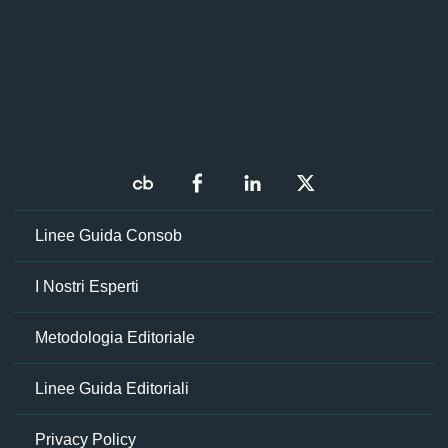
Linee Guida Consob
I Nostri Esperti
Metodologia Editoriale
Linee Guida Editoriali
Privacy Policy