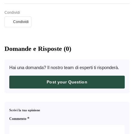
Condividi
Condividi
Domande e Risposte (0)
Hai una domanda? Il nostro team di esperti ti risponderà.
Post your Question
Scrivi la tua opinione
*
Commento