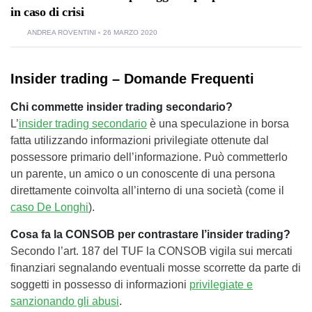
in caso di crisi
ANDREA ROVENTINI
26 MARZO 2020
Insider trading – Domande Frequenti
Chi commette insider trading secondario?
L’
insider trading secondario
è una speculazione in borsa
fatta utilizzando informazioni privilegiate ottenute dal
possessore primario dell’informazione. Può commetterlo
un parente, un amico o un conoscente di una persona
direttamente coinvolta all’interno di una società (come il
caso De Longhi
).
Cosa fa la CONSOB per contrastare l’insider trading?
Secondo l’art. 187 del TUF la CONSOB vigila sui mercati
finanziari segnalando eventuali mosse scorrette da parte di
soggetti in possesso di informazioni
privilegiate e
sanzionando gli abusi
.