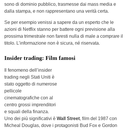
sono di dominio pubblico, trasmesse dai mass media e
dalla stampa, e non rappresentano una verità certa.
Se per esempio venissi a sapere da un esperto che le
azioni di Netflix stanno per battere ogni previsione alla
prossima trimestrale non faresti nulla di male a comprare il
titolo. L’informazione non è sicura, né riservata.
Insider trading: Film famosi
Il fenomeno dell’insider
trading negli Stati Uniti è
stato oggetto di numerose
pellicole
cinematografiche con al
centro grossi imprenditori
e squali della finanza.
Uno dei più significativi è
Wall Street
, film del 1987 con
Micheal Douglas, dove i protagonisti Bud Fox e Gordon