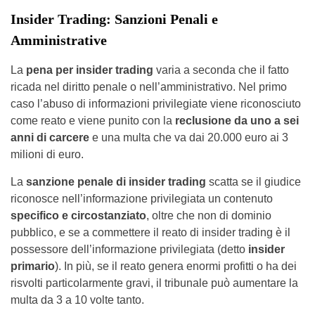
Insider Trading: Sanzioni Penali e
Amministrative
La
pena per insider trading
varia a seconda che il fatto
ricada nel diritto penale o nell’amministrativo. Nel primo
caso l’abuso di informazioni privilegiate viene riconosciuto
come reato e viene punito con la
reclusione da uno a sei
anni di carcere
e una multa che va dai 20.000 euro ai 3
milioni di euro.
La
sanzione penale di insider trading
scatta se il giudice
riconosce nell’informazione privilegiata un contenuto
specifico e circostanziato
, oltre che non di dominio
pubblico, e se a commettere il reato di insider trading è il
possessore dell’informazione privilegiata (detto
insider
primario
). In più, se il reato genera enormi profitti o ha dei
risvolti particolarmente gravi, il tribunale può aumentare la
multa da 3 a 10 volte tanto.