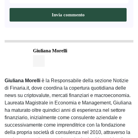
Giuliana Morelli
Giuliana Morelli
è la Responsabile della sezione Notizie
di Finaria.it, dove coordina la copertura quotidiana delle
news su criptovalute, mercati finanziari e macroeconomia.
Laureata Magistrale in Economia e Management, Giuliana
ha maturato oltre quindici anni di esperienza nel settore
finanziario, inizialmente come consulente aziendale e
successivamente come imprenditrice con la fondazione
della propria società di consulenza nel 2010, attraverso la