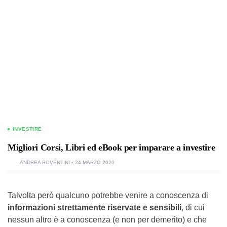
INVESTIRE
Migliori Corsi, Libri ed eBook per imparare a investire
ANDREA ROVENTINI
24 MARZO 2020
Talvolta però qualcuno potrebbe venire a conoscenza di
informazioni strettamente riservate e sensibili
, di cui
nessun altro è a conoscenza (e non per demerito) e che