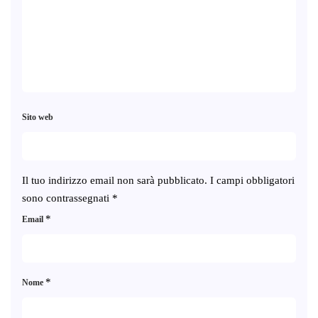
Sito web
Il tuo indirizzo email non sarà pubblicato.
I campi obbligatori
sono contrassegnati
*
*
Email
*
Nome