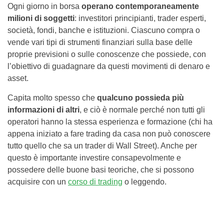
Ogni giorno in borsa
operano contemporaneamente
milioni di soggetti
: investitori principianti, trader esperti,
società, fondi, banche e istituzioni. Ciascuno compra o
vende vari tipi di strumenti finanziari sulla base delle
proprie previsioni o sulle conoscenze che possiede, con
l’obiettivo di guadagnare da questi movimenti di denaro e
asset.
Capita molto spesso che
qualcuno possieda più
informazioni di altri
, e ciò è normale perché non tutti gli
operatori hanno la stessa esperienza e formazione (chi ha
appena iniziato a fare trading da casa non può conoscere
tutto quello che sa un trader di Wall Street). Anche per
questo è importante investire consapevolmente e
possedere delle buone basi teoriche, che si possono
acquisire con un
corso di trading
o leggendo.