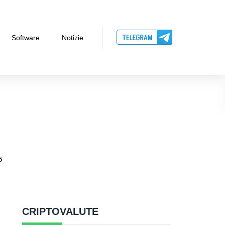
Software
Notizie
5
CRIPTOVALUTE