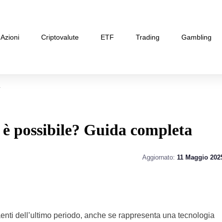
Azioni
Criptovalute
ETF
Trading
Gambling
a
è possibile? Guida completa
Aggiornato:
11 Maggio 202
traenti dell’ultimo periodo, anche se rappresenta una tecnologia