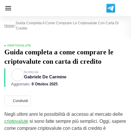
Guida Completa A Come Comprare Le Criptovalute Con Carta Di
Home
Credito
CRIPTOVALUTE
Guida completa a come comprare le
criptovalute con carta di credito
Scritto da
Gabriele De Carmine
Aggiornato:
8 Ottobre 2025
Condividi
Negli ultimi anni le possibilità di accesso al mercato delle
criptovalute
si sono fatte sempre più semplici. Oggi, sapere
come comprare criptovalute con carta di credito è