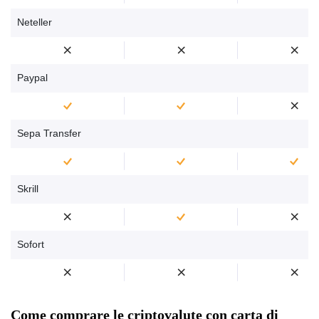
Neteller
Paypal
Sepa Transfer
Skrill
Sofort
Come comprare le criptovalute con carta di