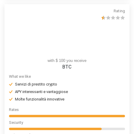
Rating
with $ 100 you receive
BTC
What we like
Servizi di prestito crypto
APY interessanti e vantaggiose
Molte funzionalità innovative
Rates
Security