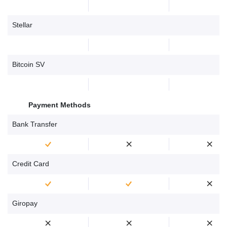
Stellar
Bitcoin SV
Payment Methods
Bank Transfer
Credit Card
Giropay