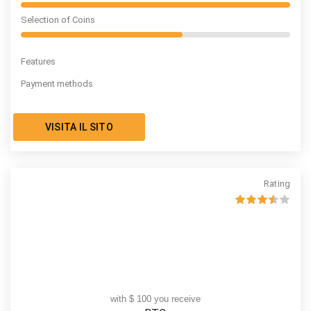
Selection of Coins
Features
Payment methods
VISITA IL SITO
Rating
with $ 100 you receive