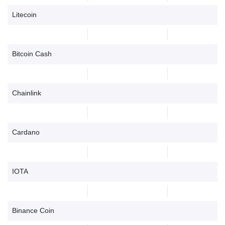
Litecoin
Bitcoin Cash
Chainlink
Cardano
IOTA
Binance Coin