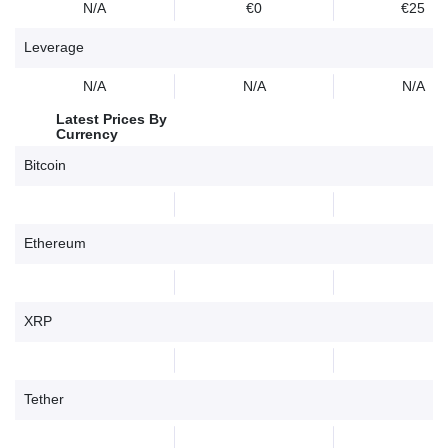
N/A
€0
€25
Leverage
N/A
N/A
N/A
Latest Prices By
Currency
Bitcoin
Ethereum
XRP
Tether