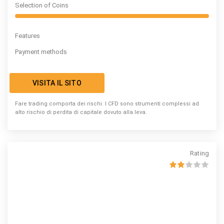
Selection of Coins
Features
Payment methods
VISITA IL SITO
Fare trading comporta dei rischi. I CFD sono strumenti complessi ad
alto rischio di perdita di capitale dovuto alla leva.
Rating