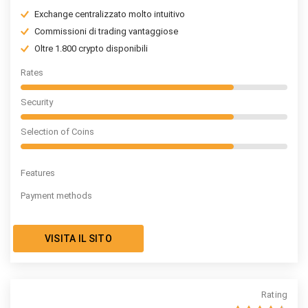
Exchange centralizzato molto intuitivo
Commissioni di trading vantaggiose
Oltre 1.800 crypto disponibili
Rates
Security
Selection of Coins
Features
Payment methods
VISITA IL SITO
Rating