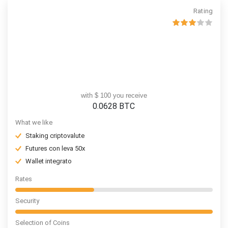
Rating
with $ 100 you receive
0.0628
BTC
What we like
Staking criptovalute
Futures con leva 50x
Wallet integrato
Rates
Security
Selection of Coins