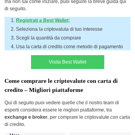
ma non sai come iniziare, puoi seguire la breve guida qui
di seguito.
Registrati a Best Wallet
;
Seleziona la criptovaluta di tuo interesse
Scegli la quantità da comprare
Usa la carta di credito come metodo di pagamento
Visita Best Wallet
Come comprare le criptovalute con carta di
credito – Migliori piattaforme
Qui di seguito puoi vedere quelle che il nostro team di
esperti considera essere le migliori piattaforme, tra
exchange e broker
, per comprare le criptovalute con carta
di credito.