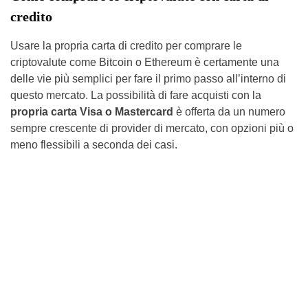
credito
Usare la propria carta di credito per comprare le
criptovalute come Bitcoin o Ethereum è certamente una
delle vie più semplici per fare il primo passo all’interno di
questo mercato. La possibilità di fare acquisti con la
propria carta Visa o Mastercard
è offerta da un numero
sempre crescente di provider di mercato, con opzioni più o
meno flessibili a seconda dei casi.