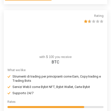
Rating
with $ 100 you receive
BTC
What we like
Strumenti di trading per principianti come Earn, Copy trading e
Trading Bots
Servizi Web3 come Bybit NFT, Bybit Wallet, Carte Bybit
Supporto 24/7
Rates