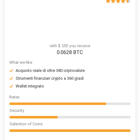
with $ 100 you receive
0.0628
BTC
What we like
Acquisto reale di oltre 380 criptovalute
Strumenti finanziari crypto a 360 gradi
Wallet integrato
Rates
Security
Selection of Coins