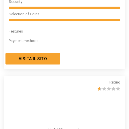
Security
Selection of Coins
Features
Payment methods
VISITA IL SITO
Rating