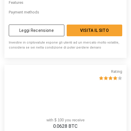
Features
Payment methods
Leggi Recensione
VISITA IL SITO
Investire in criptovalute espone gli utenti ad un mercato molto volatile,
considera se sei nella condizione di poter perdere denaro
Rating
with $ 100 you receive
0.0628
BTC