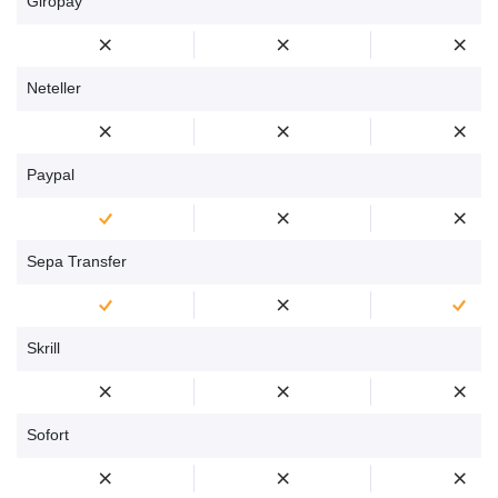
Giropay
Neteller
Paypal
Sepa Transfer
Skrill
Sofort