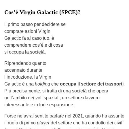
Cos’è Virgin Galactic (SPCE)?
Il primo passo per decidere se
comprare azioni Virgin
Galactic fa al caso tuo, è
comprendere cos’è e di cosa
si occupa la società.
Riprendendo quanto
accennato durante
l’introduzione, la Virgin
Galactic è una
holding
che
occupa il settore dei trasporti
.
Più precisamente, si tratta di una società che opera
nell’ambito dei voli spaziali, un settore davvero
interessante e in forte espansione.
Forse ne avrai sentito parlare nel 2021, quando ha assunto
il ruolo di primo
player
del settore che ha condotto dei civili