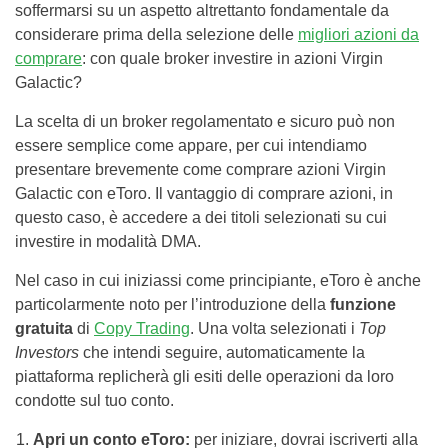
soffermarsi su un aspetto altrettanto fondamentale da
considerare prima della selezione delle
migliori azioni da
comprare
: con quale broker investire in azioni Virgin
Galactic?
La scelta di un broker regolamentato e sicuro può non
essere semplice come appare, per cui intendiamo
presentare brevemente come comprare azioni Virgin
Galactic con eToro. Il vantaggio di comprare azioni, in
questo caso, è accedere a dei titoli selezionati su cui
investire in modalità DMA.
Nel caso in cui iniziassi come principiante, eToro è anche
particolarmente noto per l’introduzione della
funzione
gratuita
di
Copy Trading
.
Una volta selezionati i
Top
Investors
che intendi seguire, automaticamente la
piattaforma replicherà gli esiti delle operazioni da loro
condotte sul tuo conto.
Apri un conto eToro:
per iniziare, dovrai iscriverti alla