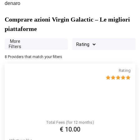
denaro
Comprare azioni Virgin Galactic – Le migliori
piattaforme
More
Filters
8
Providers that match your filters
Rating
Total Fees (for 12 months)
€ 10.00