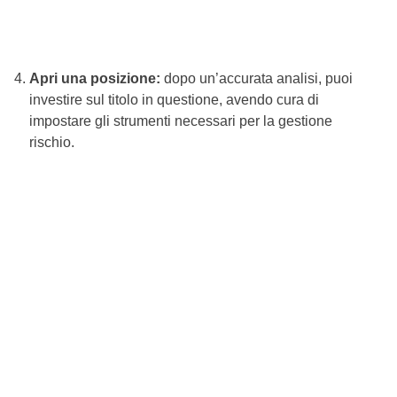
Apri una posizione:
dopo un’accurata analisi, puoi
investire sul titolo in questione, avendo cura di
impostare gli strumenti necessari per la gestione
rischio.