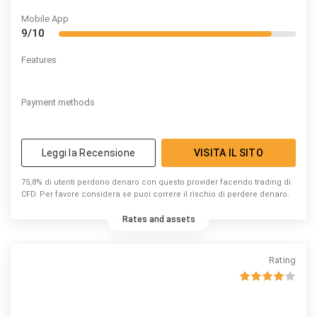
Mobile App
9/10
Features
Payment methods
Leggi la Recensione
VISITA IL SITO
75,8% di utenti perdono denaro con questo provider facendo trading di
CFD. Per favore considera se puoi correre il rischio di perdere denaro.
Rates and assets
Rating