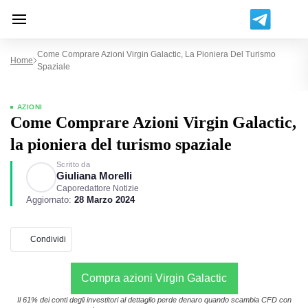
Come Comprare Azioni Virgin Galactic, La Pioniera Del Turismo
Home
Spaziale
AZIONI
Come Comprare Azioni Virgin Galactic,
la pioniera del turismo spaziale
Scritto da
Giuliana Morelli
Caporedattore Notizie
Aggiornato:
28 Marzo 2024
Condividi
Compra azioni Virgin Galactic
Il 61% dei conti degli investitori al dettaglio perde denaro quando scambia CFD con