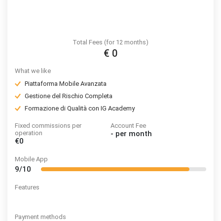
Total Fees (for 12 months)
€ 0
What we like
Piattaforma Mobile Avanzata
Gestione del Rischio Completa
Formazione di Qualità con IG Academy
Fixed commissions per
Account Fee
operation
-
per month
€0
Mobile App
9/10
Features
Payment methods