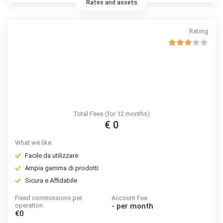
Rates and assets
Rating
Total Fees (for 12 months)
€ 0
What we like
Facile da utilizzare
Ampia gamma di prodotti
Sicura e Affidabile
Fixed commissions per
Account Fee
operation
-
per month
€0