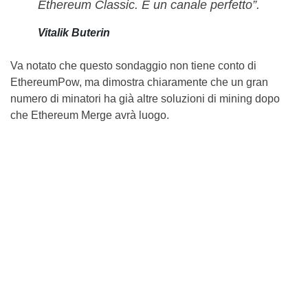
Ethereum Classic. È un canale perfetto”.
Vitalik Buterin
Va notato che questo sondaggio non tiene conto di
EthereumPow, ma dimostra chiaramente che un gran
numero di minatori ha già altre soluzioni di mining dopo
che Ethereum Merge avrà luogo.