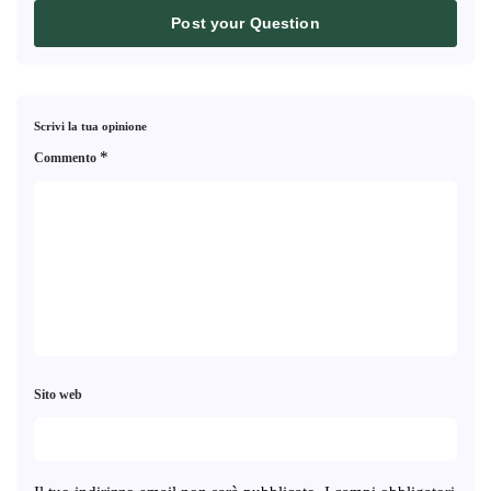
Post your Question
Scrivi la tua opinione
*
Commento
Sito web