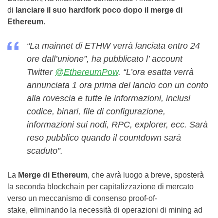
di
lanciare il suo hardfork poco dopo il merge di
Ethereum
.
“La mainnet di ETHW verrà lanciata entro 24
ore dall’unione”, ha pubblicato l’ account
Twitter
@EthereumPow
. “L’ora esatta verrà
annunciata 1 ora prima del lancio con un conto
alla rovescia e tutte le informazioni, inclusi
codice, binari, file di configurazione,
informazioni sui nodi, RPC, explorer, ecc. Sarà
reso pubblico quando il countdown sarà
scaduto”.
La
Merge di Ethereum
, che avrà luogo a breve, sposterà
la seconda blockchain per capitalizzazione di mercato
verso un meccanismo di consenso proof-of-
stake, eliminando la necessità di operazioni di mining ad