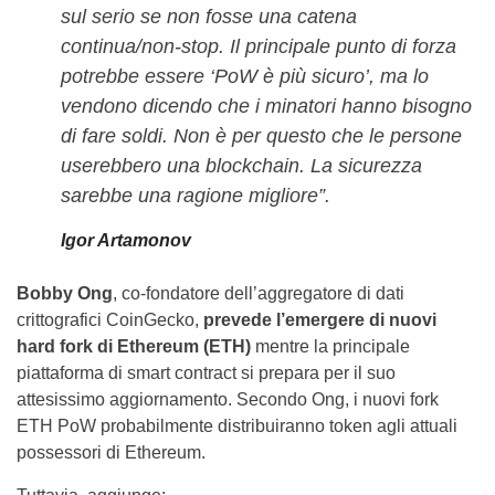
sul serio se non fosse una catena
continua/non-stop. Il principale punto di forza
potrebbe essere ‘PoW è più sicuro’, ma lo
vendono dicendo che i minatori hanno bisogno
di fare soldi. Non è per questo che le persone
userebbero una blockchain. La sicurezza
sarebbe una ragione migliore”.
Igor Artamonov
Bobby Ong
, co-fondatore dell’aggregatore di dati
crittografici CoinGecko,
prevede l’emergere di nuovi
hard fork di Ethereum (ETH)
mentre la principale
piattaforma di smart contract si prepara per il suo
attesissimo aggiornamento. Secondo Ong, i nuovi fork
ETH PoW probabilmente distribuiranno token agli attuali
possessori di Ethereum.