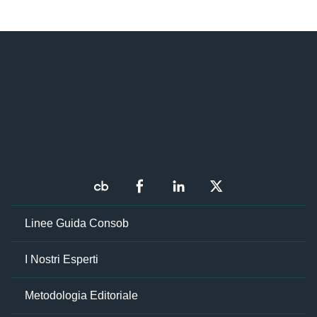
Linee Guida Consob
I Nostri Esperti
Metodologia Editoriale