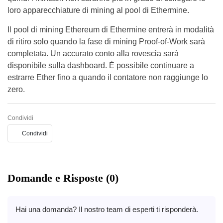
loro apparecchiature di mining al pool di Ethermine.
Il pool di mining Ethereum di Ethermine entrerà in modalità
di ritiro solo quando la fase di mining Proof-of-Work sarà
completata. Un accurato conto alla rovescia sarà
disponibile sulla dashboard. È possibile continuare a
estrarre Ether fino a quando il contatore non raggiunge lo
zero.
Condividi
Condividi
Domande e Risposte (0)
Hai una domanda? Il nostro team di esperti ti risponderà.