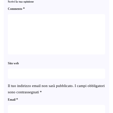
Scrivi la tua opinione
*
Commento
Sito web
Il tuo indirizzo email non sarà pubblicato.
I campi obbligatori
sono contrassegnati
*
*
Email