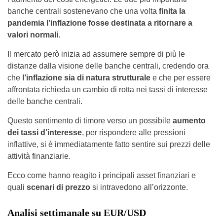
banche centrali sostenevano che una volta
finita la
pandemia l’inflazione fosse destinata a ritornare a
valori normali
.
Il mercato però inizia ad assumere sempre di più le
distanze dalla visione delle banche centrali, credendo ora
che
l’inflazione sia di natura strutturale
e che per essere
affrontata richieda un cambio di rotta nei tassi di interesse
delle banche centrali.
Questo sentimento di timore verso un possibile
aumento
dei tassi d’interesse
, per rispondere alle pressioni
inflattive, si è immediatamente fatto sentire sui prezzi delle
attività finanziarie.
Ecco come hanno reagito i principali asset finanziari e
quali
scenari di prezzo
si intravedono all’orizzonte.
Analisi settimanale su EUR/USD