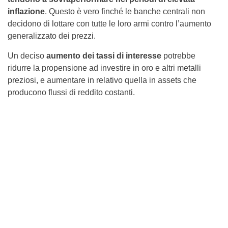
inflazione
. Questo è vero finché le banche centrali non
decidono di lottare con tutte le loro armi contro l’aumento
generalizzato dei prezzi.
Un deciso
aumento dei tassi di interesse
potrebbe
ridurre la propensione ad investire in oro e altri metalli
preziosi, e aumentare in relativo quella in assets che
producono flussi di reddito costanti.