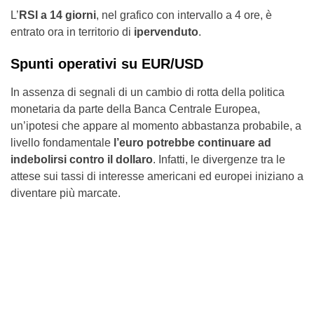
L’
RSI a 14 giorni
, nel grafico con intervallo a 4 ore, è
entrato ora in territorio di
ipervenduto
.
Spunti operativi su EUR/USD
In assenza di segnali di un cambio di rotta della politica
monetaria da parte della Banca Centrale Europea,
un’ipotesi che appare al momento abbastanza probabile, a
livello fondamentale
l’euro potrebbe continuare ad
indebolirsi contro il dollaro
. Infatti, le divergenze tra le
attese sui tassi di interesse americani ed europei iniziano a
diventare più marcate.