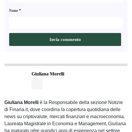
*
Nome
Giuliana Morelli
Giuliana Morelli
è la Responsabile della sezione Notizie
di Finaria.it, dove coordina la copertura quotidiana delle
news su criptovalute, mercati finanziari e macroeconomia.
Laureata Magistrale in Economia e Management, Giuliana
ha maturato oltre quindici anni di esperienza nel settore