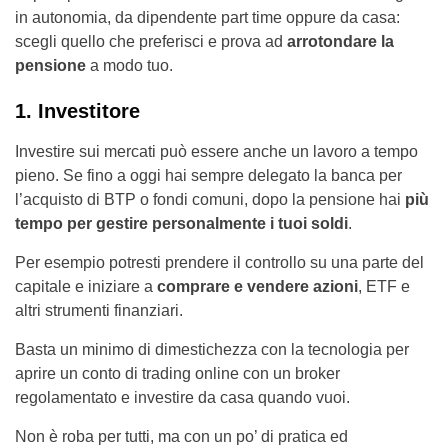
in autonomia, da dipendente part time oppure da casa:
scegli quello che preferisci e prova ad
arrotondare la
pensione
a modo tuo.
1. Investitore
Investire sui mercati può essere anche un lavoro a tempo
pieno. Se fino a oggi hai sempre delegato la banca per
l’acquisto di BTP o fondi comuni, dopo la pensione hai
più
tempo per gestire personalmente i tuoi soldi
.
Per esempio potresti prendere il controllo su una parte del
capitale e iniziare a
comprare e vendere azioni
, ETF e
altri strumenti finanziari.
Basta un minimo di dimestichezza con la tecnologia per
aprire un conto di trading online con un broker
regolamentato e investire da casa quando vuoi.
Non è roba per tutti, ma con un po’ di pratica ed