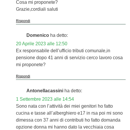
Cosa mi proponete?
Grazie,cordiali saluti
Rispondi
Domenico
ha detto:
20 Aprile 2023 alle 12:50
Ex responsabile dell’ufficio tributi comunale,in
pensione dopo 41 anni di servizio cerco lavoro cosa
mi proponete?
Rispondi
Antonellacassini
ha detto:
1 Settembre 2023 alle 14:54
Sono nata con l’attività dei miei genitori ho fatto
cucina e tasse all’alberghiero e17 in rsa poi mi sono
dimessa con 37 anni di contributi ho fatto domanda
opzione donna mi hanno dato la vecchiaia cosa