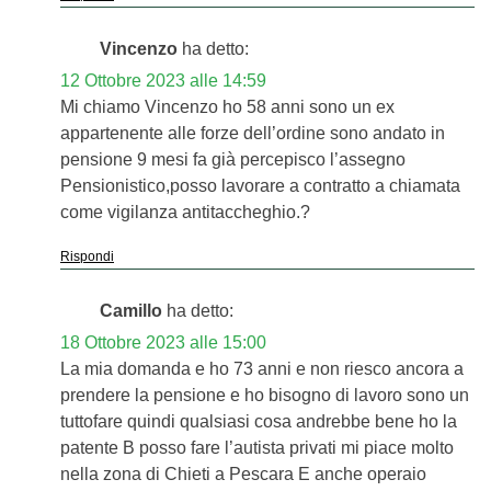
Vincenzo
ha detto:
12 Ottobre 2023 alle 14:59
Mi chiamo Vincenzo ho 58 anni sono un ex
appartenente alle forze dell’ordine sono andato in
pensione 9 mesi fa già percepisco l’assegno
Pensionistico,posso lavorare a contratto a chiamata
come vigilanza antitaccheghio.?
Rispondi
Camillo
ha detto:
18 Ottobre 2023 alle 15:00
La mia domanda e ho 73 anni e non riesco ancora a
prendere la pensione e ho bisogno di lavoro sono un
tuttofare quindi qualsiasi cosa andrebbe bene ho la
patente B posso fare l’autista privati mi piace molto
nella zona di Chieti a Pescara E anche operaio