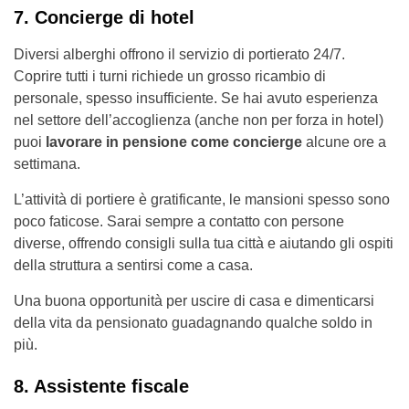
7. Concierge di hotel
Diversi alberghi offrono il servizio di portierato 24/7.
Coprire tutti i turni richiede un grosso ricambio di
personale, spesso insufficiente. Se hai avuto esperienza
nel settore dell’accoglienza (anche non per forza in hotel)
puoi
lavorare in pensione come concierge
alcune ore a
settimana.
L’attività di portiere è gratificante, le mansioni spesso sono
poco faticose. Sarai sempre a contatto con persone
diverse, offrendo consigli sulla tua città e aiutando gli ospiti
della struttura a sentirsi come a casa.
Una buona opportunità per uscire di casa e dimenticarsi
della vita da pensionato guadagnando qualche soldo in
più.
8. Assistente fiscale