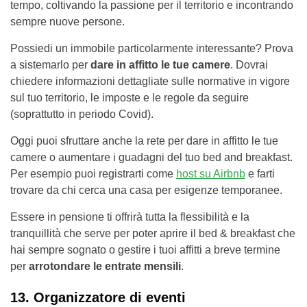
tempo, coltivando la passione per il territorio e incontrando
sempre nuove persone.
Possiedi un immobile particolarmente interessante? Prova
a sistemarlo per
dare in affitto le tue camere
. Dovrai
chiedere informazioni dettagliate sulle normative in vigore
sul tuo territorio, le imposte e le regole da seguire
(soprattutto in periodo Covid).
Oggi puoi sfruttare anche la rete per dare in affitto le tue
camere o aumentare i guadagni del tuo bed and breakfast.
Per esempio puoi registrarti come
host su Airbnb
e farti
trovare da chi cerca una casa per esigenze temporanee.
Essere in pensione ti offrirà tutta la flessibilità e la
tranquillità che serve per poter aprire il bed & breakfast che
hai sempre sognato o gestire i tuoi affitti a breve termine
per
arrotondare le entrate mensili
.
13. Organizzatore di eventi