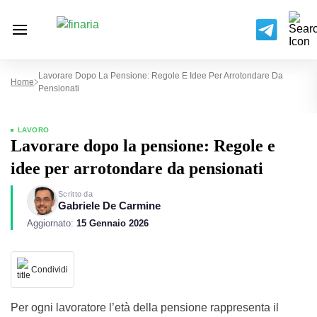
Lavorare Dopo La Pensione: Regole E Idee Per Arrotondare Da
Home
Pensionati
LAVORO
Lavorare dopo la pensione: Regole e
idee per arrotondare da pensionati
Scritto da
Gabriele De Carmine
Aggiornato:
15 Gennaio 2026
Condividi
Per ogni lavoratore l’età della pensione rappresenta il