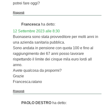
potrei fare oggi?
Rispondi
Francesca
ha detto:
12 Settembre 2023 alle 8:30
Buonasera sono stata provveditore per molti anni in
una azienda sanitaria pubblica.
Sono andata in pensione con quota 100 e fino al
raggiungimento dei 67 anni posso lavorare
rispettando il limite dei cinque mila euro lordi all
anno.
Avete qualcosa da propormi?
Grazie
Francesca.ratano
Rispondi
PAOLO DESTRO
ha detto: