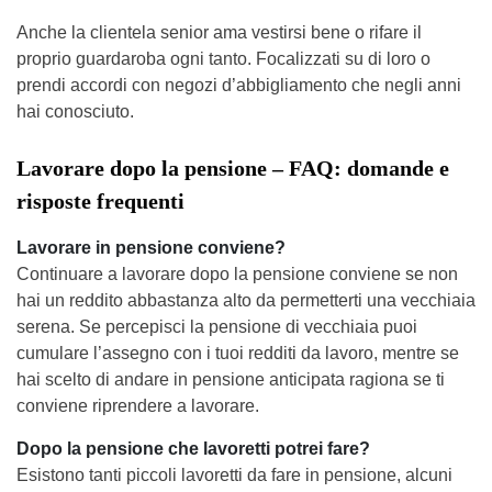
Anche la clientela senior ama vestirsi bene o rifare il
proprio guardaroba ogni tanto. Focalizzati su di loro o
prendi accordi con negozi d’abbigliamento che negli anni
hai conosciuto.
Lavorare dopo la pensione – FAQ: domande e
risposte frequenti
Lavorare in pensione conviene?
Continuare a lavorare dopo la pensione conviene se non
hai un reddito abbastanza alto da permetterti una vecchiaia
serena. Se percepisci la pensione di vecchiaia puoi
cumulare l’assegno con i tuoi redditi da lavoro, mentre se
hai scelto di andare in pensione anticipata ragiona se ti
conviene riprendere a lavorare.
Dopo la pensione che lavoretti potrei fare?
Esistono tanti piccoli lavoretti da fare in pensione, alcuni