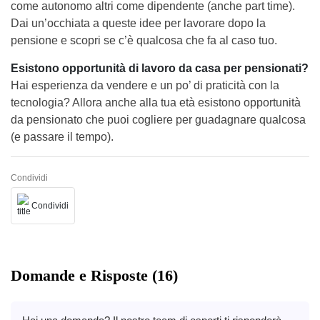
come autonomo altri come dipendente (anche part time).
Dai un’occhiata a queste idee per lavorare dopo la
pensione e scopri se c’è qualcosa che fa al caso tuo.
Esistono opportunità di lavoro da casa per pensionati?
Hai esperienza da vendere e un po’ di praticità con la
tecnologia? Allora anche alla tua età esistono opportunità
da pensionato che puoi cogliere per guadagnare qualcosa
(e passare il tempo).
Condividi
Condividi
Domande e Risposte (16)