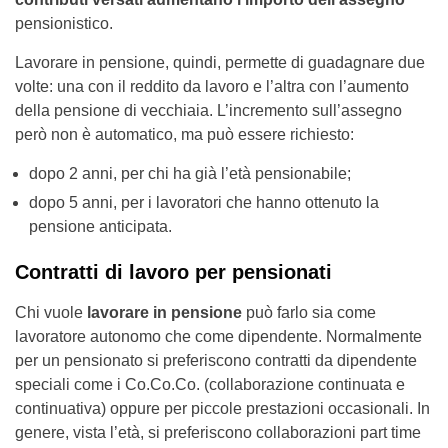
pensionistico.
Lavorare in pensione, quindi, permette di guadagnare due
volte: una con il reddito da lavoro e l’altra con l’aumento
della pensione di vecchiaia. L’incremento sull’assegno
però non è automatico, ma può essere richiesto:
dopo 2 anni, per chi ha già l’età pensionabile;
dopo 5 anni, per i lavoratori che hanno ottenuto la
pensione anticipata.
Contratti di lavoro per pensionati
Chi vuole
lavorare in pensione
può farlo sia come
lavoratore autonomo che come dipendente. Normalmente
per un pensionato si preferiscono contratti da dipendente
speciali come i Co.Co.Co. (collaborazione continuata e
continuativa) oppure per piccole prestazioni occasionali. In
genere, vista l’età, si preferiscono collaborazioni part time