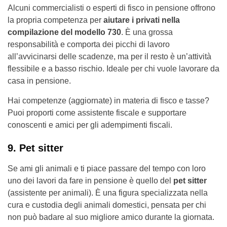
Alcuni commercialisti o esperti di fisco in pensione offrono
la propria competenza per
aiutare i privati nella
compilazione del modello 730
. È una grossa
responsabilità e comporta dei picchi di lavoro
all’avvicinarsi delle scadenze, ma per il resto è un’attività
flessibile e a basso rischio. Ideale per chi vuole lavorare da
casa in pensione.
Hai competenze (aggiornate) in materia di fisco e tasse?
Puoi proporti come assistente fiscale e supportare
conoscenti e amici per gli adempimenti fiscali.
9. Pet sitter
Se ami gli animali e ti piace passare del tempo con loro
uno dei lavori da fare in pensione è quello del
pet sitter
(assistente per animali). È una figura specializzata nella
cura e custodia degli animali domestici, pensata per chi
non può badare al suo migliore amico durante la giornata.