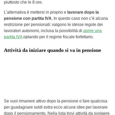
piuttosto che le 8 ore.
L’alternativa è mettersi in proprio e
lavorare dopo la
pensione con partita IVA
. In questo caso non c’è alcuna
restrizione per pensionati: valgono le stesse regole dei
lavoratori autonomi, inclusa la possibilità di
aprire una
partita IVA
optando per il regime fiscale forfettario.
Attività da iniziare quando si va in pensione
Se vuoi rimanere attivo dopo la pensione o fare qualcosa
per guadagnare soldi extra ecco alcune idee per lavorare
dopo il pensionamento. Nella lista trovi attività da svolgere