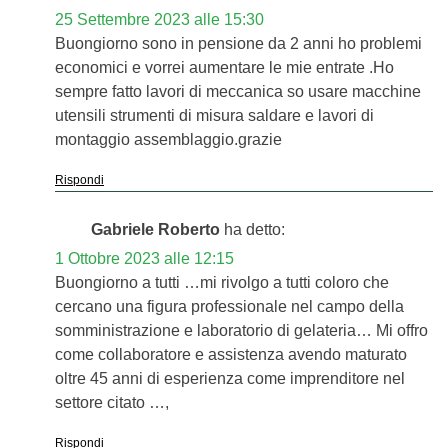
25 Settembre 2023 alle 15:30
Buongiorno sono in pensione da 2 anni ho problemi
economici e vorrei aumentare le mie entrate .Ho
sempre fatto lavori di meccanica so usare macchine
utensili strumenti di misura saldare e lavori di
montaggio assemblaggio.grazie
Rispondi
Gabriele Roberto
ha detto:
1 Ottobre 2023 alle 12:15
Buongiorno a tutti …mi rivolgo a tutti coloro che
cercano una figura professionale nel campo della
somministrazione e laboratorio di gelateria… Mi offro
come collaboratore e assistenza avendo maturato
oltre 45 anni di esperienza come imprenditore nel
settore citato …,
Rispondi