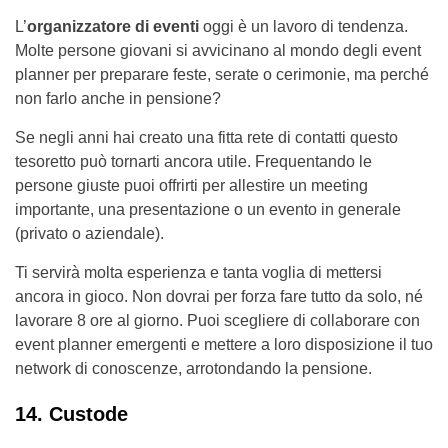
L’
organizzatore di eventi
oggi è un lavoro di tendenza.
Molte persone giovani si avvicinano al mondo degli event
planner per preparare feste, serate o cerimonie, ma perché
non farlo anche in pensione?
Se negli anni hai creato una fitta rete di contatti questo
tesoretto può tornarti ancora utile. Frequentando le
persone giuste puoi offrirti per allestire un meeting
importante, una presentazione o un evento in generale
(privato o aziendale).
Ti servirà molta esperienza e tanta voglia di mettersi
ancora in gioco. Non dovrai per forza fare tutto da solo, né
lavorare 8 ore al giorno. Puoi scegliere di collaborare con
event planner emergenti e mettere a loro disposizione il tuo
network di conoscenze, arrotondando la pensione.
14. Custode