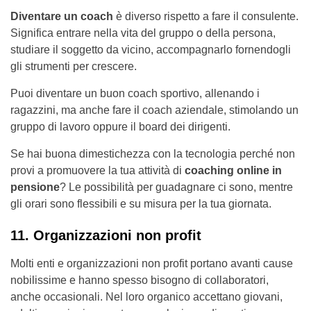
Diventare un coach
è diverso rispetto a fare il consulente.
Significa entrare nella vita del gruppo o della persona,
studiare il soggetto da vicino, accompagnarlo fornendogli
gli strumenti per crescere.
Puoi diventare un buon coach sportivo, allenando i
ragazzini, ma anche fare il coach aziendale, stimolando un
gruppo di lavoro oppure il board dei dirigenti.
Se hai buona dimestichezza con la tecnologia perché non
provi a promuovere la tua attività di
coaching online in
pensione
? Le possibilità per guadagnare ci sono, mentre
gli orari sono flessibili e su misura per la tua giornata.
11. Organizzazioni non profit
Molti enti e organizzazioni non profit portano avanti cause
nobilissime e hanno spesso bisogno di collaboratori,
anche occasionali. Nel loro organico accettano giovani,