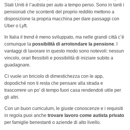
Stati Uniti è l’autista per auto a tempo perso. Sono in tanti i
pensionati che scontenti del proprio reddito mettono a
disposizione la propria macchina per dare passaggi con
Uber o Lyft.
In Italia il trend è meno sviluppato, ma nelle grandi città c’è
comunque la
possibilità di arrotondare la pensione
. I
vantaggi di lavorare in questo modo sono notevoli: nessun
vincolo, orari flessibili e possibilità di iniziare subito a
guadagnare.
Ci vuole un briciolo di dimestichezza con le app,
dopodiché non ti resta che pensare alla strada e
trascorrere un po’ di tempo fuori casa rendendoti utile per
gli altri.
Con un buon curriculum, le giuste conoscenze e i requisiti
in regola puoi anche
trovare lavoro come autista privato
per famiglie benestanti o aziende di alto livello.