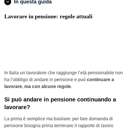
In questa guida
Lavorare in pensione: regole attuali
In Italia un lavoratore che raggiunge l’età pensionabile non
ha l’obbligo di andare in pensione e può
continuare a
lavorare, ma con alcune regole
.
Si può andare in pensione continuando a
lavorare?
La prima è semplice ma basilare: per fare domanda di
pensione bisogna prima terminare il rapporto di lavoro