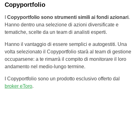
Copyportfolio
I
Copyportfolio sono strumenti simili ai fondi azionari
.
Hanno dentro una selezione di azioni diversificate e
tematiche, scelte da un team di analisti esperti.
Hanno il vantaggio di essere semplici e autogestiti. Una
volta selezionato il Copyportfolio starà al team di gestione
occuparsene: a te rimarrà il compito di monitorare il loro
andamento nel medio-lungo termine.
I Copyportfolio sono un prodotto esclusivo offerto dal
broker eToro
.