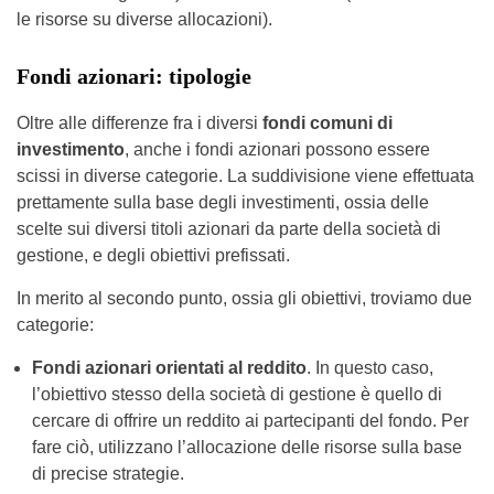
le risorse su diverse allocazioni).
Fondi azionari: tipologie
Oltre alle differenze fra i diversi
fondi comuni di
investimento
, anche i fondi azionari possono essere
scissi in diverse categorie. La suddivisione viene effettuata
prettamente sulla base degli investimenti, ossia delle
scelte sui diversi titoli azionari da parte della società di
gestione, e degli obiettivi prefissati.
In merito al secondo punto, ossia gli obiettivi, troviamo due
categorie:
Fondi azionari orientati al reddito
. In questo caso,
l’obiettivo stesso della società di gestione è quello di
cercare di offrire un reddito ai partecipanti del fondo. Per
fare ciò, utilizzano l’allocazione delle risorse sulla base
di precise strategie.