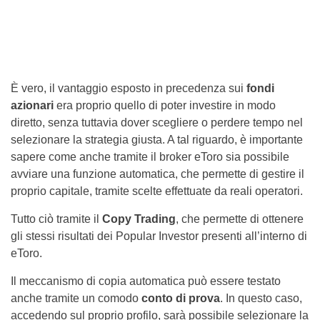
È vero, il vantaggio esposto in precedenza sui
fondi
azionari
era proprio quello di poter investire in modo
diretto, senza tuttavia dover scegliere o perdere tempo nel
selezionare la strategia giusta. A tal riguardo, è importante
sapere come anche tramite il broker eToro sia possibile
avviare una funzione automatica, che permette di gestire il
proprio capitale, tramite scelte effettuate da reali operatori.
Tutto ciò tramite il
Copy Trading
, che permette di ottenere
gli stessi risultati dei Popular Investor presenti all’interno di
eToro.
Il meccanismo di copia automatica può essere testato
anche tramite un comodo
conto di prova
. In questo caso,
accedendo sul proprio profilo, sarà possibile selezionare la