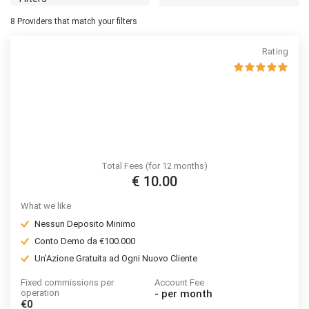
8
Providers that match your filters
Rating
Total Fees (for 12 months)
€ 10.00
What we like
Nessun Deposito Minimo
Conto Demo da €100.000
Un'Azione Gratuita ad Ogni Nuovo Cliente
Fixed commissions per
Account Fee
operation
-
per month
€0