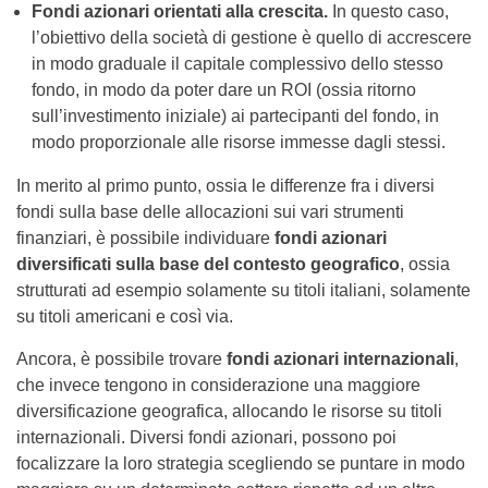
Fondi azionari orientati alla crescita.
In questo caso,
l’obiettivo della società di gestione è quello di accrescere
in modo graduale il capitale complessivo dello stesso
fondo, in modo da poter dare un ROI (ossia ritorno
sull’investimento iniziale) ai partecipanti del fondo, in
modo proporzionale alle risorse immesse dagli stessi.
In merito al primo punto, ossia le differenze fra i diversi
fondi sulla base delle allocazioni sui vari strumenti
finanziari, è possibile individuare
fondi azionari
diversificati sulla base del contesto geografico
, ossia
strutturati ad esempio solamente su titoli italiani, solamente
su titoli americani e così via.
Ancora, è possibile trovare
fondi azionari internazionali
,
che invece tengono in considerazione una maggiore
diversificazione geografica, allocando le risorse su titoli
internazionali. Diversi fondi azionari, possono poi
focalizzare la loro strategia scegliendo se puntare in modo