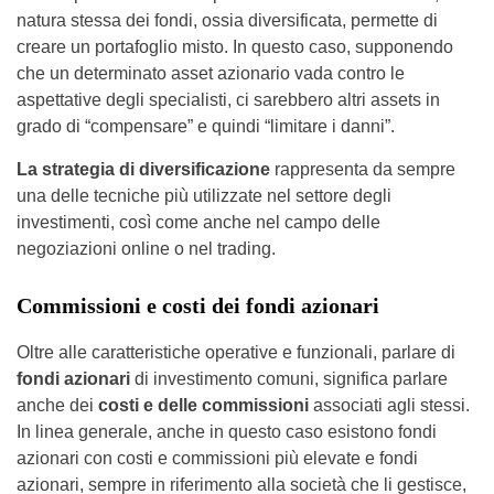
natura stessa dei fondi, ossia diversificata, permette di
creare un portafoglio misto. In questo caso, supponendo
che un determinato asset azionario vada contro le
aspettative degli specialisti, ci sarebbero altri assets in
grado di “compensare” e quindi “limitare i danni”.
La strategia di diversificazione
rappresenta da sempre
una delle tecniche più utilizzate nel settore degli
investimenti, così come anche nel campo delle
negoziazioni online o nel trading.
Commissioni e costi dei fondi azionari
Oltre alle caratteristiche operative e funzionali, parlare di
fondi azionari
di investimento comuni, significa parlare
anche dei
costi e delle commissioni
associati agli stessi.
In linea generale, anche in questo caso esistono fondi
azionari con costi e commissioni più elevate e fondi
azionari, sempre in riferimento alla società che li gestisce,