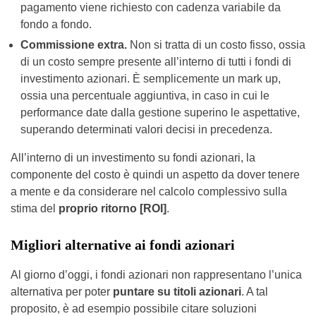
pagamento viene richiesto con cadenza variabile da
fondo a fondo.
Commissione extra.
Non si tratta di un costo fisso, ossia
di un costo sempre presente all’interno di tutti i fondi di
investimento azionari. È semplicemente un mark up,
ossia una percentuale aggiuntiva, in caso in cui le
performance date dalla gestione superino le aspettative,
superando determinati valori decisi in precedenza.
All’interno di un investimento su fondi azionari, la
componente del costo è quindi un aspetto da dover tenere
a mente e da considerare nel calcolo complessivo sulla
stima del
proprio ritorno [ROI]
.
Migliori alternative ai fondi azionari
Al giorno d’oggi, i fondi azionari non rappresentano l’unica
alternativa per poter
puntare su titoli azionari
. A tal
proposito, è ad esempio possibile citare soluzioni