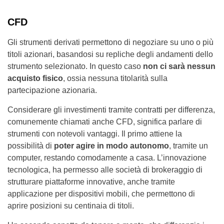
CFD
Gli strumenti derivati permettono di negoziare su uno o più
titoli azionari, basandosi su repliche degli andamenti dello
strumento selezionato. In questo caso
non ci sarà nessun
acquisto fisico
, ossia nessuna titolarità sulla
partecipazione azionaria.
Considerare gli investimenti tramite contratti per differenza,
comunemente chiamati anche CFD, significa parlare di
strumenti con notevoli vantaggi. Il primo attiene la
possibilità di
poter agire in modo autonomo
, tramite un
computer, restando comodamente a casa. L’innovazione
tecnologica, ha permesso alle società di brokeraggio di
strutturare piattaforme innovative, anche tramite
applicazione per dispositivi mobili, che permettono di
aprire posizioni su centinaia di titoli.