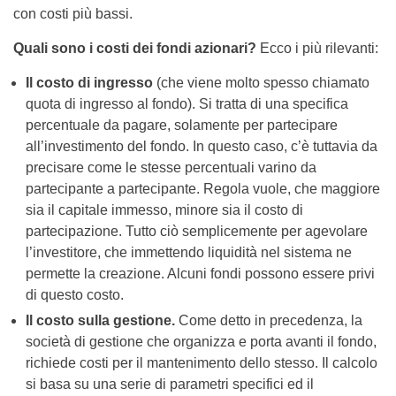
con costi più bassi.
Quali sono i costi dei fondi azionari?
Ecco i più rilevanti:
Il costo di ingresso
(che viene molto spesso chiamato
quota di ingresso al fondo). Si tratta di una specifica
percentuale da pagare, solamente per partecipare
all’investimento del fondo. In questo caso, c’è tuttavia da
precisare come le stesse percentuali varino da
partecipante a partecipante. Regola vuole, che maggiore
sia il capitale immesso, minore sia il costo di
partecipazione. Tutto ciò semplicemente per agevolare
l’investitore, che immettendo liquidità nel sistema ne
permette la creazione. Alcuni fondi possono essere privi
di questo costo.
Il costo sulla gestione.
Come detto in precedenza, la
società di gestione che organizza e porta avanti il fondo,
richiede costi per il mantenimento dello stesso. Il calcolo
si basa su una serie di parametri specifici ed il