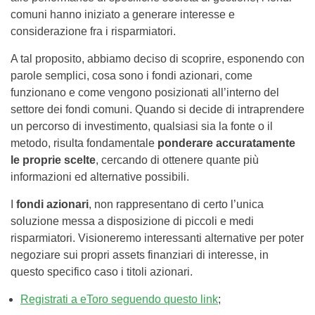
comuni hanno iniziato a generare interesse e
considerazione fra i risparmiatori.
A tal proposito, abbiamo deciso di scoprire, esponendo con
parole semplici, cosa sono i fondi azionari, come
funzionano e come vengono posizionati all’interno del
settore dei fondi comuni. Quando si decide di intraprendere
un percorso di investimento, qualsiasi sia la fonte o il
metodo, risulta fondamentale
ponderare accuratamente
le proprie scelte
, cercando di ottenere quante più
informazioni ed alternative possibili.
I
fondi azionari
, non rappresentano di certo l’unica
soluzione messa a disposizione di piccoli e medi
risparmiatori. Visioneremo interessanti alternative per poter
negoziare sui propri assets finanziari di interesse, in
questo specifico caso i titoli azionari.
Registrati a eToro seguendo questo link
;