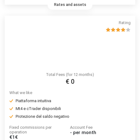
Rates and assets
Rating
Total Fees (for 12 months)
€ 0
What we like
Piattaforma intuitiva
Mt4 e cTrader disponibili
Protezione del saldo negativo
Fixed commissions per
Account Fee
operation
-
per month
€1€