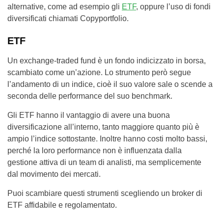
alternative, come ad esempio gli
ETF
, oppure l’uso di fondi
diversificati chiamati Copyportfolio.
ETF
Un exchange-traded fund è un fondo indicizzato in borsa,
scambiato come un’azione. Lo strumento però segue
l’andamento di un indice, cioè il suo valore sale o scende a
seconda delle performance del suo benchmark.
Gli ETF hanno il vantaggio di avere una buona
diversificazione all’interno, tanto maggiore quanto più è
ampio l’indice sottostante. Inoltre hanno costi molto bassi,
perché la loro performance non è influenzata dalla
gestione attiva di un team di analisti, ma semplicemente
dal movimento dei mercati.
Puoi scambiare questi strumenti scegliendo un broker di
ETF affidabile e regolamentato.