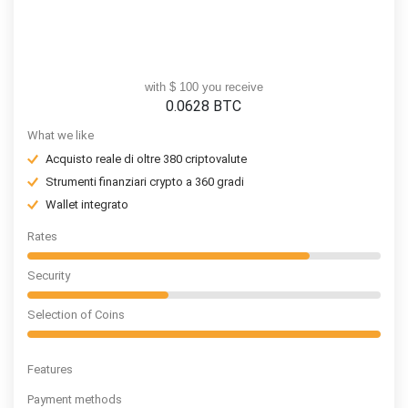
with $ 100 you receive
0.0628
BTC
What we like
Acquisto reale di oltre 380 criptovalute
Strumenti finanziari crypto a 360 gradi
Wallet integrato
Rates
Security
Selection of Coins
Features
Payment methods