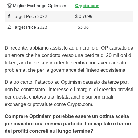
🏆 Miglior Exchange Optimism
Crypto.com
🧙 Target Price 2022
$ 0.7696
🔮 Target Price 2023
$3.98
Di recente, abbiamo assistito ad un crollo di OP causato da
un errore che ha condotto verso una perdita di 20 milioni di
token, anche se tale incidente sembra non aver causato
problematiche per la governance dell’intero ecosistema.
D’altro canto, l’attacco ad Optimism causato da terze parti
non ha contrastato l’interesse e i margini di crescita previsti
per questa criptovaluta, listata anche sui principali
exchange criptovalute come Crypto.com.
Comprare Optimism potrebbe essere un’ottima scelta
per investire una minima parte del tuo capitale e trarne
dei profitti concreti sul lungo termine?