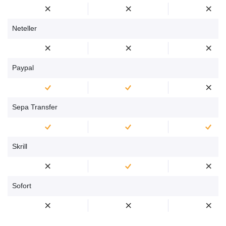
Neteller
Paypal
Sepa Transfer
Skrill
Sofort