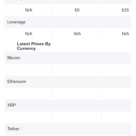
N/A
€0
€25
Leverage
N/A
N/A
N/A
Latest Prices By
Currency
Bitcoin
Ethereum
XRP
Tether