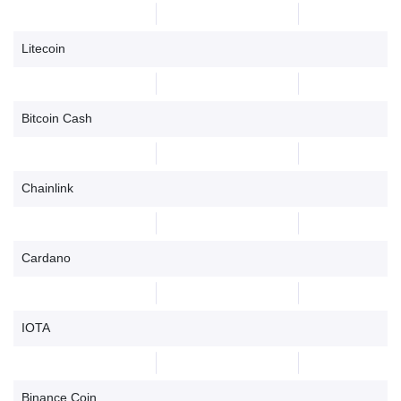
Litecoin
Bitcoin Cash
Chainlink
Cardano
IOTA
Binance Coin