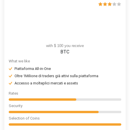
with $ 100 you receive
BTC
What we like
Piattaforma All-in-One
Oltre 1Milione di traders già attivi sulla piattaforma
Accesso a molteplici mercati e assets
Rates
Security
Selection of Coins