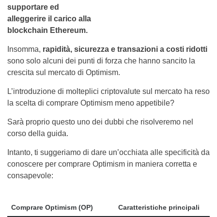
supportare ed
alleggerire il carico alla
blockchain Ethereum.
Insomma,
rapidità, sicurezza e transazioni a costi ridotti
sono solo alcuni dei punti di forza che hanno sancito la
crescita sul mercato di Optimism.
L’introduzione di molteplici criptovalute sul mercato ha reso
la scelta di comprare Optimism meno appetibile?
Sarà proprio questo uno dei dubbi che risolveremo nel
corso della guida.
Intanto, ti suggeriamo di dare un’occhiata alle specificità da
conoscere per comprare Optimism in maniera corretta e
consapevole:
Comprare Optimism (OP)
Caratteristiche principali