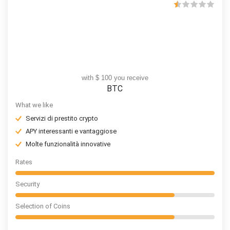
with $ 100 you receive
BTC
What we like
Servizi di prestito crypto
APY interessanti e vantaggiose
Molte funzionalità innovative
Rates
Security
Selection of Coins