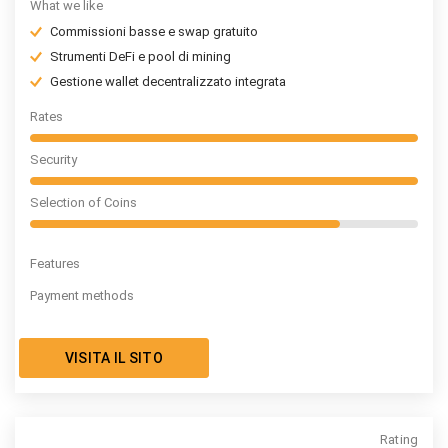
What we like
Commissioni basse e swap gratuito
Strumenti DeFi e pool di mining
Gestione wallet decentralizzato integrata
Rates
Security
Selection of Coins
Features
Payment methods
VISITA IL SITO
Rating