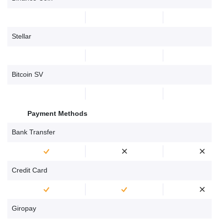
Stellar
Bitcoin SV
Payment Methods
Bank Transfer
Credit Card
Giropay