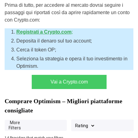
Prima di tutto, per accedere al mercato dovrai seguire i
passaggi qui riportati così da aprire rapidamente un conto
con Crypto.com:
Registrati a Crypto.com
;
Deposita il denaro sul tuo account;
Cerca il token OP;
Seleziona la strategia e opera il tuo investimento in
Optimism.
Vai a Crypto.com
Comprare Optimism – Migliori piattaforme
consigliate
More
Filters