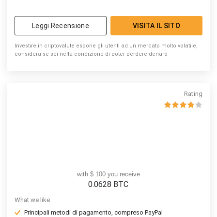
Leggi Recensione
VISITA IL SITO
Investire in criptovalute espone gli utenti ad un mercato molto volatile,
considera se sei nella condizione di poter perdere denaro
Rating
with $ 100 you receive
0.0628
BTC
What we like
Principali metodi di pagamento, compreso PayPal