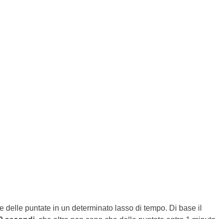
delle puntate in un determinato lasso di tempo. Di base il