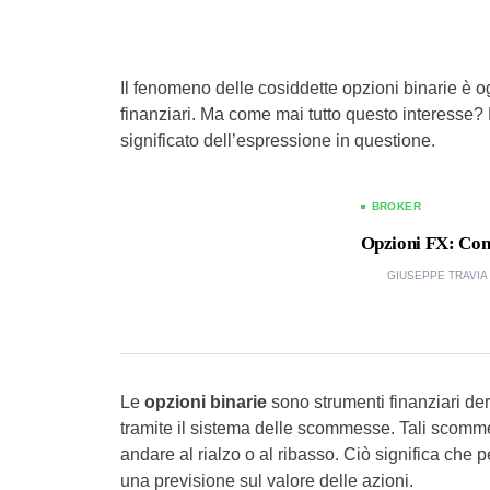
Il fenomeno delle cosiddette opzioni binarie è
finanziari. Ma come mai tutto questo interesse?
significato dell’espressione in questione.
BROKER
Opzioni FX: Con
GIUSEPPE TRAVIA
Le
opzioni binarie
sono strumenti finanziari deri
tramite il sistema delle scommesse. Tali scomm
andare al rialzo o al ribasso. Ciò significa che 
una previsione sul valore delle azioni.