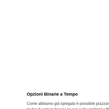
Opzioni Binarie a Tempo
Come abbiamo già spiegato è possibile piazzare 