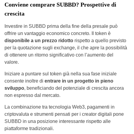
Conviene comprare SUBBD? Prospettive di
crescita
Investire in SUBBD prima della fine della presale può
offrire un vantaggio economico concreto. Il token è
disponibile a un prezzo ridotto
rispetto a quello previsto
per la quotazione sugli exchange, il che apre la possibilità
di ottenere un ritorno significativo con l’aumento del
valore.
Iniziare a puntare sul token già nella sua fase iniziale
consente inoltre di
entrare in un progetto in pieno
sviluppo
, beneficiando del potenziale di crescita ancora
non espresso dal mercato.
La combinazione tra tecnologia Web3, pagamenti in
criptovaluta e strumenti pensati per i creator digitali pone
SUBBD in una posizione interessante rispetto alle
piattaforme tradizionali.