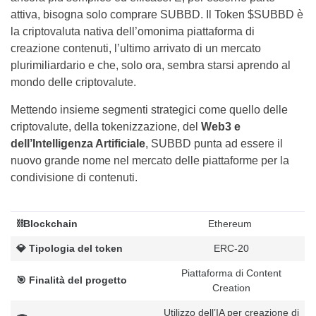
attiva, bisogna solo comprare SUBBD. Il Token $SUBBD è
la criptovaluta nativa dell’omonima piattaforma di
creazione contenuti, l’ultimo arrivato di un mercato
plurimiliardario e che, solo ora, sembra starsi aprendo al
mondo delle criptovalute.
Mettendo insieme segmenti strategici come quello delle
criptovalute, della tokenizzazione, del
Web3 e
dell’Intelligenza Artificiale
, SUBBD punta ad essere il
nuovo grande nome nel mercato delle piattaforme per la
condivisione di contenuti.
⛓️Blockchain
Ethereum
💎 Tipologia del token
ERC-20
Piattaforma di Content
🎯 Finalità del progetto
Creation
Utilizzo dell’IA per creazione di