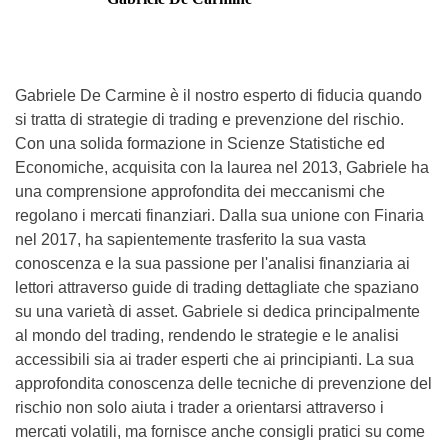
Gabriele De Carmine è il nostro esperto di fiducia quando
si tratta di strategie di trading e prevenzione del rischio.
Con una solida formazione in Scienze Statistiche ed
Economiche, acquisita con la laurea nel 2013, Gabriele ha
una comprensione approfondita dei meccanismi che
regolano i mercati finanziari. Dalla sua unione con Finaria
nel 2017, ha sapientemente trasferito la sua vasta
conoscenza e la sua passione per l'analisi finanziaria ai
lettori attraverso guide di trading dettagliate che spaziano
su una varietà di asset. Gabriele si dedica principalmente
al mondo del trading, rendendo le strategie e le analisi
accessibili sia ai trader esperti che ai principianti. La sua
approfondita conoscenza delle tecniche di prevenzione del
rischio non solo aiuta i trader a orientarsi attraverso i
mercati volatili, ma fornisce anche consigli pratici su come