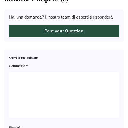
Hai una domanda? Il nostro team di esperti ti risponderà.
Post your Question
Scrivi la tua opinione
*
Commento
Sito web