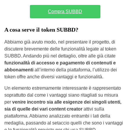
Compra SUBBD
A cosa serve il token SUBBD?
Abbiamo già avuto modo, nel presentare il progetto, di
discutere brevemente delle funzionalità legate al token
SUBBD. Andando più nel dettaglio, oltre alle già citate
funzionalità di accesso e pagamento di contenuti e
abbonamenti
all’interno della piattaforma, l’utilizzo dei
token offre anche diversi vantaggi e funzionalità.
Un elemento estremamente interessante è rappresentato
soprattutto dal come i vantaggi siano ritagliati su misura
per
venire incontro sia alle esigenze dei singoli utenti,
sia di quelle dei vari content creator
attivi sulla
piattaforma. Abbiamo analizzato entrambi i lati della
medaglia, passando al setaccio quelli che sono i vantaggi
e le funzionalità previste per chi usa SUBBD.