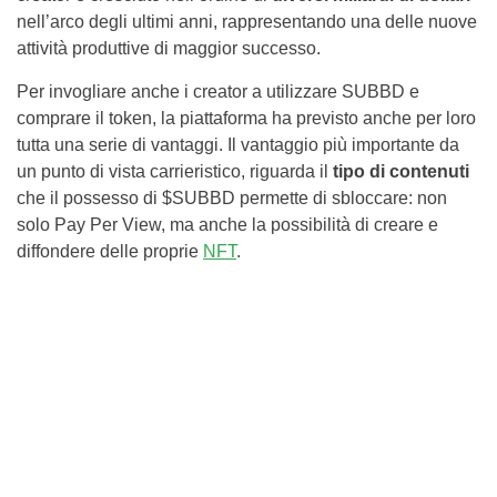
nell’arco degli ultimi anni, rappresentando una delle nuove
attività produttive di maggior successo.
Per invogliare anche i creator a utilizzare SUBBD e
comprare il token, la piattaforma ha previsto anche per loro
tutta una serie di vantaggi. Il vantaggio più importante da
un punto di vista carrieristico, riguarda il
tipo di contenuti
che il possesso di $SUBBD permette di sbloccare: non
solo Pay Per View, ma anche la possibilità di creare e
diffondere delle proprie
NFT
.