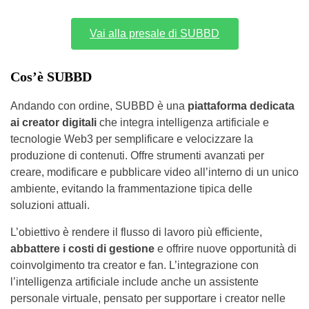
Vai alla presale di SUBBD
Cos’è SUBBD
Andando con ordine, SUBBD è una
piattaforma dedicata
ai creator digitali
che integra intelligenza artificiale e
tecnologie Web3 per semplificare e velocizzare la
produzione di contenuti. Offre strumenti avanzati per
creare, modificare e pubblicare video all’interno di un unico
ambiente, evitando la frammentazione tipica delle
soluzioni attuali.
L’obiettivo è rendere il flusso di lavoro più efficiente,
abbattere i costi di gestione
e offrire nuove opportunità di
coinvolgimento tra creator e fan. L’integrazione con
l’intelligenza artificiale include anche un assistente
personale virtuale, pensato per supportare i creator nelle