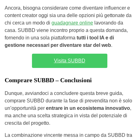
Ancora, bisogna considerare come diventare influencer e
content creator oggi sia una delle opzioni più gettonate da
chi cerca un modo di
guadagnare online
lavorando da
casa. SUBBD viene incontro proprio a questa domanda,
fornendo in una sola piattaforma
tutti i tool IA e di
gestione necessari per diventare star del web
.
Visita SUBBD
Comprare SUBBD – Conclusioni
Dunque, avviandoci a concludere questa breve guida,
comprare SUBBD durante la fase di prevendita non è solo
un’opportunità per
entrare in un ecosistema innovativo
,
ma anche una scelta strategica in vista del potenziale di
crescita del progetto.
La combinazione vincente messa in campo da SUBBD tra