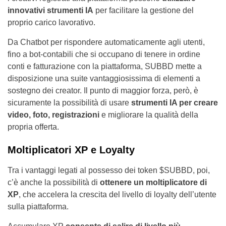
innovativi strumenti IA
per facilitare la gestione del
proprio carico lavorativo.
Da Chatbot per rispondere automaticamente agli utenti,
fino a bot-contabili che si occupano di tenere in ordine
conti e fatturazione con la piattaforma, SUBBD mette a
disposizione una suite vantaggiosissima di elementi a
sostegno dei creator. Il punto di maggior forza, però, è
sicuramente la possibilità di usare
strumenti IA per creare
video, foto, registrazioni
e migliorare la qualità della
propria offerta.
Moltiplicatori XP e Loyalty
Tra i vantaggi legati al possesso dei token $SUBBD, poi,
c’è anche la possibilità di
ottenere un moltiplicatore di
XP
, che accelera la crescita del livello di loyalty dell’utente
sulla piattaforma.