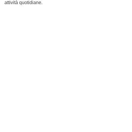
attività quotidiane.