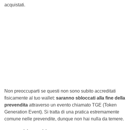
acquistati.
Non preoccuparti se questi non sono subito accreditati
fisicamente al tuo wallet:
saranno sbloccati alla fine della
prevendita
attraverso un evento chiamato TGE (Token
Generation Event). Si tratta di una pratica estremamente
comune nelle prevendite, dunque non hai nulla da temere.