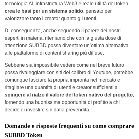
tecnologia AI, infrastruttura Web3 e reale utilità del token
crea le basi per un sistema solido
, pensato per
valorizzare tanto i creator quanto gli utenti.
Di conseguenza, anche seguendo il parere dei nostri
esperti in materia, riteniamo che con la giusta dose di
attenzione SUBBD possa diventare un’ottima alternativa
alle piattaforme di content sharing più diffuse.
Sebbene sia impossibile vedere come nel breve futuro
possa rivaleggiare con siti del calibro di Youtube, potrebbe
comunque lasciare la propria impronta nel mercato e
ritagliare una quantità di utenti e creator sufficienti a
spingere al rialzo il valore del token nativo del progetto
,
fornendo una buonissima opportunità di profitto a chi
decide di investire sin dalla prevendita.
Domande e risposte frequenti su come comprare
SUBBD Token