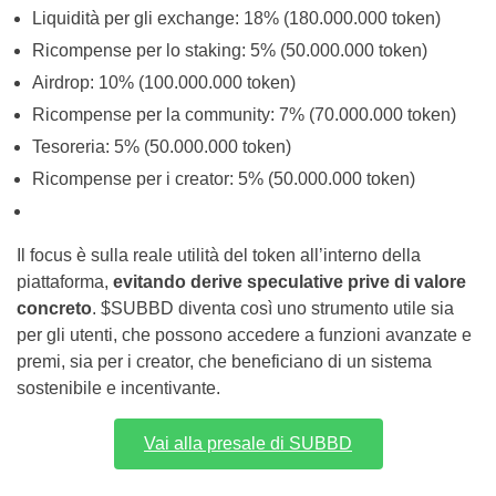
Liquidità per gli exchange: 18% (180.000.000 token)
Ricompense per lo staking: 5% (50.000.000 token)
Airdrop: 10% (100.000.000 token)
Ricompense per la community: 7% (70.000.000 token)
Tesoreria: 5% (50.000.000 token)
Ricompense per i creator: 5% (50.000.000 token)
Il focus è sulla reale utilità del token all’interno della
piattaforma,
evitando derive speculative prive di valore
concreto
. $SUBBD diventa così uno strumento utile sia
per gli utenti, che possono accedere a funzioni avanzate e
premi, sia per i creator, che beneficiano di un sistema
sostenibile e incentivante.
Vai alla presale di SUBBD