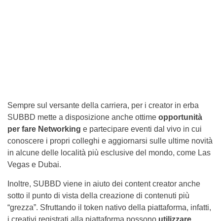
Sempre sul versante della carriera, per i creator in erba
SUBBD mette a disposizione anche ottime
opportunità
per fare Networking
e partecipare eventi dal vivo in cui
conoscere i propri colleghi e aggiornarsi sulle ultime novità
in alcune delle località più esclusive del mondo, come Las
Vegas e Dubai.
Inoltre, SUBBD viene in aiuto dei content creator anche
sotto il punto di vista della creazione di contenuti più
“grezza”. Sfruttando il token nativo della piattaforma, infatti,
i creativi registrati alla piattaforma possono
utilizzare