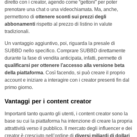
diretto con i creator, agendo come “gettoni” per poter
prenotare una chat o una videochiamata. Ma, anche,
permettono di
ottenere sconti sui prezzi degli
abbonamenti
rispetto al prezzo di listino in valute
tradizionali.
Un vantaggio aggiuntivo, poi, riguarda la presale di
SUBBD nello specifico. Comprare SUBBD direttamente
durante la fase di vendita anticipata, infatti, permette di
qualificarsi per ottenere l’accesso alla versione beta
della piattaforma
. Così facendo, si può creare il proprio
account e iniziare a interagire con i creator presenti fin dal
primo giorno.
Vantaggi per i content creator
Importanti tanto quanto gli utenti, i content creator sono la
base su cui la piattaforma ha intenzione di creare la propria
attrattività verso il pubblico. Il mercato degli influencer e dei
creator è cresciuto nell’ordine di
diversi miliardi di dollari