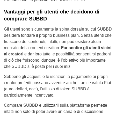
Vantaggi per gli utenti che decidono di
comprare SUBBD
Gli utenti sono sicuramente la spina dorsale su cui SUBBD
desidera fondare il proprio business plan. Senza utenti che
fruiscono dei contenuti, infatti, non può esistere alcun
mercato della content creation.
Far sentire gli utenti vicini
ai creatori
e dar loro tutte le possibilità per sentirsi padroni
di ciò che fruiscono, dunque, è l’obiettivo più importante
che SUBBD si è posta per i suoi inizi.
Sebbene gli acquisti e le iscrizioni a pagamento ai propri
creator preferiti possano avvenire anche tramite valuta Fiat
(euro, dollari, ecc.), l’utilizzo di token SUBBD è
particolarmente incentivato.
Comprare SUBBD e utilizzarli sulla piattaforma permette
infatti non solo di poter avere un canale di discussione