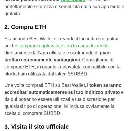
perfettamente sicurezza e semplicità dalla sua app mobile
gratuita.
2. Compra ETH
Scaricando Best Wallet e creando il tuo indirizzo, potrai
anche
comprare criptovalute con la carta di credito
direttamente dall’app ufficiale e usufruendo di
piani
tariffari estremamente vantaggiosi
. Consigliamo di
comprare ETH, in quanto criptovaluta compatibile con la
blockchain utilizzata dal token $SUBBD.
Una volta comprati ETH su Best Wallet,
i token saranno
accreditati automaticamente sul tuo indirizzo privato
e
da qui potranno essere utilizzati a tua discrezione per
qualsiasi tipo di operazione, ivi inclusa ovviamente la
scelta di comprare SUBBD.
3. Visita il sito ufficiale