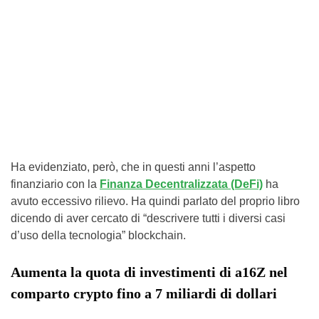
Ha evidenziato, però, che in questi anni l’aspetto
finanziario con la
Finanza Decentralizzata (DeFi)
ha
avuto eccessivo rilievo. Ha quindi parlato del proprio libro
dicendo di aver cercato di “descrivere tutti i diversi casi
d’uso della tecnologia” blockchain.
Aumenta la quota di investimenti di a16Z nel
comparto crypto fino a 7 miliardi di dollari