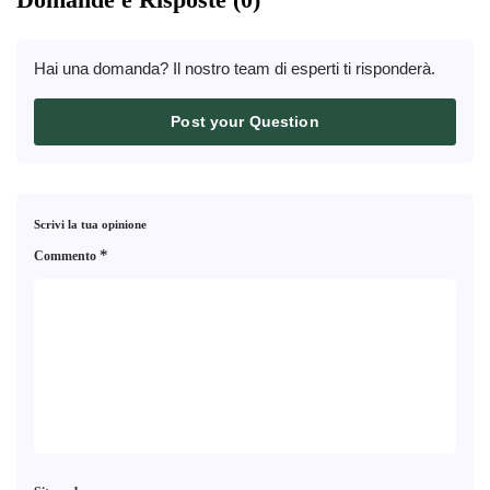
Hai una domanda? Il nostro team di esperti ti risponderà.
Post your Question
Scrivi la tua opinione
*
Commento