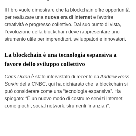
Il libro vuole dimostrare che la blockchain offre opportunità
per realizzare una
nuova era di Internet
e favorire
creatività e progresso collettivo. Dal suo punto di vista,
l’evoluzione della blockchain deve rappresentare uno
strumento utile per imprenditori, sviluppatori e innovatori.
La blockchain è una tecnologia espansiva a
favore dello sviluppo collettivo
Chris Dixon
è stato intervistato di recente da
Andrew Ross
Sorkin
della CNBC, qui ha dichiarato che la blockchain si
può considerare come una “tecnologia espansiva”. Ha
spiegato: “È un nuovo modo di costruire servizi Internet,
come giochi, social network, strumenti finanziari”.