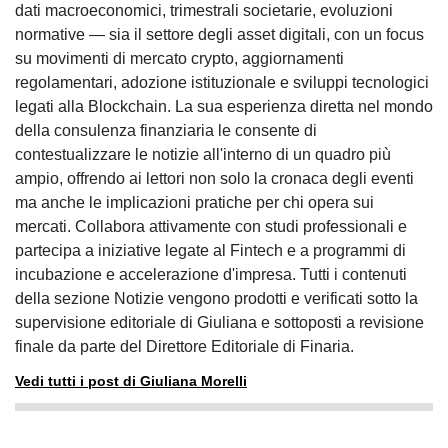
dati macroeconomici, trimestrali societarie, evoluzioni
normative — sia il settore degli asset digitali, con un focus
su movimenti di mercato crypto, aggiornamenti
regolamentari, adozione istituzionale e sviluppi tecnologici
legati alla Blockchain. La sua esperienza diretta nel mondo
della consulenza finanziaria le consente di
contestualizzare le notizie all'interno di un quadro più
ampio, offrendo ai lettori non solo la cronaca degli eventi
ma anche le implicazioni pratiche per chi opera sui
mercati. Collabora attivamente con studi professionali e
partecipa a iniziative legate al Fintech e a programmi di
incubazione e accelerazione d'impresa. Tutti i contenuti
della sezione Notizie vengono prodotti e verificati sotto la
supervisione editoriale di Giuliana e sottoposti a revisione
finale da parte del Direttore Editoriale di Finaria.
Vedi tutti i post di Giuliana Morelli