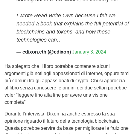
I wrote Read Write Own because I felt we
needed a book that explains the full potential of
blockchains and tokens, and how these
technologies can…
— cdixon.eth (@cdixon)
January 3, 2024
Ha spiegato che il libro potrebbe contenere alcuni
argomenti già noti agli appassionati di internet, oppure temi
più comuni tra gli appassionati di crypto. Chi si approccia
al libro senza conoscere le origini dei due settori potrebbe
voler “leggere fino alla fine per avere una visione
completa”.
Durante l’intervista, Dixon ha anche espresso la sua
opinione riguardo il futuro della tecnologia blockchain.
Questa potrebbe servire da base per migliorare la fruizione