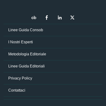
Linee Guida Consob
I Nostri Esperti
Metodologia Editoriale
Linee Guida Editoriali
Privacy Policy
Contattaci