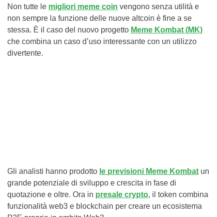
Non tutte le
migliori meme coin
vengono senza utilità e
non sempre la funzione delle nuove altcoin è fine a se
stessa. È il caso del nuovo progetto
Meme Kombat (MK)
che combina un caso d’uso interessante con un utilizzo
divertente.
Gli analisti hanno prodotto
le previsioni Meme Kombat
un
grande potenziale di sviluppo e crescita in fase di
quotazione e oltre. Ora in
presale crypto
, il token combina
funzionalità web3 e blockchain per creare un ecosistema