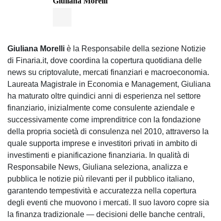
Giuliana Morelli
Giuliana Morelli
è la Responsabile della sezione Notizie
di Finaria.it, dove coordina la copertura quotidiana delle
news su criptovalute, mercati finanziari e macroeconomia.
Laureata Magistrale in Economia e Management, Giuliana
ha maturato oltre quindici anni di esperienza nel settore
finanziario, inizialmente come consulente aziendale e
successivamente come imprenditrice con la fondazione
della propria società di consulenza nel 2010, attraverso la
quale supporta imprese e investitori privati in ambito di
investimenti e pianificazione finanziaria. In qualità di
Responsabile News, Giuliana seleziona, analizza e
pubblica le notizie più rilevanti per il pubblico italiano,
garantendo tempestività e accuratezza nella copertura
degli eventi che muovono i mercati. Il suo lavoro copre sia
la finanza tradizionale — decisioni delle banche centrali,