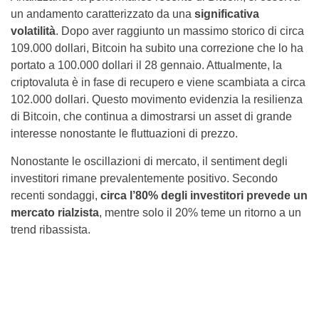
un andamento caratterizzato da una
significativa
volatilità
. Dopo aver raggiunto un massimo storico di circa
109.000 dollari, Bitcoin ha subito una correzione che lo ha
portato a 100.000 dollari il 28 gennaio. Attualmente, la
criptovaluta è in fase di recupero e viene scambiata a circa
102.000 dollari. Questo movimento evidenzia la resilienza
di Bitcoin, che continua a dimostrarsi un asset di grande
interesse nonostante le fluttuazioni di prezzo.
Nonostante le oscillazioni di mercato, il sentiment degli
investitori rimane prevalentemente positivo. Secondo
recenti sondaggi,
circa l’80% degli investitori prevede un
mercato rialzista
, mentre solo il 20% teme un ritorno a un
trend ribassista.