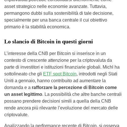
asset strategico nelle economie avanzate. Tuttavia,
permangono dubbi sulla sostenibilità di tale decisione,
specialmente per una banca centrale il cui obiettivo
primario è la stabilità economica.
Lo slancio di Bitcoin in questi giorni
L’interesse della CNB per Bitcoin si inserisce in un
contesto di crescente attenzione per la criptovaluta da
parte di investitori e istituzioni finanziarie globali. Michl ha
sottolineato che gli
ETF spot Bitcoin
, introdotti negli Stati
Uniti a gennaio, hanno contribuito ad aumentare la
domanda e a
rafforzare la percezione di Bitcoin come
un asset legittimo
. La possibilità che altre banche centrali
possano prendere decisioni simili a quella della CNB
rende ancora più rilevante l’evoluzione del mercato delle
criptovalute.
Analizzando la performance recente di Bitcoin, si osserva