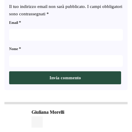
Il tuo indirizzo email non sarà pubblicato.
I campi obbligatori
sono contrassegnati
*
*
Email
*
Nome
Giuliana Morelli