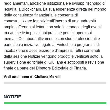
regolamentari, adozione istituzionale e sviluppi tecnologici
legati alla Blockchain. La sua esperienza diretta nel mondo
della consulenza finanziaria le consente di
contestualizzare le notizie all'interno di un quadro più
ampio, offrendo ai lettori non solo la cronaca degli eventi
ma anche le implicazioni pratiche per chi opera sui
mercati. Collabora attivamente con studi professionali e
partecipa a iniziative legate al Fintech e a programmi di
incubazione e accelerazione d'impresa. Tutti i contenuti
della sezione Notizie vengono prodotti e verificati sotto la
supervisione editoriale di Giuliana e sottoposti a revisione
finale da parte del Direttore Editoriale di Finaria.
Vedi tutti i post di Giuliana Morelli
NOTIZIE