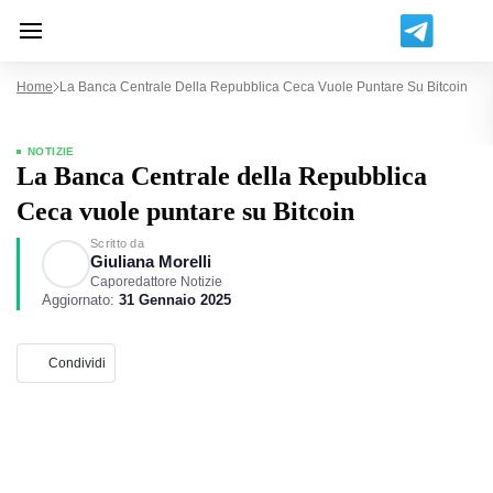
Home
La Banca Centrale Della Repubblica Ceca Vuole Puntare Su Bitcoin
NOTIZIE
La Banca Centrale della Repubblica
Ceca vuole puntare su Bitcoin
Scritto da
Giuliana Morelli
Caporedattore Notizie
Aggiornato:
31 Gennaio 2025
Condividi