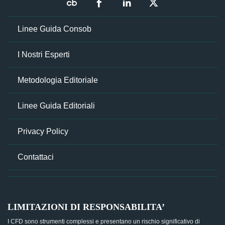
Linee Guida Consob
I Nostri Esperti
Metodologia Editoriale
Linee Guida Editoriali
Privacy Policy
Contattaci
LIMITAZIONI DI RESPONSABILITA’
I CFD sono strumenti complessi e presentano un rischio significativo di