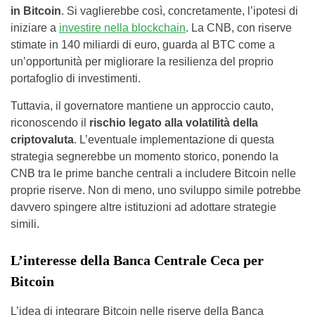
in Bitcoin
. Si vaglierebbe così, concretamente, l’ipotesi di
iniziare a
investire nella blockchain
. La CNB, con riserve
stimate in 140 miliardi di euro, guarda al BTC come a
un’opportunità per migliorare la resilienza del proprio
portafoglio di investimenti.
Tuttavia, il governatore mantiene un approccio cauto,
riconoscendo il
rischio legato alla volatilità della
criptovaluta
. L’eventuale implementazione di questa
strategia segnerebbe un momento storico, ponendo la
CNB tra le prime banche centrali a includere Bitcoin nelle
proprie riserve. Non di meno, uno sviluppo simile potrebbe
davvero spingere altre istituzioni ad adottare strategie
simili.
L’interesse della Banca Centrale Ceca per
Bitcoin
L’idea di integrare Bitcoin nelle riserve della Banca