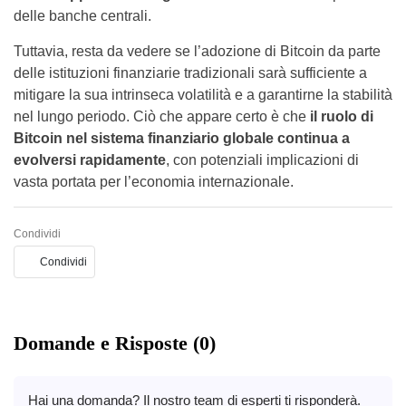
delle banche centrali.
Tuttavia, resta da vedere se l’adozione di Bitcoin da parte
delle istituzioni finanziarie tradizionali sarà sufficiente a
mitigare la sua intrinseca volatilità e a garantirne la stabilità
nel lungo periodo. Ciò che appare certo è che
il ruolo di
Bitcoin nel sistema finanziario globale continua a
evolversi rapidamente
, con potenziali implicazioni di
vasta portata per l’economia internazionale.
Condividi
Condividi
Domande e Risposte (0)
Hai una domanda? Il nostro team di esperti ti risponderà.