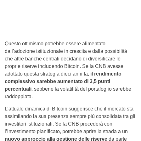
Questo ottimismo potrebbe essere alimentato
dall’adozione istituzionale in crescita e dalla possibilità
che altre banche centrali decidano di diversificare le
proprie riserve includendo Bitcoin. Se la CNB avesse
adottato questa strategia dieci anni fa,
il rendimento
complessivo sarebbe aumentato di 3,5 punti
percentuali
, sebbene la volatilità del portafoglio sarebbe
raddoppiata.
L’attuale dinamica di Bitcoin suggerisce che il mercato sta
assimilando la sua presenza sempre più consolidata tra gli
investitori istituzionali. Se la CNB procederà con
l’investimento pianificato, potrebbe aprire la strada a un
nuovo approccio alla gestione delle riserve
da parte