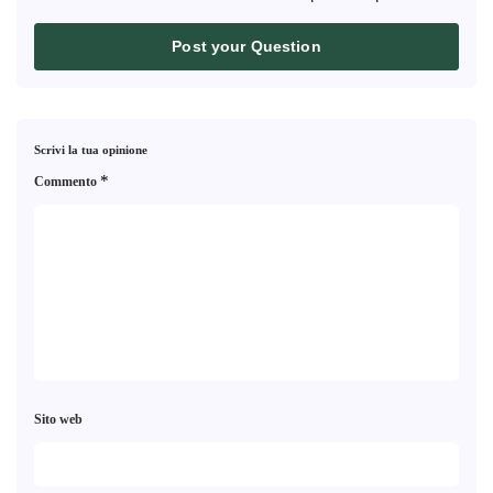
Post your Question
Scrivi la tua opinione
*
Commento
Sito web