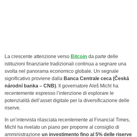
La crescente attenzione verso
Bitcoin
da parte delle
istituzioni finanziarie tradizionali continua a segnare una
svolta nel panorama economico globale. Un segnale
significativo proviene dalla
Banca Centrale ceca (Česká
národní banka – CNB)
. Il governatore Aleš Michl ha
recentemente espresso l’intenzione di esplorare le
potenzialità dell’asset digitale per la diversificazione delle
riserve.
In un’intervista rilasciata recentemente al Financial Times,
Michl ha rivelato un piano per proporre al consiglio di
amministrazione
un investimento fino al 5% delle riserve