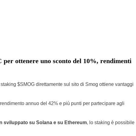
 per ottenere uno sconto del 10%, rendimenti
 staking $SMOG direttamente sul sito di Smog ottiene vantaggi
 rendimento annuo del 42% e più punti per partecipare agli
in sviluppato su Solana e su Ethereum
, lo staking è possibile