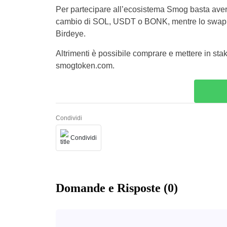
Per partecipare all’ecosistema Smog basta aver
cambio di SOL, USDT o BONK, mentre lo swap d
Birdeye.
Altrimenti è possibile comprare e mettere in st
smogtoken.com.
Condividi
Condividi
Domande e Risposte (0)