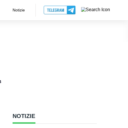
Notizie
4
NOTIZIE