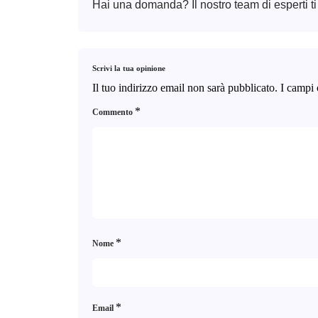
Hai una domanda? Il nostro team di esperti ti
Scrivi la tua opinione
Il tuo indirizzo email non sarà pubblicato.
I campi 
*
Commento
*
Nome
*
Email