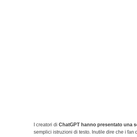
I creatori di
ChatGPT hanno presentato una ser
semplici istruzioni di testo. Inutile dire che i fan 