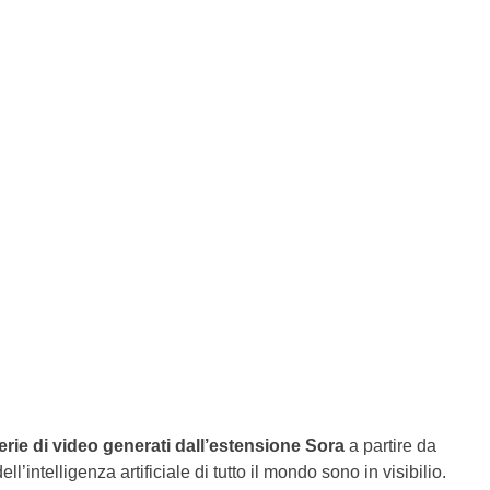
ie di video generati dall’estensione Sora
a partire da
dell’intelligenza artificiale di tutto il mondo sono in visibilio.