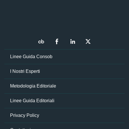
Linee Guida Consob
I Nostri Esperti
Metodologia Editoriale
Linee Guida Editoriali
Privacy Policy