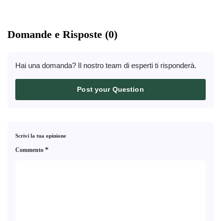
Domande e Risposte (0)
Hai una domanda? Il nostro team di esperti ti risponderà.
Post your Question
Scrivi la tua opinione
*
Commento