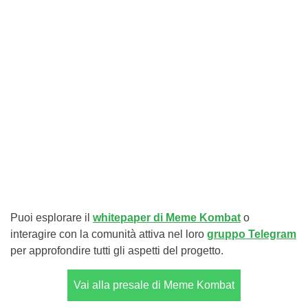
Puoi esplorare il
whitepaper di Meme Kombat
o
interagire con la comunità attiva nel loro
gruppo Telegram
per approfondire tutti gli aspetti del progetto.
Vai alla presale di Meme Kombat