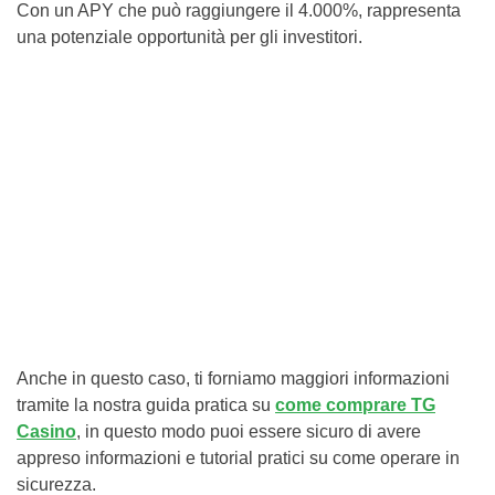
Con un APY che può raggiungere il 4.000%, rappresenta
una potenziale opportunità per gli investitori.
Anche in questo caso, ti forniamo maggiori informazioni
tramite la nostra guida pratica su
come comprare TG
Casino
, in questo modo puoi essere sicuro di avere
appreso informazioni e tutorial pratici su come operare in
sicurezza.