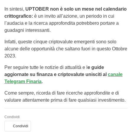
In sintesi,
UPTOBER non è solo un mese nel calendario
crittografico:
è un invito all’azione, un periodo in cui
l’audacia e la ricerca approfondita potrebbero portare a
guadagni interessanti.
Infatti, queste cinque criptovalute emergenti sono solo
alcune delle opportunità che saltano fuori in questo Ottobre
2023.
Per seguire tutte le notizie di attualità e l
e guide
aggiornate su finanza e criptovalute unisciti al
canale
Telegram Finaria
.
Come sempre, ricorda di fare ricerche approfondite e di
valutare attentamente prima di fare qualsiasi investimento.
Condividi
Condividi