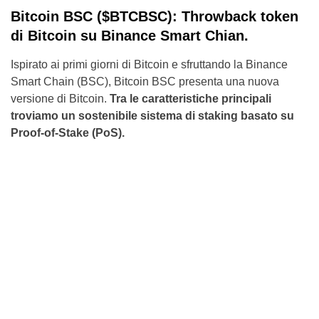
Bitcoin BSC ($BTCBSC): Throwback token
di Bitcoin su Binance Smart Chian.
Ispirato ai primi giorni di Bitcoin e sfruttando la Binance
Smart Chain (BSC), Bitcoin BSC presenta una nuova
versione di Bitcoin.
Tra le caratteristiche principali
troviamo un sostenibile sistema di staking basato su
Proof-of-Stake (PoS).