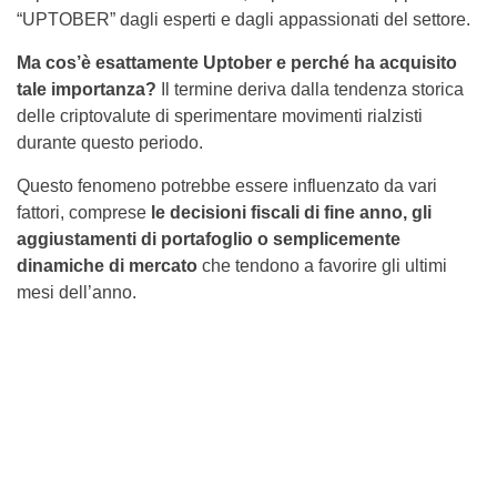
“UPTOBER” dagli esperti e dagli appassionati del settore.
Ma cos’è esattamente Uptober e perché ha acquisito
tale importanza?
Il termine deriva dalla tendenza storica
delle criptovalute di sperimentare movimenti rialzisti
durante questo periodo.
Questo fenomeno potrebbe essere influenzato da vari
fattori, comprese
le decisioni fiscali di fine anno, gli
aggiustamenti di portafoglio o semplicemente
dinamiche di mercato
che tendono a favorire gli ultimi
mesi dell’anno.