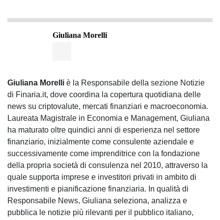
Giuliana Morelli
Giuliana Morelli
è la Responsabile della sezione Notizie
di Finaria.it, dove coordina la copertura quotidiana delle
news su criptovalute, mercati finanziari e macroeconomia.
Laureata Magistrale in Economia e Management, Giuliana
ha maturato oltre quindici anni di esperienza nel settore
finanziario, inizialmente come consulente aziendale e
successivamente come imprenditrice con la fondazione
della propria società di consulenza nel 2010, attraverso la
quale supporta imprese e investitori privati in ambito di
investimenti e pianificazione finanziaria. In qualità di
Responsabile News, Giuliana seleziona, analizza e
pubblica le notizie più rilevanti per il pubblico italiano,