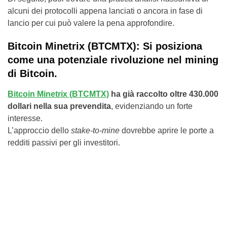
alcuni dei protocolli appena lanciati o ancora in fase di
lancio per cui può valere la pena approfondire.
Bitcoin Minetrix (BTCMTX): Si posiziona
come una potenziale rivoluzione nel mining
di Bitcoin.
Bitcoin Minetrix (BTCMTX)
ha già raccolto oltre 430.000
dollari nella sua prevendita
, evidenziando un forte
interesse.
L’approccio dello
stake-to-mine
dovrebbe aprire le porte a
redditi passivi per gli investitori.