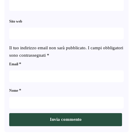
Sito web
Il tuo indirizzo email non sarà pubblicato.
I campi obbligatori
sono contrassegnati
*
*
Email
*
Nome