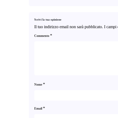
Scrivi la tua opinione
Il tuo indirizzo email non sarà pubblicato.
I campi 
*
Commento
*
Nome
*
Email