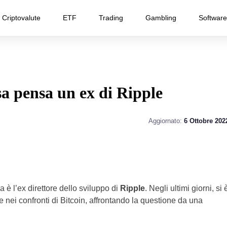
Criptovalute
ETF
Trading
Gambling
Software
sa pensa un ex di Ripple
Aggiornato:
6 Ottobre 202
 l’ex direttore dello sviluppo di
Ripple
. Negli ultimi giorni, si 
nei confronti di Bitcoin, affrontando la questione da una