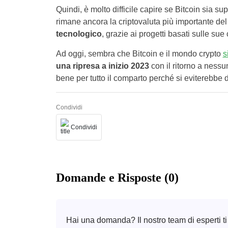
Quindi, è molto difficile capire se Bitcoin sia supe
rimane ancora la criptovaluta più importante de
tecnologico
, grazie ai progetti basati sulle sue 
Ad oggi, sembra che Bitcoin e il mondo crypto
s
una ripresa a inizio 2023
con il ritorno a nessu
bene per tutto il comparto perché si eviterebbe d
Condividi
Condividi
Domande e Risposte (0)
Hai una domanda? Il nostro team di esperti ti