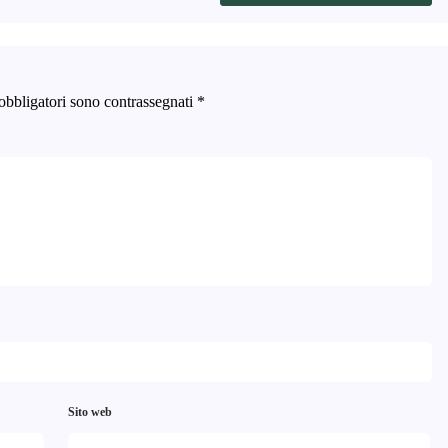
obbligatori sono contrassegnati
*
Sito web