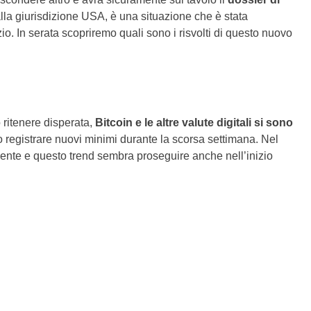
alla giurisdizione USA, è una situazione che è stata
izio. In serata scopriremo quali sono i risvolti di questo nuovo
ritenere disperata,
Bitcoin e le altre valute digitali si sono
 registrare nuovi minimi durante la scorsa settimana. Nel
mente e questo trend sembra proseguire anche nell’inizio