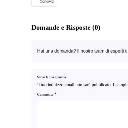
Condividi
Domande e Risposte (0)
Hai una domanda? Il nostro team di esperti ti
Scrivi la tua opinione
Il tuo indirizzo email non sarà pubblicato.
I campi 
*
Commento