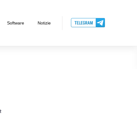
Software
Notizie
2