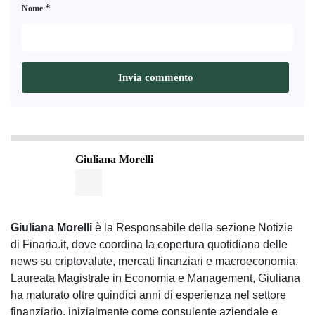
*
Nome
Giuliana Morelli
Giuliana Morelli
è la Responsabile della sezione Notizie
di Finaria.it, dove coordina la copertura quotidiana delle
news su criptovalute, mercati finanziari e macroeconomia.
Laureata Magistrale in Economia e Management, Giuliana
ha maturato oltre quindici anni di esperienza nel settore
finanziario, inizialmente come consulente aziendale e