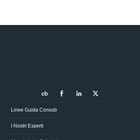
Linee Guida Consob
I Nostri Esperti