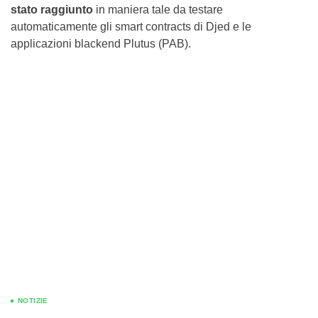
stato raggiunto
in maniera tale da testare
automaticamente gli smart contracts di Djed e le
applicazioni blackend Plutus (PAB).
NOTIZIE