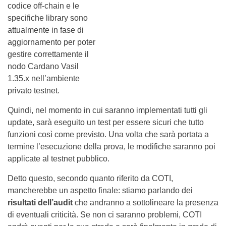
codice off-chain e le
specifiche library sono
attualmente in fase di
aggiornamento per poter
gestire correttamente il
nodo Cardano Vasil
1.35.x nell’ambiente
privato testnet.
Quindi, nel momento in cui saranno implementati tutti gli
update, sarà eseguito un test per essere sicuri che tutto
funzioni così come previsto. Una volta che sarà portata a
termine l’esecuzione della prova, le modifiche saranno poi
applicate al testnet pubblico.
Detto questo, secondo quanto riferito da COTI,
mancherebbe un aspetto finale: stiamo parlando dei
risultati dell’audit
che andranno a sottolineare la presenza
di eventuali criticità. Se non ci saranno problemi, COTI