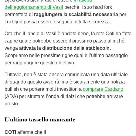
dell’aggiornamento di Vasil
perché il suo hard fork
permetterà di
raggiungere la scalabilità necessaria
per
cui Djed possa essere eseguito in tutta sicurezza.
Ora che il lancio di Vasil è andato bene, la rete Coti ha fatto
capire quale potrebbe essere il prossimo passo affinché
venga
attivata la distribuzione della stablecoin.
Scopriamo nelle prossime righe qual è l’ultimo passaggio
per raggiungere questo obiettivo.
Tuttavia, non è stata ancora comunicata una data ufficiale
di quando questo avverrà, ma è sicuramente una notizia
bullish che porterà molti investitori a
comprare Cardano
(ADA) per sfruttare l’onda di rialzi che potrebbe arrivare
presto.
L’ultimo tassello mancante
COTI
afferma che il