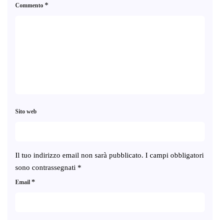
*
Commento
Sito web
Il tuo indirizzo email non sarà pubblicato.
I campi obbligatori
sono contrassegnati
*
*
Email