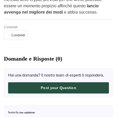
essere un momento propizio affinché questo
lancio
avvenga nel migliore dei modi
e abbia successo.
Condividi
Condividi
Domande e Risposte (0)
Hai una domanda? Il nostro team di esperti ti risponderà.
Post your Question
Scrivi la tua opinione