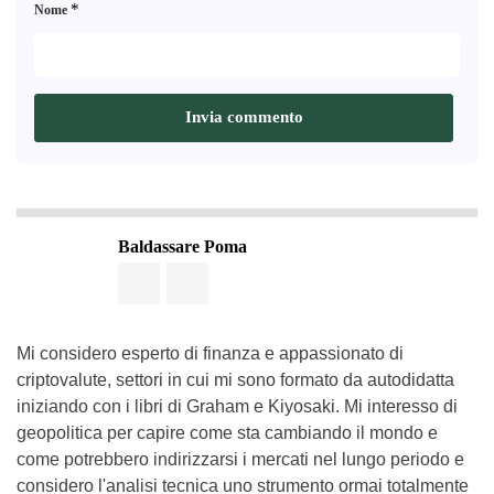
*
Nome
Baldassare Poma
Mi considero esperto di finanza e appassionato di
criptovalute, settori in cui mi sono formato da autodidatta
iniziando con i libri di Graham e Kiyosaki. Mi interesso di
geopolitica per capire come sta cambiando il mondo e
come potrebbero indirizzarsi i mercati nel lungo periodo e
considero l'analisi tecnica uno strumento ormai totalmente