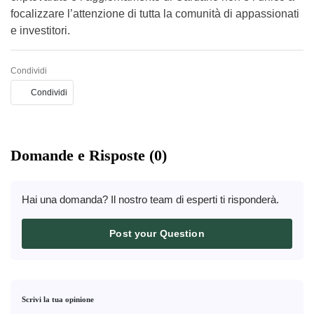
focalizzare l’attenzione di tutta la comunità di appassionati
e investitori.
Condividi
Condividi
Domande e Risposte (0)
Hai una domanda? Il nostro team di esperti ti risponderà.
Post your Question
Scrivi la tua opinione