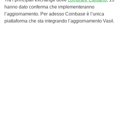
hanno dato conferma che implementeranno
l’aggiornamento. Per adesso Coinbase è l’unica
piattaforma che sta integrando l’aggiornamento Vasil.