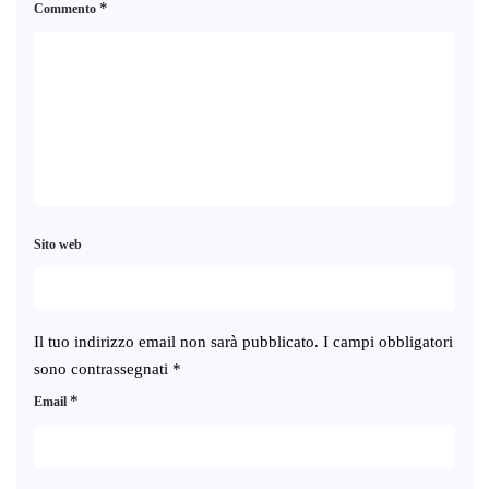
*
Commento
Sito web
Il tuo indirizzo email non sarà pubblicato.
I campi obbligatori
sono contrassegnati
*
*
Email