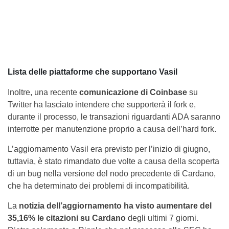
Lista delle piattaforme che supportano Vasil
Inoltre, una recente
comunicazione di Coinbase
su
Twitter ha lasciato intendere che supporterà il fork e,
durante il processo, le transazioni riguardanti ADA saranno
interrotte per manutenzione proprio a causa dell’hard fork.
L’aggiornamento Vasil era previsto per l’inizio di giugno,
tuttavia, è stato rimandato due volte a causa della scoperta
di un bug nella versione del nodo precedente di Cardano,
che ha determinato dei problemi di incompatibilità.
La
notizia dell’aggiornamento ha visto aumentare del
35,16% le citazioni su Cardano
degli ultimi 7 giorni.