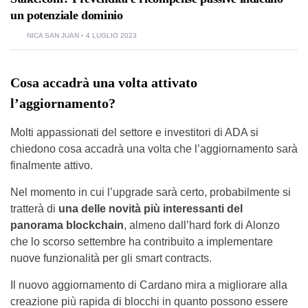
un potenziale dominio
NICA SAN JUAN
4 LUGLIO 2023
Cosa accadrà una volta attivato
l’aggiornamento?
Molti appassionati del settore e investitori di ADA si
chiedono cosa accadrà una volta che l’aggiornamento sarà
finalmente attivo.
Nel momento in cui l’upgrade sarà certo, probabilmente si
tratterà di
una delle novità più interessanti del
panorama
blockchain
, almeno dall’hard fork di Alonzo
che lo scorso settembre ha contribuito a implementare
nuove funzionalità per gli smart contracts.
Il nuovo aggiornamento di Cardano mira a migliorare alla
creazione più rapida di blocchi in quanto possono essere