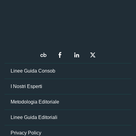
Linee Guida Consob
I Nostri Esperti
Metodologia Editoriale
Linee Guida Editoriali
Privacy Policy