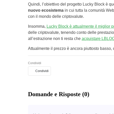
Quindi, l’obiettivo del progetto Lucky Block è que
nuovo ecosistema
in cui tutta la comunità We
con il mondo delle criptovalute.
Insomma,
Lucky Block è attualmente il miglior 
delle criptovalute, tenendo conto delle prestazi
all’estrazione non ti resta che
acquistare LBLO
Attualmente il prezzo è ancora piuttosto basso, 
Condividi
Condividi
Domande e Risposte (0)