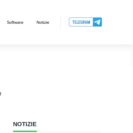
Software
Notizie
2
NOTIZIE