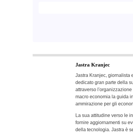
Jastra Kranjec
Jastra Kranjec, giornalista
dedicato gran parte della s
attraverso l'organizzazione
macro economia la guida in 
ammirazione per gli econo
La sua attitudine verso le i
fornire aggiornamenti su ev
della tecnologia. Jastra è 