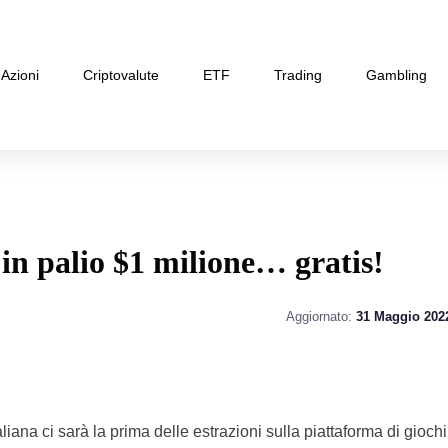
Azioni
Criptovalute
ETF
Trading
Gambling
in palio $1 milione… gratis!
Aggiornato:
31 Maggio 202
aliana ci sarà la prima delle estrazioni sulla piattaforma di giochi