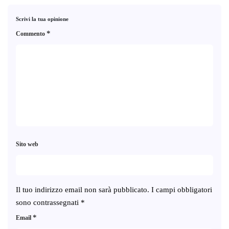
Scrivi la tua opinione
*
Commento
Sito web
Il tuo indirizzo email non sarà pubblicato.
I campi obbligatori
sono contrassegnati
*
*
Email