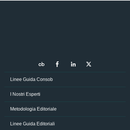
Linee Guida Consob
I Nostri Esperti
Metodologia Editoriale
Linee Guida Editoriali