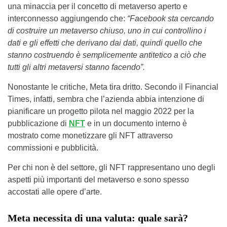
una minaccia per il concetto di metaverso aperto e
interconnesso aggiungendo che:
“Facebook sta cercando
di costruire un metaverso chiuso, uno in cui controllino i
dati e gli effetti che derivano dai dati, quindi quello che
stanno costruendo è semplicemente antitetico a ciò che
tutti gli altri metaversi stanno facendo”.
Nonostante le critiche, Meta tira dritto. Secondo il Financial
Times, infatti, sembra che l’azienda abbia intenzione di
pianificare un progetto pilota nel maggio 2022 per la
pubblicazione di
NFT
e in un documento interno è
mostrato come monetizzare gli NFT attraverso
commissioni e pubblicità.
Per chi non è del settore, gli NFT rappresentano uno degli
aspetti più importanti del metaverso e sono spesso
accostati alle opere d’arte.
Meta necessita di una valuta: quale sarà?