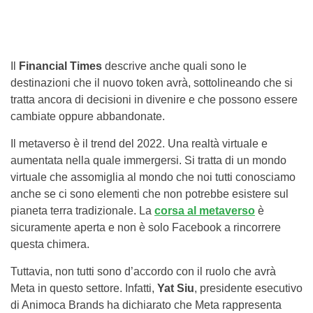
Il
Financial Times
descrive anche quali sono le
destinazioni che il nuovo token avrà, sottolineando che si
tratta ancora di decisioni in divenire e che possono essere
cambiate oppure abbandonate.
Il metaverso è il trend del 2022. Una realtà virtuale e
aumentata nella quale immergersi. Si tratta di un mondo
virtuale che assomiglia al mondo che noi tutti conosciamo
anche se ci sono elementi che non potrebbe esistere sul
pianeta terra tradizionale. La
corsa al metaverso
è
sicuramente aperta e non è solo Facebook a rincorrere
questa chimera.
Tuttavia, non tutti sono d’accordo con il ruolo che avrà
Meta in questo settore. Infatti,
Yat Siu
, presidente esecutivo
di Animoca Brands ha dichiarato che Meta rappresenta