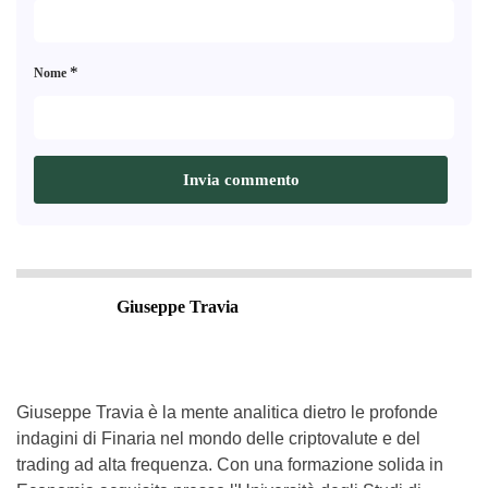
*
Nome
Giuseppe Travia
Giuseppe Travia è la mente analitica dietro le profonde
indagini di Finaria nel mondo delle criptovalute e del
trading ad alta frequenza. Con una formazione solida in