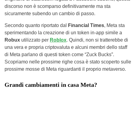
discorso non è scomparso definitivamente ma sta
sicuramente subendo un cambio di passo.
Secondo quanto riportato dal
Financial Times
, Meta sta
sperimentando la creazione di un token in-app simile a
Robux
utilizzato per
Roblox
. Quindi, non si tratterebbe di
una vera e propria criptovaluta e alcuni membri dello staff
di Meta parlano di questi token come “Zuck Bucks”.
Scopriamo nelle prossime righe cosa è stato scoperto sulle
prossime mosse di Meta riguardanti il proprio metaverso.
Grandi cambiamenti in casa Meta?