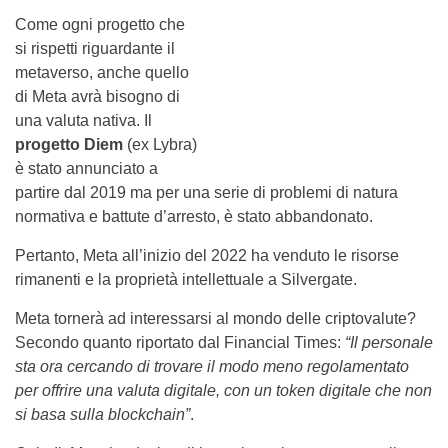
Come ogni progetto che
si rispetti riguardante il
metaverso, anche quello
di Meta avrà bisogno di
una valuta nativa. Il
progetto Diem
(ex Lybra)
è stato annunciato a
partire dal 2019 ma per una serie di problemi di natura
normativa e battute d’arresto, è stato abbandonato.
Pertanto, Meta all’inizio del 2022 ha venduto le risorse
rimanenti e la proprietà intellettuale a Silvergate.
Meta tornerà ad interessarsi al mondo delle criptovalute?
Secondo quanto riportato dal Financial Times:
“Il personale
sta ora cercando di trovare il modo meno regolamentato
per offrire una valuta digitale, con un token digitale che non
si basa sulla blockchain”
.