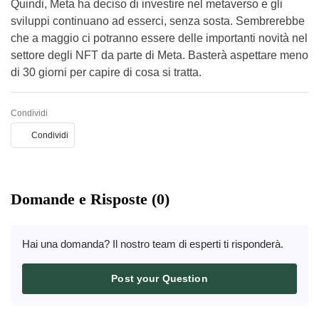
Quindi, Meta ha deciso di investire nel metaverso e gli
sviluppi continuano ad esserci, senza sosta. Sembrerebbe
che a maggio ci potranno essere delle importanti novità nel
settore degli NFT da parte di Meta. Basterà aspettare meno
di 30 giorni per capire di cosa si tratta.
Condividi
Condividi
Domande e Risposte (0)
Hai una domanda? Il nostro team di esperti ti risponderà.
Post your Question