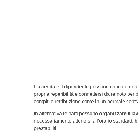
L’azienda e il dipendente possono concordare 
propria reperibilità e connettersi da remoto per p
compiti e retribuzione come in un normale contra
In alternativa le parti possono
organizzare il lav
necessariamente attenersi all’orario standard: 
prestabiliti.