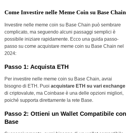
Come Investire nelle Meme Coin su Base Chain
Investire nelle meme coin su Base Chain può sembrare
complicato, ma seguendo alcuni passaggi semplici è
possibile iniziare rapidamente. Ecco una guida passo-
passo su come acquistare meme coin su Base Chain nel
2024:
Passo 1: Acquista ETH
Per investire nelle meme coin su Base Chain, avrai
bisogno di ETH. Puoi
acquistare ETH su vari exchange
di criptovalute, ma Coinbase è una delle opzioni migliori,
poiché supporta direttamente la rete Base.
Passo 2: Ottieni un Wallet Compatibile con
Base