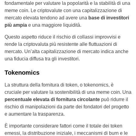
fondamentale per valutare la popolarità e la stabilità di una
meme coin. Le criptovalute con una capitalizzazione di
mercato elevata tendono ad avere una
base di investitori
più ampia
e una maggiore liquidità.
Questo aspetto riduce il rischio di collassi improvvisi e
rende la criptovaluta più resistente alle fluttuazioni di
mercato. Un’alta capitalizzazione di mercato indica anche
una fiducia diffusa tra gli investitori.
Tokenomics
La struttura della fornitura di token, o tokenomics, è
cruciale per valutare la sostenibilità di una meme coin. Una
percentuale elevata di fornitura circolante
può ridurre il
rischio di manipolazioni da parte dei fondatori del progetto
e aumentare la trasparenza.
È importante considerare fattori come il totale dei token
emessi, la distribuzione iniziale, i meccanismi di burn e le