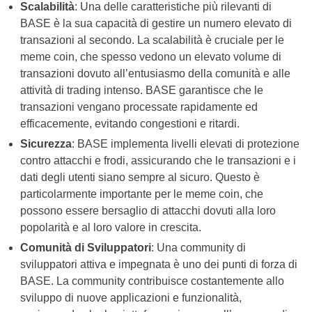
Scalabilità
: Una delle caratteristiche più rilevanti di
BASE è la sua capacità di gestire un numero elevato di
transazioni al secondo. La scalabilità è cruciale per le
meme coin, che spesso vedono un elevato volume di
transazioni dovuto all’entusiasmo della comunità e alle
attività di trading intenso. BASE garantisce che le
transazioni vengano processate rapidamente ed
efficacemente, evitando congestioni e ritardi.
Sicurezza
: BASE implementa livelli elevati di protezione
contro attacchi e frodi, assicurando che le transazioni e i
dati degli utenti siano sempre al sicuro. Questo è
particolarmente importante per le meme coin, che
possono essere bersaglio di attacchi dovuti alla loro
popolarità e al loro valore in crescita.
Comunità di Sviluppatori
: Una community di
sviluppatori attiva e impegnata è uno dei punti di forza di
BASE. La community contribuisce costantemente allo
sviluppo di nuove applicazioni e funzionalità,