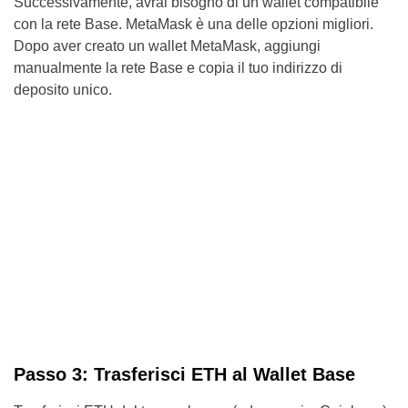
Successivamente, avrai bisogno di un wallet compatibile
con la rete Base. MetaMask è una delle opzioni migliori.
Dopo aver creato un wallet MetaMask, aggiungi
manualmente la rete Base e copia il tuo indirizzo di
deposito unico.
Passo 3: Trasferisci ETH al Wallet Base