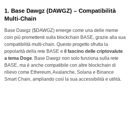
1. Base Dawgz (DAWGZ) – Compatibilità
Multi-Chain
Base Dawgz ($DAWGZ) emerge come una delle meme
coin più promettenti sulla blockchain BASE, grazie alla sua
compatibilità multi-chain. Questo progetto sfrutta la
popolarità della rete BASE e
il fascino delle criptovalute
a tema Doge
. Base Dawgz non solo funziona sulla rete
BASE, ma è anche compatibile con altre blockchain di
rilievo come Ethereum, Avalanche, Solana e Binance
Smart Chain, ampliando così la sua accessibilità e utilità.