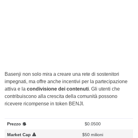
Basenji non solo mira a creare una rete di sostenitori
impegnati, ma offre anche incentivi per la partecipazione
attiva e la
condivisione dei contenuti
. Gli utenti che
contribuiscono alla crescita della comunità possono
ricevere ricompense in token BENJI.
Prezzo 💲
$0.0500
Market Cap 🔺
$50 milioni