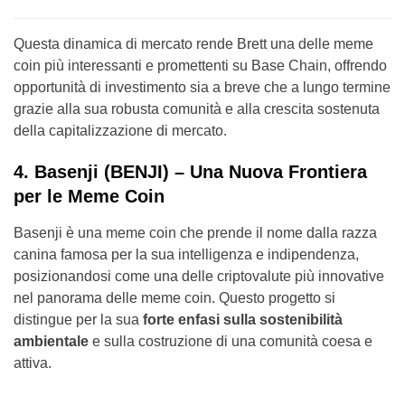
Questa dinamica di mercato rende Brett una delle meme
coin più interessanti e promettenti su Base Chain, offrendo
opportunità di investimento sia a breve che a lungo termine
grazie alla sua robusta comunità e alla crescita sostenuta
della capitalizzazione di mercato.
4. Basenji (BENJI) – Una Nuova Frontiera
per le Meme Coin
Basenji è una meme coin che prende il nome dalla razza
canina famosa per la sua intelligenza e indipendenza,
posizionandosi come una delle criptovalute più innovative
nel panorama delle meme coin. Questo progetto si
distingue per la sua
forte enfasi sulla sostenibilità
ambientale
e sulla costruzione di una comunità coesa e
attiva.