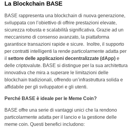
La Blockchain BASE
BASE rappresenta una blockchain di nuova generazione,
sviluppata con l’obiettivo di offrire prestazioni elevate,
sicurezza robusta e scalabilità significativa. Grazie ad un
meccanismo di consenso avanzato, la piattaforma
garantisce transazioni rapide e sicure. Inoltre, il supporto
per contratti intelligenti la rende particolarmente adatta per
il
settore delle applicazioni decentralizzate (dApp)
e
delle criptovalute. BASE si distingue per la sua architettura
innovativa che mira a superare le limitazioni delle
blockchain tradizionali, offrendo un’infrastruttura solida e
affidabile per gli sviluppatori e gli utenti.
Perché BASE è ideale per le Meme Coin?
BASE offre una serie di vantaggi unici che la rendono
particolarmente adatta per il lancio e la gestione delle
meme coin. Questi benefici includono: