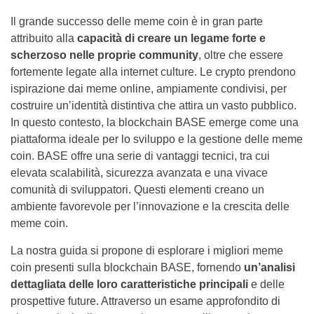
Il grande successo delle meme coin è in gran parte
attribuito alla
capacità di creare un legame forte e
scherzoso nelle proprie community
, oltre che essere
fortemente legate alla internet culture. Le crypto prendono
ispirazione dai meme online, ampiamente condivisi, per
costruire un’identità distintiva che attira un vasto pubblico.
In questo contesto, la blockchain BASE emerge come una
piattaforma ideale per lo sviluppo e la gestione delle meme
coin. BASE offre una serie di vantaggi tecnici, tra cui
elevata scalabilità, sicurezza avanzata e una vivace
comunità di sviluppatori. Questi elementi creano un
ambiente favorevole per l’innovazione e la crescita delle
meme coin.
La nostra guida si propone di esplorare i migliori meme
coin presenti sulla blockchain BASE, fornendo
un’analisi
dettagliata delle loro caratteristiche principali
e delle
prospettive future. Attraverso un esame approfondito di