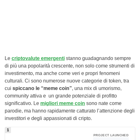
Le
criptovalute emergenti
stanno guadagnando sempre
di più una popolarità crescente, non solo come strumenti di
investimento, ma anche come veri e propri fenomeni
culturali. Ci sono numerose nuove categorie di token, tra
cui
spiccano le “meme coin”
, una mix di umorismo,
community attiva e un grande potenziale di profitto
significativo. Le
migliori meme coin
sono nate come
parodie, ma hanno rapidamente catturato l’attenzione degli
investitori e degli appassionati di cripto.
PROJECT LAUNCHED