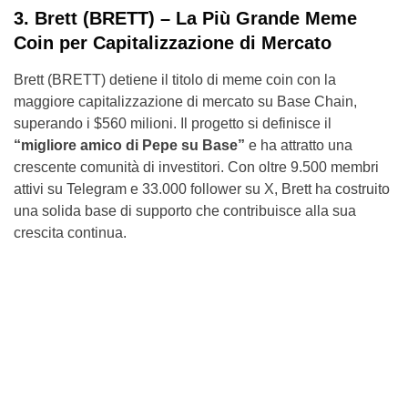
3. Brett (BRETT) – La Più Grande Meme
Coin per Capitalizzazione di Mercato
Brett (BRETT) detiene il titolo di meme coin con la
maggiore capitalizzazione di mercato su Base Chain,
superando i $560 milioni. Il progetto si definisce il
“migliore amico di Pepe su Base”
e ha attratto una
crescente comunità di investitori. Con oltre 9.500 membri
attivi su Telegram e 33.000 follower su X, Brett ha costruito
una solida base di supporto che contribuisce alla sua
crescita continua.