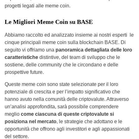
progetti legati alle meme coin.
Le Migliori Meme Coin su BASE
Abbiamo raccolto ed analizzato insieme ai nostri esperti le
cinque principali meme coin sulla blockchain BASE. Di
seguito vi offriamo una
panoramica dettagliata delle loro
caratteristiche
distintive, del team di sviluppo che le
sostiene, delle community che le circondano e delle
prospettive future.
Queste meme coin sono state selezionate per il loro
potenziale di crescita e per l’impatto significativo che
hanno avuto nella comunità delle criptovalute. Attraverso
un’analisi approfondita, sarà possibile comprendere
meglio
come ciascuna di queste criptovalute si
posiziona nel mercato
, le strategie che adottano e le
opportunità che offrono agli investitori e agli appassionati
del settore.