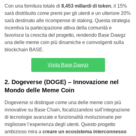
Con una fornitura totale di
8,453 miliardi di token
, il 15%
sarà distribuito come premi per gli utenti e un ulteriore 20%
sarà destinato alle ricompense di staking. Questa strategia
incentiva la partecipazione attiva della comunità e
favorisce la crescita del progetto, rendendo Base Dawgz
una delle meme coin più dinamiche e coinvolgenti sulla
blockchain BASE.
Visita Base Dawgz
2. Dogeverse (DOGE) – Innovazione nel
Mondo delle Meme Coin
Dogeverse si distingue come una delle meme coin più
innovative su Base Chain, focalizzandosi sull’integrazione
di tecnologie avanzate e funzionalità rivoluzionarie per
migliorare l’esperienza degli utenti. Questo progetto
ambizioso mira a
creare un ecosistema interconnesso