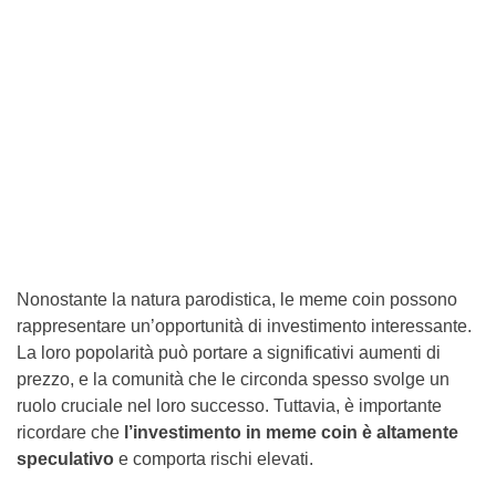
Nonostante la natura parodistica, le meme coin possono
rappresentare un’opportunità di investimento interessante.
La loro popolarità può portare a significativi aumenti di
prezzo, e la comunità che le circonda spesso svolge un
ruolo cruciale nel loro successo. Tuttavia, è importante
ricordare che
l’investimento in meme coin è altamente
speculativo
e comporta rischi elevati.