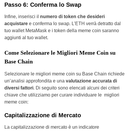
Passo 6: Conferma lo Swap
Infine, inserisci il
numero di token che desideri
acquistare
e conferma lo swap. L’ETH verrà detratto dal
tuo wallet MetaMask e i token della meme coin saranno
aggiunti al tuo wallet.
Come Selezionare le Migliori Meme Coin su
Base Chain
Selezionare le migliori meme coin su Base Chain richiede
un’analisi approfondita e una
valutazione accurata di
diversi fattori
. Di seguito sono elencati alcuni dei criteri
chiave che utilizziamo per curare individuare le migliori
meme coin:
Capitalizzazione di Mercato
La capitalizzazione di mercato è un indicatore