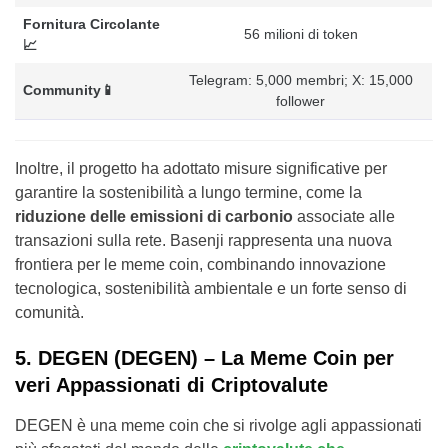
Fornitura Circolante
56 milioni di token
📈
Telegram: 5,000 membri; X: 15,000
Community📱
follower
Inoltre, il progetto ha adottato misure significative per
garantire la sostenibilità a lungo termine, come la
riduzione delle emissioni di carbonio
associate alle
transazioni sulla rete. Basenji rappresenta una nuova
frontiera per le meme coin, combinando innovazione
tecnologica, sostenibilità ambientale e un forte senso di
comunità.
5. DEGEN (DEGEN) – La Meme Coin per
veri Appassionati di Criptovalute
DEGEN è una meme coin che si rivolge agli appassionati