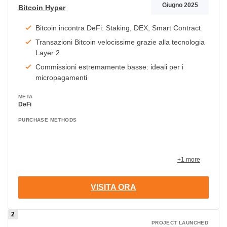
Giugno 2025
Bitcoin Hyper
Bitcoin incontra DeFi: Staking, DEX, Smart Contract
Transazioni Bitcoin velocissime grazie alla tecnologia
Layer 2
Commissioni estremamente basse: ideali per i
micropagamenti
META
DeFi
PURCHASE METHODS
+1 more
VISITA ORA
PROJECT LAUNCHED