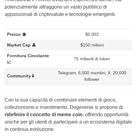
potenzialmente attraggono un vasto pubblico di
appassionati di criptovalute e tecnologie emergenti.
Prezzo 💲
$0.002
Market Cap 🔺
$150 milioni
Fornitura Circolante
75 miliardi di token
📈
Telegram: 6,000 membri; X: 20,000
Community📱
follower
Con la sua capacità di combinare elementi di gioco,
collezionismo e investimento, Dogeverse si propone di
ridefinire il concetto di meme coin
, offrendo opportunità
uniche per gli utenti di partecipare a un ecosistema digitale
in continua evoluzione.