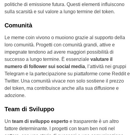
politiche di emissione futura. Questi elementi influiscono
sulla scarsità e sul valore a lungo termine del token.
Comunità
Le meme coin vivono o muoiono grazie al supporto della
loro comunità. Progetti con comunità grandi, attive e
impegnate tendono ad avere maggiori possibilità di
successo a lungo termine. È essenziale
valutare il
numero di follower sui social media
, l’attività nei gruppi
Telegram e la partecipazione su piattaforme come Reddit e
Twitter. Una comunità vivace non solo sostiene il prezzo
del token, ma contribuisce anche alla sua diffusione e
adozione.
Team di Sviluppo
Un
team di sviluppo esperto
e trasparente è un altro
fattore determinante. I progetti con team ben noti nel