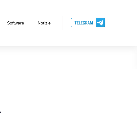
Software
Notizie
5