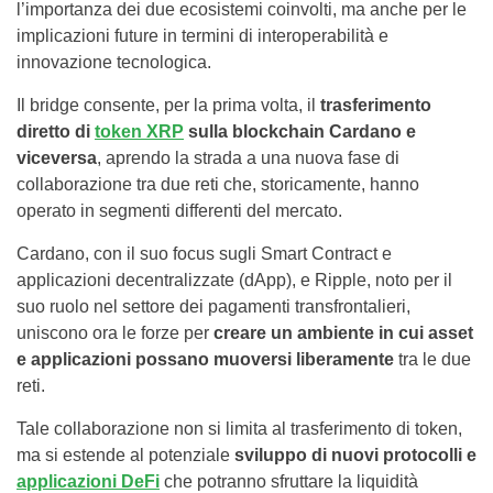
l’importanza dei due ecosistemi coinvolti, ma anche per le
implicazioni future in termini di interoperabilità e
innovazione tecnologica.
Il bridge consente, per la prima volta, il
trasferimento
diretto di
token XRP
sulla blockchain Cardano e
viceversa
, aprendo la strada a una nuova fase di
collaborazione tra due reti che, storicamente, hanno
operato in segmenti differenti del mercato.
Cardano, con il suo focus sugli Smart Contract e
applicazioni decentralizzate (dApp), e Ripple, noto per il
suo ruolo nel settore dei pagamenti transfrontalieri,
uniscono ora le forze per
creare un ambiente in cui asset
e applicazioni possano muoversi liberamente
tra le due
reti.
Tale collaborazione non si limita al trasferimento di token,
ma si estende al potenziale
sviluppo di nuovi protocolli e
applicazioni DeFi
che potranno sfruttare la liquidità