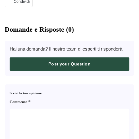
Condividi
Domande e Risposte (0)
Hai una domanda? Il nostro team di esperti ti risponderà.
Post your Question
Scrivi la tua opinione
*
Commento