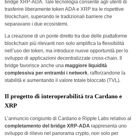
bridge XRP-ADA. Tale tecnologia consente agli utenti di
trasferire liberamente token ADA e XRP tra le rispettive
blockchain, superando le tradizionali barriere che
separavano i due ecosistemi.
La creazione di un ponte diretto tra due delle piattaforme
blockchain più rilevanti non solo amplifica la flessibilità
nell’uso dei token, ma introduce nuove opportunità per lo
sviluppo di applicazioni decentralizzate cross-chain. Il
bridge favorisce anche una
maggiore liquidità
complessiva per entrambi i network
, rafforzandone la
stabilità e aumentando il valore totale bloccato (TVL).
Il progetto di interoperabilità tra Cardano e
XRP
L’annuncio congiunto di Cardano e Ripple Labs relativo al
completamento del bridge XRP-ADA
rappresenta uno
sviluppo di rilievo nel panorama crypto, non solo per