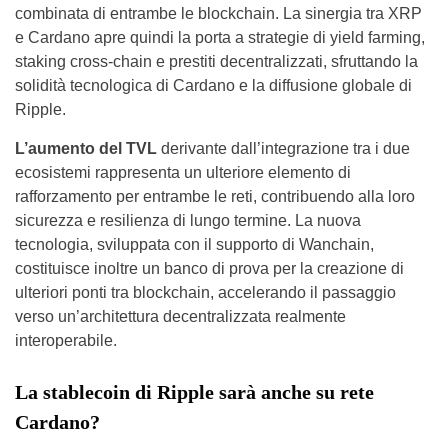
combinata di entrambe le blockchain. La sinergia tra XRP
e Cardano apre quindi la porta a strategie di yield farming,
staking cross-chain e prestiti decentralizzati, sfruttando la
solidità tecnologica di Cardano e la diffusione globale di
Ripple.
L’aumento del TVL
derivante dall’integrazione tra i due
ecosistemi rappresenta un ulteriore elemento di
rafforzamento per entrambe le reti, contribuendo alla loro
sicurezza e resilienza di lungo termine. La nuova
tecnologia, sviluppata con il supporto di Wanchain,
costituisce inoltre un banco di prova per la creazione di
ulteriori ponti tra blockchain, accelerando il passaggio
verso un’architettura decentralizzata realmente
interoperabile.
La stablecoin di Ripple sarà anche su rete
Cardano?