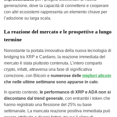
generazione, dove la capacità di connettersi e cooperare
con altri ecosistemi rappresenta un elemento chiave per
l’adozione su larga scala.
La reazione del mercato e le prospettive a lungo
termine
Nonostante la portata innovativa della nuova tecnologia di
bridging tra XRP e Cardano, la reazione immediata del
mercato è stata piuttosto contenuta. L’intero comparto
crypto, infatti, attraversa una fase di significativa
correzione, con Bitcoin e
numerose delle
migliori altcoin
che nelle ultime settimane sono apparse in calo
.
In questo contesto,
le performance di XRP e ADA non si
discostano dal trend generale
, con entrambi i token che
hanno registrato una flessione del 25% su base
settimanale. La mancata reazione positiva immediata può