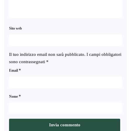
Sito web
Il tuo indirizzo email non sarà pubblicato.
I campi obbligatori
sono contrassegnati
*
*
Email
*
Nome