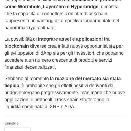
come Wormhole, LayerZero e Hyperbridge
, dimostra
che la capacità di connettersi con altre blockchain
rappresenta un vantaggio competitivo fondamentale nel
panorama crypto attuale.
La possibilità di
integrare asset e applicazioni tra
blockchain diverse
crea infatti nuove opportunità sia per
gli sviluppatori di dApp sia per gli investitori, che potranno
accedere a un numero crescente di prodotti e servizi
finanziari decentralizzati.
Sebbene al momento la
reazione del mercato sia stata
tiepida
, è probabile che gli effetti positivi derivanti dal
bridge emergano progressivamente, man mano che nuove
applicazioni e protocolli cross-chain sfrutteranno la
liquidità combinata di XRP e ADA.
Condividi