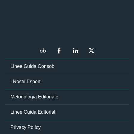
Linee Guida Consob
I Nostri Esperti
Metodologia Editoriale
Linee Guida Editoriali
Privacy Policy