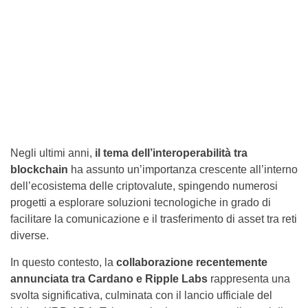
Negli ultimi anni,
il tema dell’interoperabilità tra
blockchain
ha assunto un’importanza crescente all’interno
dell’ecosistema delle criptovalute, spingendo numerosi
progetti a esplorare soluzioni tecnologiche in grado di
facilitare la comunicazione e il trasferimento di asset tra reti
diverse.
In questo contesto, la
collaborazione recentemente
annunciata tra Cardano e Ripple Labs
rappresenta una
svolta significativa, culminata con il lancio ufficiale del