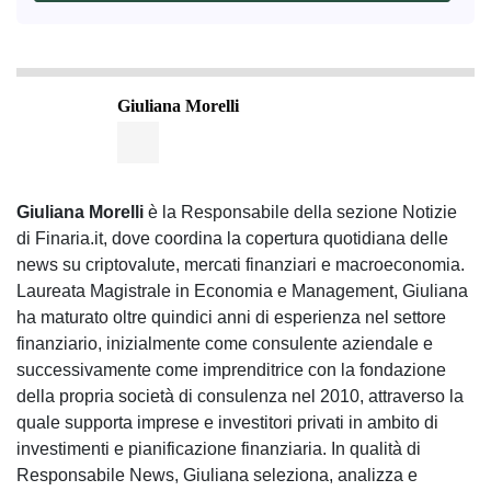
Giuliana Morelli
Giuliana Morelli
è la Responsabile della sezione Notizie
di Finaria.it, dove coordina la copertura quotidiana delle
news su criptovalute, mercati finanziari e macroeconomia.
Laureata Magistrale in Economia e Management, Giuliana
ha maturato oltre quindici anni di esperienza nel settore
finanziario, inizialmente come consulente aziendale e
successivamente come imprenditrice con la fondazione
della propria società di consulenza nel 2010, attraverso la
quale supporta imprese e investitori privati in ambito di
investimenti e pianificazione finanziaria. In qualità di
Responsabile News, Giuliana seleziona, analizza e