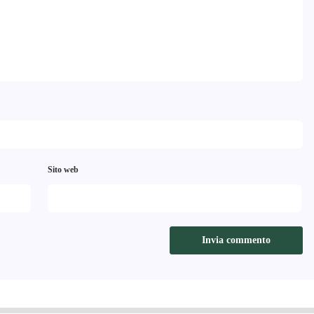
Sito web