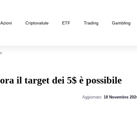
Azioni
Criptovalute
ETF
Trading
Gambling
le
ora il target dei 5$ è possibile
Aggiornato:
18 Novembre 202