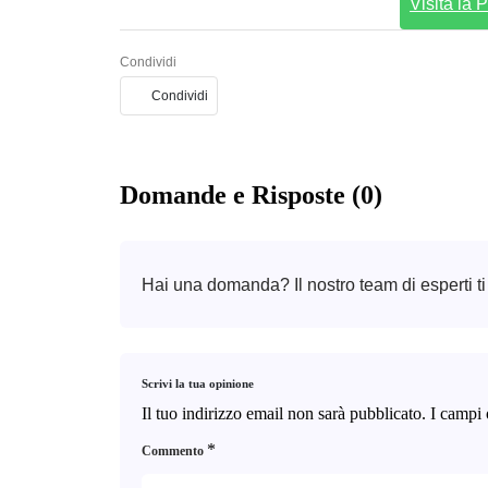
Visita la
Condividi
Condividi
Domande e Risposte (0)
Hai una domanda? Il nostro team di esperti ti
Scrivi la tua opinione
Il tuo indirizzo email non sarà pubblicato.
I campi 
*
Commento