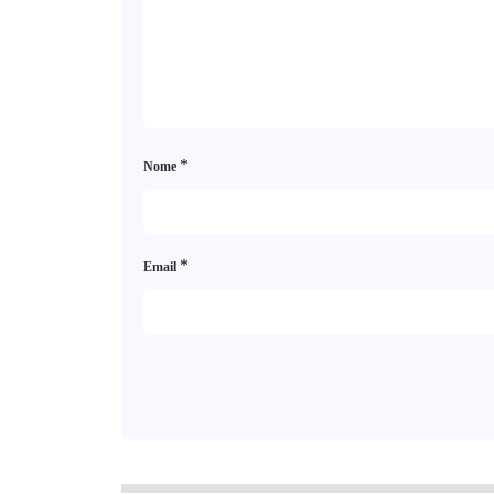
*
Nome
*
Email