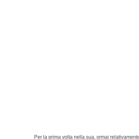
Per la prima volta nella sua, ormai relativament