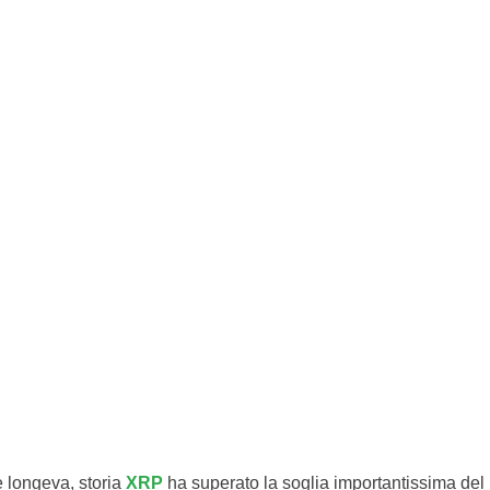
e longeva, storia
XRP
ha superato la soglia importantissima del