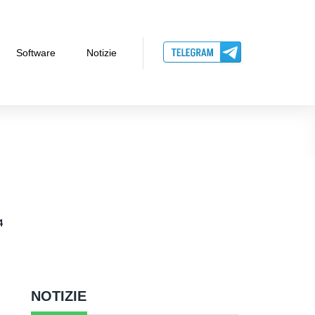
Software
Notizie
4
NOTIZIE