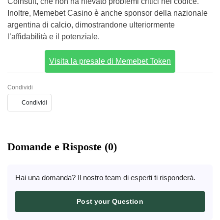
Coinsult, che non ha rilevato problemi critici nel codice.
Inoltre, Memebet Casino è anche sponsor della nazionale
argentina di calcio, dimostrandone ulteriormente
l’affidabilità e il potenziale.
Visita la presale di Memebet Token
Condividi
Condividi
Domande e Risposte (0)
Hai una domanda? Il nostro team di esperti ti risponderà.
Post your Question