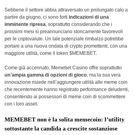
Sebbene il settore abbia attraversato un prolungato calo a
partire da giugno, ci sono forti
indicazioni di una
imminente ripresa
, soprattutto considerando che i
prossimi mesi si preannunciano storicamente favorevoli
per le criptovalute. Un tale potenziale rimbalzo potrebbe
portare a una nuova ondata di crypto promettenti, con una
maggiore utilità, come il token $MEMEBET.
Come già accennato, Memebet Casino offre soprattutto
un’ampia gamma di opzioni di gioco
, ma la sua vera
innovazione risiede nell’aggiungere utilità alle meme coin
che recentemente hanno registrato performance deludenti,
consentendo ai possessori di meme coin di scommettere
con i loro asset.
MEMEBET non è la solita memecoin: l’utility
sottostante la candida a crescite sostanziose