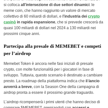
si colloca
all’intersezione di due settori dinamici
: le
meme coin, che hanno raggiunto un valore di mercato
collettivo di 60 miliardi di dollari, e
l’industria dei
crypto
casinò
in rapida espansione
, che si prevede crescerà da
quasi 100 miliardi di dollari nel 2024 a 130 miliardi nei
prossimi cinque anni.
Partecipa alla presale di MEMEBET e competi
per l’airdrop
Memebet Token è ancora nelle fasi iniziali di presale
crypto, con molte funzionalità per i giocatori in fase di
sviluppo. Tuttavia, questo scenario è destinato a cambiare
presto. La roadmap della piattaforma indica che
il lancio
avverrà a breve
, con la Season One della campagna di
airdrop pronta a essere il prossimo grande traguardo.
L’airdrop ricompenserà i primi utenti che hanno deciso di
comprare $MEMEBET, premiandoli con
accessi e